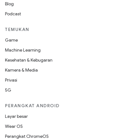
Blog
Podcast
TEMUKAN
Game
Machine Learning
Kesehatan & Kebugaran
Kamera & Media
Privasi
5G
PERANGKAT ANDROID
Layar besar
Wear OS
Perangkat ChromeOS