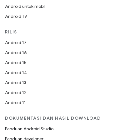
Android untuk mobil
Android TV
RILIS
Android 17
Android 16
Android 15
Android 14
Android 13
Android 12
Android 11
DOKUMENTASI DAN HASIL DOWNLOAD
Panduan Android Studio
Panduan developer