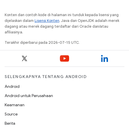
Konten dan contoh kode di halaman ini tunduk kepada lisensi yang
dijelaskan dalam
Lisensi Konten
. Java dan OpenJDK adalah merek
dagang atau merek dagang terdaftar dari Oracle dan/atau
afiliasinya.
Terakhir diperbarui pada 2026-07-15 UTC.
SELENGKAPNYA TENTANG ANDROID
Android
Android untuk Perusahaan
Keamanan
Source
Berita