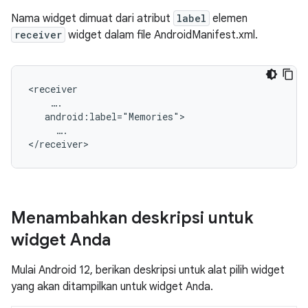
Nama widget dimuat dari atribut
label
elemen
receiver
widget dalam file AndroidManifest.xml.
<receiver

    ….

   android:label="Memories">

     ….

Menambahkan deskripsi untuk
widget Anda
Mulai Android 12, berikan deskripsi untuk alat pilih widget
yang akan ditampilkan untuk widget Anda.