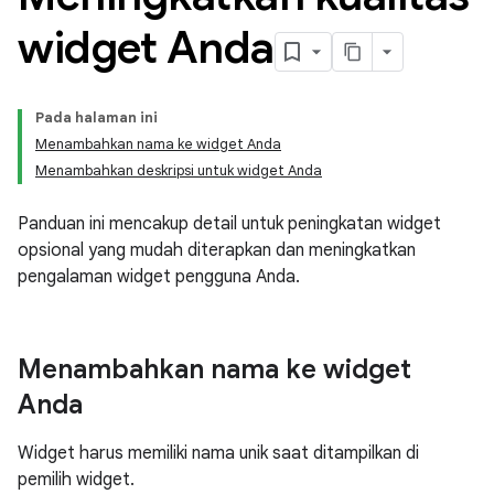
widget Anda
Pada halaman ini
Menambahkan nama ke widget Anda
Menambahkan deskripsi untuk widget Anda
Panduan ini mencakup detail untuk peningkatan widget
opsional yang mudah diterapkan dan meningkatkan
pengalaman widget pengguna Anda.
Menambahkan nama ke widget
Anda
Widget harus memiliki nama unik saat ditampilkan di
pemilih widget.