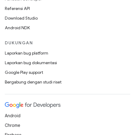
Referensi API
Download Studio
Android NDK
DUKUNGAN
Laporkan bug platform
Laporkan bug dokumentasi
Google Play support
Bergabung dengan studi riset
Android
Chrome