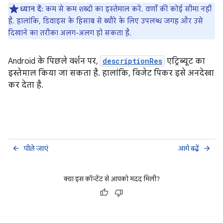
ध्यान दें:
कम से कम शब्दों का इस्तेमाल करें. वर्णों की कोई सीमा नहीं
है. हालांकि, डिवाइस के हिसाब से ब्यौरे के लिए उपलब्ध जगह और उसे
दिखाने का तरीका अलग-अलग हो सकता है.
Android के पिछले वर्शन पर,
descriptionRes
एट्रिब्यूट का
इस्तेमाल किया जा सकता है. हालांकि, विजेट पिकर इसे अनदेखा
कर देता है.
पीछे जाएं
आगे बढ़ें
arrow_back
arrow_forward
क्या इस कॉन्टेंट से आपको मदद मिली?