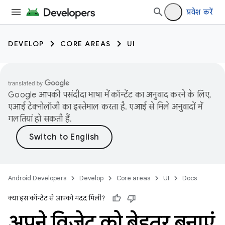
प्रवेश करें
DEVELOP
CORE AREAS
UI
Google आपकी पसंदीदा भाषा में कॉन्टेंट का अनुवाद करने के लिए,
एआई टेक्नोलॉजी का इस्तेमाल करता है. एआई से मिले अनुवादों में
गलतियां हो सकती हैं.
Android Developers
Develop
Core areas
UI
Docs
क्या इस कॉन्टेंट से आपको मदद मिली?
अपने विजेट को बेहतर बनाएं