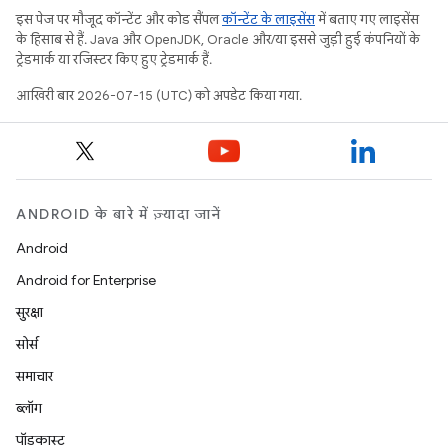
इस पेज पर मौजूद कॉन्टेंट और कोड सैंपल
कॉन्टेंट के लाइसेंस
में बताए गए लाइसेंस
के हिसाब से हैं. Java और OpenJDK, Oracle और/या इससे जुड़ी हुई कंपनियों के
ट्रेडमार्क या रजिस्टर किए हुए ट्रेडमार्क हैं.
आखिरी बार 2026-07-15 (UTC) को अपडेट किया गया.
ANDROID के बारे में ज़्यादा जानें
Android
Android for Enterprise
सुरक्षा
सोर्स
समाचार
ब्लॉग
पॉडकास्ट