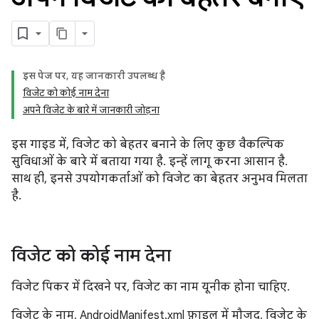
इस पेज पर, यह जानकारी उपलब्ध है
विजेट को कोई नाम देना
अपने विजेट के बारे में जानकारी जोड़ना
इस गाइड में, विजेट को बेहतर बनाने के लिए कुछ वैकल्पिक
सुविधाओं के बारे में बताया गया है. इन्हें लागू करना आसान है.
साथ ही, इनसे उपयोगकर्ताओं को विजेट का बेहतर अनुभव मिलता
है.
विजेट को कोई नाम देना
विजेट पिकर में दिखने पर, विजेट का नाम यूनीक होना चाहिए.
विजेट के नाम, AndroidManifest.xml फ़ाइल में मौजूद, विजेट के