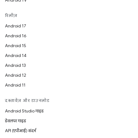
Android TV
रिलीज़
Android 17
Android 16
Android 15
Android 14
Android 13
Android 12
Android 11
दस्तावेज़ और डाउनलोड
Android Studio गाइड
डेवलपर गाइड
API (एपीआई) संदर्भ