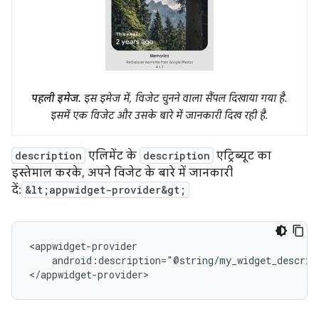
पहली इमेज.
इस इमेज में, विजेट चुनने वाला सैंपल दिखाया गया है.
इसमें एक विजेट और उसके बारे में जानकारी दिख रही है.
description
एलिमेंट के
description
एट्रिब्यूट का
इस्तेमाल करके, अपने विजेट के बारे में जानकारी
दें:
&lt;appwidget-provider&gt;
android:description="@string/my_widget_descript