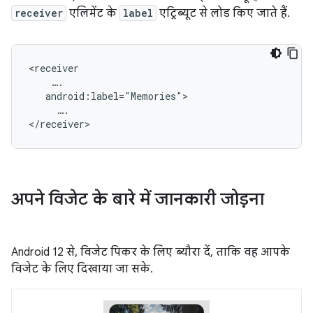
receiver
एलिमेंट के
label
एट्रिब्यूट से लोड किए जाते हैं.
<receiver

    ….

   android:label="Memories">

     ….

अपने विजेट के बारे में जानकारी जोड़ना
Android 12 से, विजेट पिकर के लिए ब्यौरा दें, ताकि वह आपके
विजेट के लिए दिखाया जा सके.