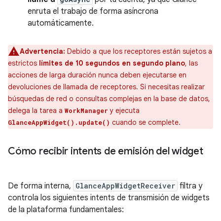
enruta el trabajo de forma asíncrona
automáticamente.
Advertencia:
Debido a que los receptores están sujetos a
estrictos
límites de 10 segundos en segundo plano
, las
acciones de larga duración nunca deben ejecutarse en
devoluciones de llamada de receptores. Si necesitas realizar
búsquedas de red o consultas complejas en la base de datos,
delega la tarea a
y ejecuta
WorkManager
cuando se complete.
GlanceAppWidget().update()
Cómo recibir intents de emisión del widget
De forma interna,
GlanceAppWidgetReceiver
filtra y
controla los siguientes intents de transmisión de widgets
de la plataforma fundamentales: