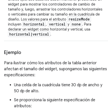
widget para mostrar los controladores de cambio de
tamaño y, luego, arrastrar los controladores horizontales
o verticales para cambiar su tamaño en la cuadrícula de
resize
Mode
diseño. Los valores para el atributo
horizontal
vertical
none
incluyen
,
y
. Para
declarar un widget como horizontal y vertical, usa
horizontal
|
vertical
.
Ejemplo
Para ilustrar cómo los atributos de la tabla anterior
afectan el tamaño del widget, supongamos las siguientes
especificaciones:
Una celda de la cuadrícula tiene 30 dp de ancho y
50 dp de alto.
Se proporciona la siguiente especificación de
atributos: