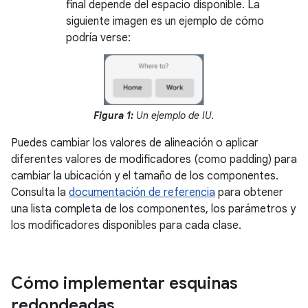
final depende del espacio disponible. La
siguiente imagen es un ejemplo de cómo
podría verse:
Figura 1:
Un ejemplo de IU.
Puedes cambiar los valores de alineación o aplicar
diferentes valores de modificadores (como padding) para
cambiar la ubicación y el tamaño de los componentes.
Consulta la
documentación de referencia
para obtener
una lista completa de los componentes, los parámetros y
los modificadores disponibles para cada clase.
Cómo implementar esquinas
redondeadas