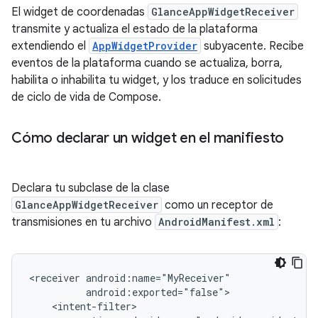
El widget de coordenadas
GlanceAppWidgetReceiver
transmite y actualiza el estado de la plataforma
extendiendo el
AppWidgetProvider
subyacente. Recibe
eventos de la plataforma cuando se actualiza, borra,
habilita o inhabilita tu widget, y los traduce en solicitudes
de ciclo de vida de Compose.
Cómo declarar un widget en el manifiesto
Declara tu subclase de la clase
GlanceAppWidgetReceiver
como un receptor de
transmisiones en tu archivo
AndroidManifest.xml
:
<receiver