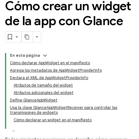
Cómo crear un widget
de la app con Glance
En esta página
Cómo declarar AppWidget en el manifiesto
Agrega los metadatos de AppWidgetProviderInfo
Declara el XML de AppWidgetProviderInfo
Atributos de tamaño del widget
Atributos adicionales del widget
Define GlanceAppWidget
Usa la clase GlanceAppWidgetReceiver para controlar las
transmisiones de widgets
Cómo declarar un widget en el manifiesto