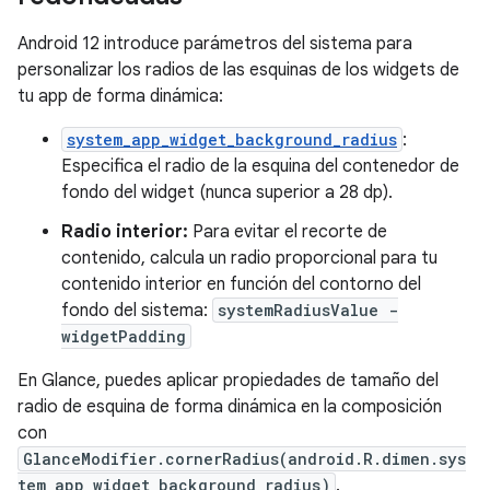
Android 12 introduce parámetros del sistema para
personalizar los radios de las esquinas de los widgets de
tu app de forma dinámica:
system_app_widget_background_radius
:
Especifica el radio de la esquina del contenedor de
fondo del widget (nunca superior a 28 dp).
Radio interior:
Para evitar el recorte de
contenido, calcula un radio proporcional para tu
contenido interior en función del contorno del
fondo del sistema:
systemRadiusValue -
widgetPadding
En Glance, puedes aplicar propiedades de tamaño del
radio de esquina de forma dinámica en la composición
con
GlanceModifier.cornerRadius(android.R.dimen.sys
tem_app_widget_background_radius)
.