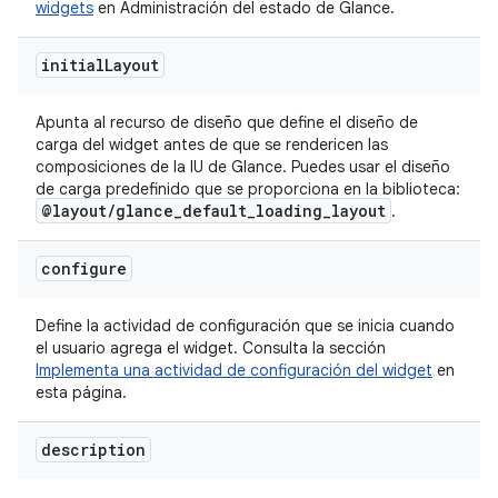
widgets
en Administración del estado de Glance.
initial
Layout
Apunta al recurso de diseño que define el diseño de
carga del widget antes de que se rendericen las
composiciones de la IU de Glance. Puedes usar el diseño
de carga predefinido que se proporciona en la biblioteca:
@layout
/
glance
_
default
_
loading
_
layout
.
configure
Define la actividad de configuración que se inicia cuando
el usuario agrega el widget. Consulta la sección
Implementa una actividad de configuración del widget
en
esta página.
description