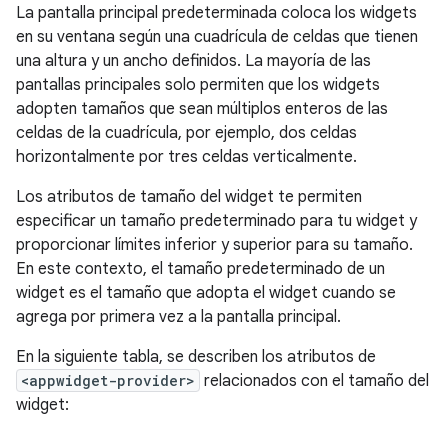
La pantalla principal predeterminada coloca los widgets
en su ventana según una cuadrícula de celdas que tienen
una altura y un ancho definidos. La mayoría de las
pantallas principales solo permiten que los widgets
adopten tamaños que sean múltiplos enteros de las
celdas de la cuadrícula, por ejemplo, dos celdas
horizontalmente por tres celdas verticalmente.
Los atributos de tamaño del widget te permiten
especificar un tamaño predeterminado para tu widget y
proporcionar límites inferior y superior para su tamaño.
En este contexto, el tamaño predeterminado de un
widget es el tamaño que adopta el widget cuando se
agrega por primera vez a la pantalla principal.
En la siguiente tabla, se describen los atributos de
<appwidget-provider>
relacionados con el tamaño del
widget: