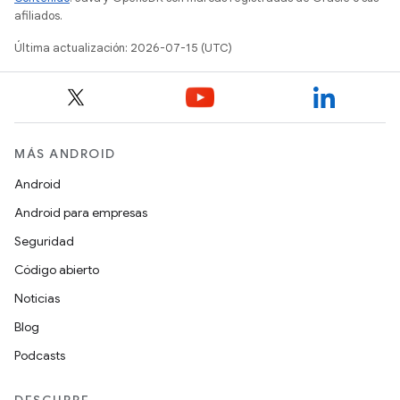
afiliados.
Última actualización: 2026-07-15 (UTC)
MÁS ANDROID
Android
Android para empresas
Seguridad
Código abierto
Noticias
Blog
Podcasts