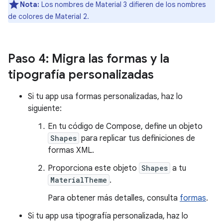
Nota:
Los nombres de Material 3 difieren de los nombres
de colores de Material 2.
Paso 4: Migra las formas y la
tipografía personalizadas
Si tu app usa formas personalizadas, haz lo
siguiente:
En tu código de Compose, define un objeto
Shapes
para replicar tus definiciones de
formas XML.
Proporciona este objeto
Shapes
a tu
MaterialTheme
.
Para obtener más detalles, consulta
formas
.
Si tu app usa tipografía personalizada, haz lo