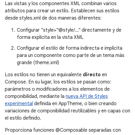
Las vistas y los componentes XML combinan varios
atributos para crear un estilo. Establecen sus estilos
desde styles.xml de dos maneras diferentes:
Configurar "style="@style/..." directamente y de
forma explícita en la vista XML
Configurar el estilo de forma indirecta e implícita
para un componente como parte de un tema más
grande (theme.xml)
Los estilos no tienen un equivalente
directo
en
Compose. En su lugar, los estilos se pasan como:
parámetros o modificadores a los elementos de
componibilidad, mediante la
nueva API de Styles
experimental
definida en AppTheme, o bien creando
variaciones de componibilidad reutilizables y en capas con
el estilo definido.
Proporciona funciones @Composable separadas con