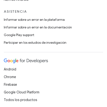
ASISTENCIA
Informar sobre un error en la plataforma
Informar sobre un error en la documentación
Google Play support
Participar en los estudios de investigación
Android
Chrome
Firebase
Google Cloud Platform
Todos los productos