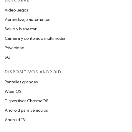
DESCUBRE
Videojuegos
Aprendizaje automático
Salud y bienestar
Cámara y contenido multimedia
Privacidad
5G
DISPOSITIVOS ANDROID
Pantallas grandes
Wear OS
Dispositivos ChromeOS
Android para vehículos
Android TV