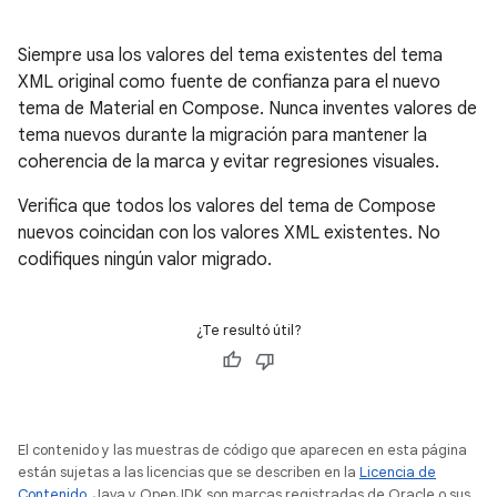
Siempre usa los valores del tema existentes del tema
XML original como fuente de confianza para el nuevo
tema de Material en Compose. Nunca inventes valores de
tema nuevos durante la migración para mantener la
coherencia de la marca y evitar regresiones visuales.
Verifica que todos los valores del tema de Compose
nuevos coincidan con los valores XML existentes. No
codifiques ningún valor migrado.
¿Te resultó útil?
El contenido y las muestras de código que aparecen en esta página
están sujetas a las licencias que se describen en la
Licencia de
Contenido
. Java y OpenJDK son marcas registradas de Oracle o sus