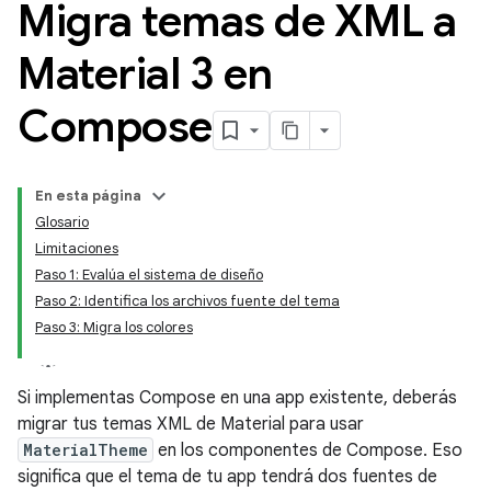
Migra temas de XML a
Material 3 en
Compose
En esta página
Glosario
Limitaciones
Paso 1: Evalúa el sistema de diseño
Paso 2: Identifica los archivos fuente del tema
Paso 3: Migra los colores
Si implementas Compose en una app existente, deberás
migrar tus temas XML de Material para usar
MaterialTheme
en los componentes de Compose. Eso
significa que el tema de tu app tendrá dos fuentes de