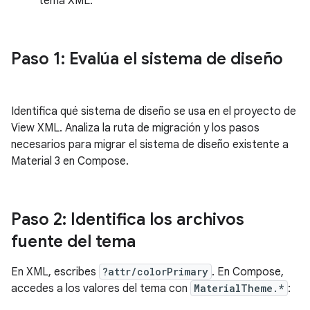
tema XML.
Paso 1: Evalúa el sistema de diseño
Identifica qué sistema de diseño se usa en el proyecto de
View XML. Analiza la ruta de migración y los pasos
necesarios para migrar el sistema de diseño existente a
Material 3 en Compose.
Paso 2: Identifica los archivos
fuente del tema
En XML, escribes
?attr/colorPrimary
. En Compose,
accedes a los valores del tema con
MaterialTheme.*
: