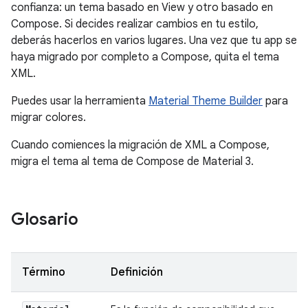
confianza: un tema basado en View y otro basado en
Compose. Si decides realizar cambios en tu estilo,
deberás hacerlos en varios lugares. Una vez que tu app se
haya migrado por completo a Compose, quita el tema
XML.
Puedes usar la herramienta
Material Theme Builder
para
migrar colores.
Cuando comiences la migración de XML a Compose,
migra el tema al tema de Compose de Material 3.
Glosario
Término
Definición