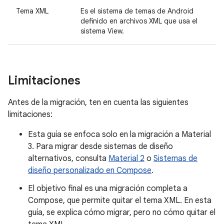
Tema XML
Es el sistema de temas de Android
definido en archivos XML que usa el
sistema View.
Limitaciones
Antes de la migración, ten en cuenta las siguientes
limitaciones:
Esta guía se enfoca solo en la migración a Material
3. Para migrar desde sistemas de diseño
alternativos, consulta
Material 2
o
Sistemas de
diseño personalizado en Compose
.
El objetivo final es una migración completa a
Compose, que permite quitar el tema XML. En esta
guía, se explica cómo migrar, pero no cómo quitar el