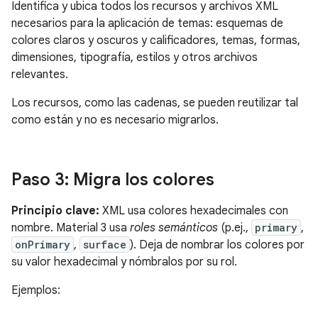
Identifica y ubica todos los recursos y archivos XML
necesarios para la aplicación de temas: esquemas de
colores claros y oscuros y calificadores, temas, formas,
dimensiones, tipografía, estilos y otros archivos
relevantes.
Los recursos, como las cadenas, se pueden reutilizar tal
como están y no es necesario migrarlos.
Paso 3: Migra los colores
Principio clave:
XML usa colores hexadecimales con
nombre. Material 3 usa
roles semánticos
(p.ej.,
primary
,
onPrimary
,
surface
). Deja de nombrar los colores por
su valor hexadecimal y nómbralos por su rol.
Ejemplos: