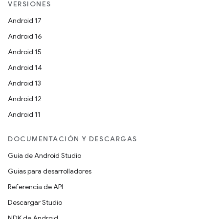
VERSIONES
Android 17
Android 16
Android 15
Android 14
Android 13
Android 12
Android 11
DOCUMENTACIÓN Y DESCARGAS
Guía de Android Studio
Guías para desarrolladores
Referencia de API
Descargar Studio
NDK de Android