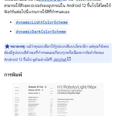
สามารถใช้สีวอลเปเปอร์ของอุปกรณ์ใน Android 12 ขึ้นไปได้โดยใช้
ฟังก์ชันต่อไปนี้แทนการใช้สีที่กำหนดเอง
dynamicLightColorScheme
dynamicDarkColorScheme
หมายเหตุ:
แม้ว่าคุณจะเลือกใช้รูปแบบสีแบบไดนามิก แต่คุณก็ยังคง
ต้องมีรูปแบบสีสำรองที่กำหนดเองเกือบทุกครั้งเนื่องจากข้อจำกัดของ
Android 12 ขึ้นไป ดูตัวอย่างได้ที่
Jetchat
การพิมพ์