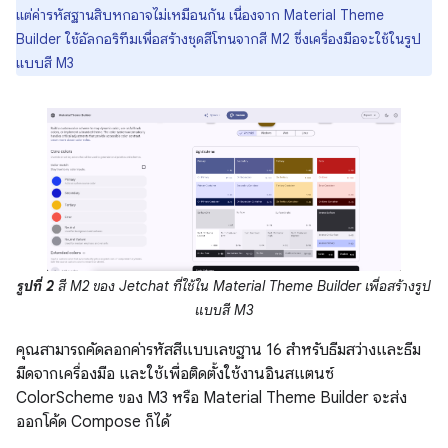
แต่ค่ารหัสฐานสิบหกอาจไม่เหมือนกัน เนื่องจาก Material Theme
Builder ใช้อัลกอริทึมเพื่อสร้างชุดสีโทนจากสี M2 ซึ่งเครื่องมือจะใช้ในรูป
แบบสี M3
รูปที่ 2
สี M2 ของ Jetchat ที่ใช้ใน Material Theme Builder เพื่อสร้างรูป
แบบสี M3
คุณสามารถคัดลอกค่ารหัสสีแบบเลขฐาน 16 สำหรับธีมสว่างและธีม
มืดจากเครื่องมือ และใช้เพื่อติดตั้งใช้งานอินสแตนซ์
ColorScheme ของ M3 หรือ Material Theme Builder จะส่ง
ออกโค้ด Compose ก็ได้