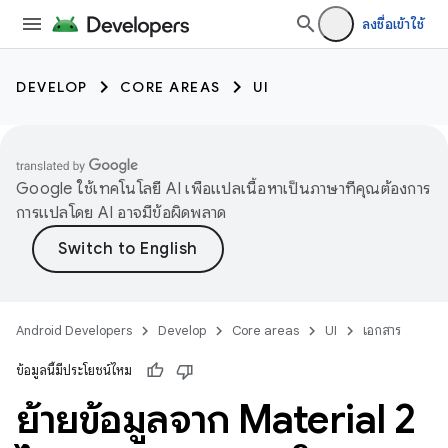
ลงชื่อเข้าใช้
DEVELOP
CORE AREAS
UI
Google ใช้เทคโนโลยี AI เพื่อแปลเนื้อหาเป็นภาษาที่คุณต้องการ
การแปลโดย AI อาจมีข้อผิดพลาด
Android Developers
Develop
Core areas
UI
เอกสาร
ข้อมูลนี้มีประโยชน์ไหม
ย้ายข้อมูลจาก Material 2