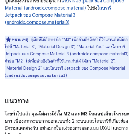
คู่มือนี้มุ่งเน้นการย้ายข้อมูลจาก
ไลบรารี Jetpack ของ Compose
Material (androidx.compose.material)
ไปยัง
ไลบรารี
Jetpack ของ Compose Material 3
(androidx.compose.material3)
หมายเหตุ:
คู่มือนี้ใช้อักษรย่อ "M3" เพื่ออ้างอิงถึงคำที่ใช้แทนกันได้ต่อ
ไปนี้ "Material 3", "Material Design 3", "Material You" และไลบรารี
Jetpack ของ Compose Material 3 (androidx.compose.material3)
คำย่อ "M2" ใช้เพื่ออ้างอิงถึงคำที่ใช้แทนกันได้ ได้แก่ "Material 2",
"Material Design 2" และไลบรารี Jetpack ของ Compose Material
(
)
androidx.compose.material
แนวทาง
โดยทั่วไปแล้ว
คุณไม่ควรใช้ทั้ง M2 และ M3 ในแอปเดียวในระยะ
ยาว
เนื่องจากระบบการออกแบบทั้ง 2 ระบบและไลบรารีที่เกี่ยวข้อง
มีความแตกต่างกัน อย่างมากในแง่ของการออกแบบ UX/UI และการ