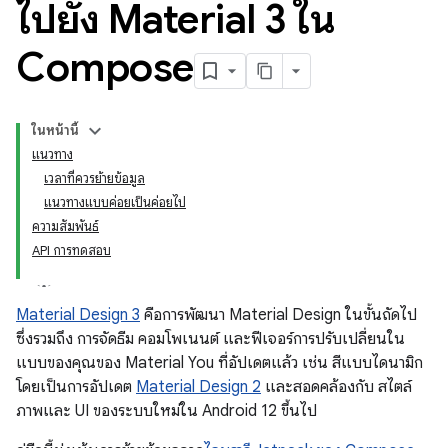
ไปยัง Material 3 ใน
Compose
ในหน้านี้
แนวทาง
เวลาที่ควรย้ายข้อมูล
แนวทางแบบค่อยเป็นค่อยไป
ความสัมพันธ์
API การทดสอบ
Material Design 3
คือการพัฒนา Material Design ในขั้นถัดไป
ซึ่งรวมถึง การจัดธีม คอมโพเนนต์ และฟีเจอร์การปรับเปลี่ยนใน
แบบของคุณของ Material You ที่อัปเดตแล้ว เช่น สีแบบไดนามิก
โดยเป็นการอัปเดต
Material Design 2
และสอดคล้องกับ สไตล์
ภาพและ UI ของระบบใหม่ใน Android 12 ขึ้นไป