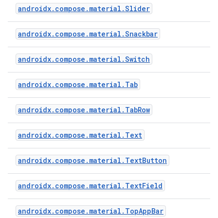
androidx.compose.material.Slider
androidx.compose.material.Snackbar
androidx.compose.material.Switch
androidx.compose.material.Tab
androidx.compose.material.TabRow
androidx.compose.material.Text
androidx.compose.material.TextButton
androidx.compose.material.TextField
androidx.compose.material.TopAppBar