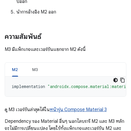
ปออก
นำการอ้างอิง M2 ออก
ความสัมพันธ์
M3 มีแพ็กเกจและเวอร์ชันแยกจาก M2 ดังนี้
M2
M3
implementation
"androidx.compose.material:material
ดู M3 เวอร์ชันล่าสุดได้ใน
หน้ารุ่น Compose Material 3
Dependency ของ Material อื่นๆ นอกไลบรารี M2 และ M3 หลัก
จะไม่มีการเปลี่ยนแปลง โดยใช้ทั้งแพ็กเกจและเวอร์ชัน M2 และ