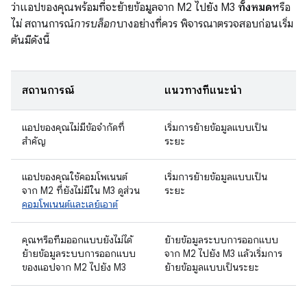
ว่าแอปของคุณพร้อมที่จะย้ายข้อมูลจาก M2 ไปยัง M3
ทั้งหมด
หรือ
ไม่ สถานการณ์
การบล็อก
บางอย่างที่ควร พิจารณาตรวจสอบก่อนเริ่ม
ต้นมีดังนี้
สถานการณ์
แนวทางที่แนะนำ
แอปของคุณไม่มีข้อจำกัดที่
เริ่มการย้ายข้อมูลแบบเป็น
สำคัญ
ระยะ
แอปของคุณใช้คอมโพเนนต์
เริ่มการย้ายข้อมูลแบบเป็น
จาก M2 ที่ยังไม่มีใน M3 ดูส่วน
ระยะ
คอมโพเนนต์และเลย์เอาต์
คุณหรือทีมออกแบบยังไม่ได้
ย้ายข้อมูลระบบการออกแบบ
ย้ายข้อมูลระบบการออกแบบ
จาก M2 ไปยัง M3 แล้วเริ่มการ
ของแอปจาก M2 ไปยัง M3
ย้ายข้อมูลแบบเป็นระยะ