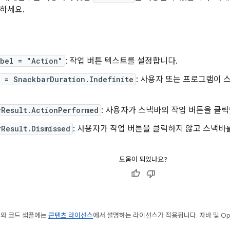
하세요.
abel = "Action"
: 작업 버튼 텍스트를 설정합니다.
n = SnackbarDuration.Indefinite
: 사용자 또는 프로그램이 
rResult.ActionPerformed
: 사용자가 스낵바의 작업 버튼을 클
Result.Dismissed
: 사용자가 작업 버튼을 클릭하지 않고 스낵바
도움이 되었나요?
츠와 코드 샘플에는
콘텐츠 라이선스
에서 설명하는 라이선스가 적용됩니다. 자바 및 Open