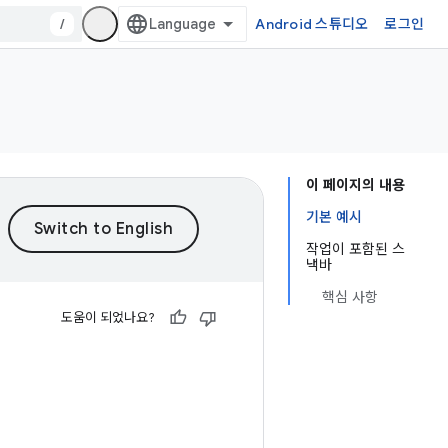
/
Android 스튜디오
로그인
이 페이지의 내용
기본 예시
작업이 포함된 스
낵바
핵심 사항
도움이 되었나요?