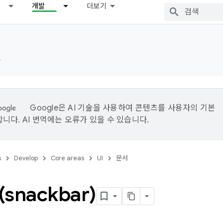
개발
더보기
드
Google은 AI 기술을 사용하여 콘텐츠를 사용자의 기본
니다. AI 번역에는 오류가 있을 수 있습니다.
s
Develop
Core areas
UI
문서
snackbar)