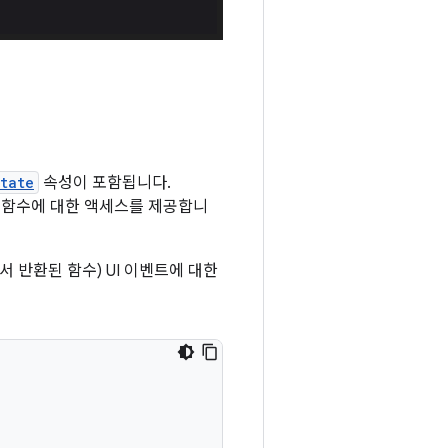
tate
속성이 포함됩니다.
함수에 대한 액세스를 제공합니
서 반환된 함수) UI 이벤트에 대한