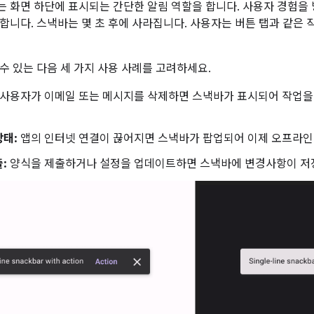
는 화면 하단에 표시되는 간단한 알림 역할을 합니다. 사용자 경험을
합니다. 스낵바는 몇 초 후에 사라집니다. 사용자는 버튼 탭과 같은 
수 있는 다음 세 가지 사용 사례를 고려하세요.
사용자가 이메일 또는 메시지를 삭제하면 스낵바가 표시되어 작업
상태:
앱의 인터넷 연결이 끊어지면 스낵바가 팝업되어 이제 오프라인
:
양식을 제출하거나 설정을 업데이트하면 스낵바에 변경사항이 저