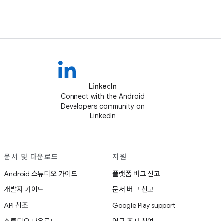
LinkedIn
Connect with the Android
Developers community on
LinkedIn
문서 및 다운로드
지원
Android 스튜디오 가이드
플랫폼 버그 신고
개발자 가이드
문서 버그 신고
API 참조
Google Play support