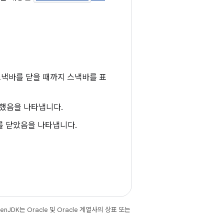
스낵바를 닫을 때까지 스낵바를 표
릭했음을 나타냅니다.
를 닫았음을 나타냅니다.
JDK는 Oracle 및 Oracle 계열사의 상표 또는