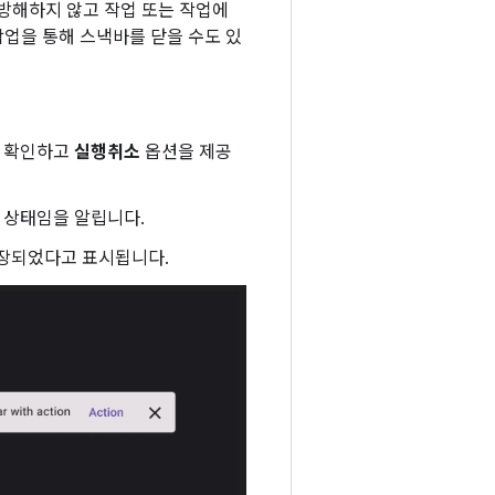
 방해하지 않고 작업 또는 작업에
작업을 통해 스낵바를 닫을 수도 있
을 확인하고
실행취소
옵션을 제공
 상태임을 알립니다.
장되었다고 표시됩니다.