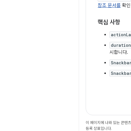
참조 문서를
확인
핵심 사항
actionL
duratio
시합니다.
Snackba
Snackbar
이 페이지에 나와 있는 콘텐
등록 상표입니다.