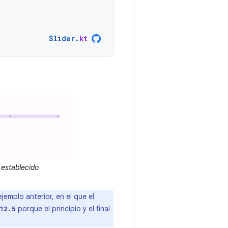
Slider
.
kt
 establecido
jemplo anterior, en el que el
porque el principio y el final
12.5