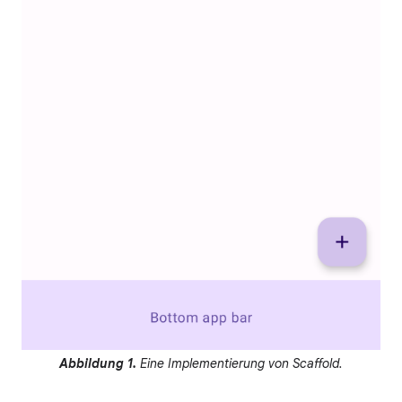
Abbildung 1.
Eine Implementierung von Scaffold.