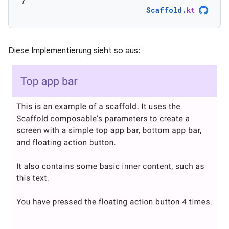
Scaffold
.
kt
Diese Implementierung sieht so aus: