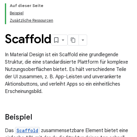
Auf dieser Seite
Beispiel
Zusätzliche Ressourcen
Scaffold
In Material Design ist ein Scaffold eine grundlegende
Struktur, die eine standardisierte Plattform für komplexe
Nutzungsoberflächen bietet. Es hält verschiedene Teile
der UI zusammen, z. B. App-Leisten und unverankerte
Aktionsbuttons, und verleiht Apps so ein einheitliches
Erscheinungsbild.
Beispiel
Das
Scaffold
zusammensetzbare Element bietet eine