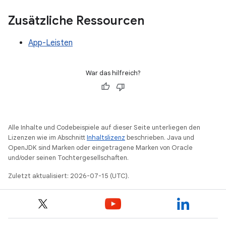
Zusätzliche Ressourcen
App-Leisten
War das hilfreich?
Alle Inhalte und Codebeispiele auf dieser Seite unterliegen den
Lizenzen wie im Abschnitt
Inhaltslizenz
beschrieben. Java und
OpenJDK sind Marken oder eingetragene Marken von Oracle
und/oder seinen Tochtergesellschaften.
Zuletzt aktualisiert: 2026-07-15 (UTC).