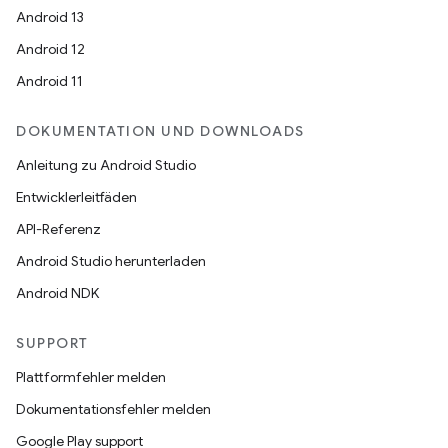
Android 13
Android 12
Android 11
DOKUMENTATION UND DOWNLOADS
Anleitung zu Android Studio
Entwicklerleitfäden
API-Referenz
Android Studio herunterladen
Android NDK
SUPPORT
Plattformfehler melden
Dokumentationsfehler melden
Google Play support