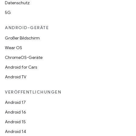
Datenschutz
5G
ANDROID-GERÄTE
Großer Bildschirm
Wear OS
ChromeOS-Geräte
Android for Cars
Android TV
VERÖFFENTLICHUNGEN
Android 17
Android 16
Android 15
Android 14