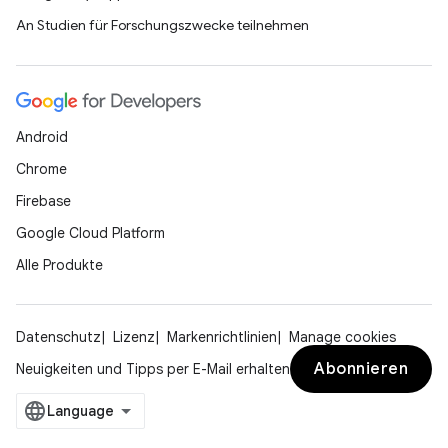
An Studien für Forschungszwecke teilnehmen
Android
Chrome
Firebase
Google Cloud Platform
Alle Produkte
Datenschutz
Lizenz
Markenrichtlinien
Manage cookies
Abonnieren
Neuigkeiten und Tipps per E-Mail erhalten