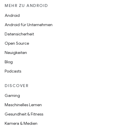
MEHR ZU ANDROID
Android
Android für Unternehmen
Datensicherheit
Open Source
Neuigkeiten
Blog
Podcasts
DISCOVER
Gaming
Maschinelles Lernen
Gesundheit & Fitness
Kamera & Medien