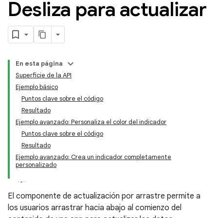
Desliza para actualizar
En esta página
Superficie de la API
Ejemplo básico
Puntos clave sobre el código
Resultado
Ejemplo avanzado: Personaliza el color del indicador
Puntos clave sobre el código
Resultado
Ejemplo avanzado: Crea un indicador completamente
personalizado
El componente de actualización por arrastre permite a
los usuarios arrastrar hacia abajo al comienzo del