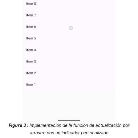
Figura 3
: Implementación de la función de actualización por
arrastre con un indicador personalizado