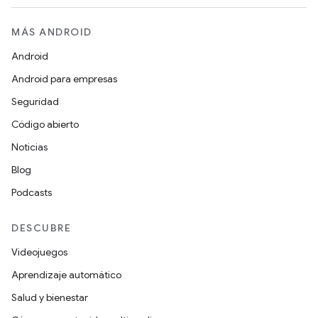
MÁS ANDROID
Android
Android para empresas
Seguridad
Código abierto
Noticias
Blog
Podcasts
DESCUBRE
Videojuegos
Aprendizaje automático
Salud y bienestar