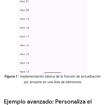
Figura 1
: Implementación básica de la función de actualización
por arrastre en una lista de elementos
Ejemplo avanzado: Personaliza el