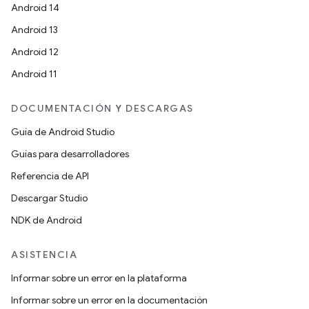
Android 14
Android 13
Android 12
Android 11
DOCUMENTACIÓN Y DESCARGAS
Guía de Android Studio
Guías para desarrolladores
Referencia de API
Descargar Studio
NDK de Android
ASISTENCIA
Informar sobre un error en la plataforma
Informar sobre un error en la documentación