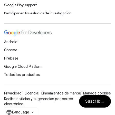
Google Play support
Participar en los estudios de investigación
Android
Chrome
Firebase
Google Cloud Platform
Todos los productos
Privacidad
Licencia
Lineamientos de marca
Manage cookies
Recibe noticias y sugerencias por correo
Suscribirse
electrónico