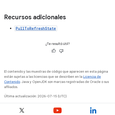
Recursos adicionales
PullToRefreshState
¿Te resultó útil?
El contenido y las muestras de código que aparecen en esta página
están sujetas a las licencias que se describen en la
Licencia de
Contenido
. Java y OpenJDK son marcas registradas de Oracle o sus
afiliados.
Última actualización: 2026-07-15 (UTC)