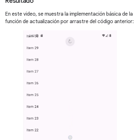
Resultado
En este video, se muestra la implementación básica de la
función de actualización por arrastre del código anterior: