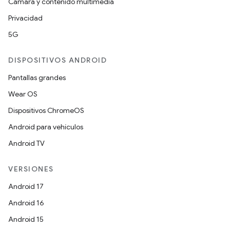
Cámara y contenido multimedia
Privacidad
5G
DISPOSITIVOS ANDROID
Pantallas grandes
Wear OS
Dispositivos ChromeOS
Android para vehículos
Android TV
VERSIONES
Android 17
Android 16
Android 15