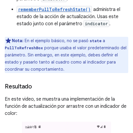
rememberPullToRefreshState()
administra el
estado de la acción de actualización. Usas este
estado junto con el parámetro
indicator
.
Nota:
En el ejemplo básico, no se pasó
a
state
porque usaba el valor predeterminado del
PullToRefreshBox
parámetro. Sin embargo, en este ejemplo, debes definir el
estado y pasarlo tanto al cuadro como al indicador para
coordinar su comportamiento.
Resultado
En este video, se muestra una implementación de la
función de actualización por arrastre con un indicador de
color: