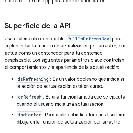
contenido de una app para actualizar los datos.
Superficie de la API
Usa el elemento componible
PullToRefreshBox
para
implementar la función de actualización por arrastre, que
actúa como un contenedor para tu contenido
desplazable. Los siguientes parámetros clave controlan
el comportamiento y la apariencia de la actualización:
isRefreshing
: Es un valor booleano que indica si
la acción de actualización está en curso.
onRefresh
: Es una función lambda que se ejecuta
cuando el usuario inicia una actualización.
indicator
: Personaliza el indicador que el sistema
dibuja en la función de actualización por arrastre.