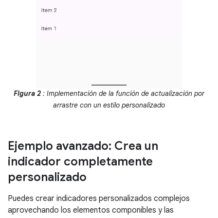
Figura 2
: Implementación de la función de actualización por
arrastre con un estilo personalizado
Ejemplo avanzado: Crea un
indicador completamente
personalizado
Puedes crear indicadores personalizados complejos
aprovechando los elementos componibles y las