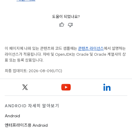
도움이 되었나요?
이 페이지에 나와 있는 콘텐츠와 코드 샘플에는
콘텐츠 라이선스
에서 설명하는
라이선스가 적용됩니다. 자바 및 OpenJDK는 Oracle 및 Oracle 계열사의 상
표 또는 등록 상표입니다.
최종 업데이트: 2026-08-09(UTC)
ANDROID 자세히 알아보기
Android
엔터프라이즈용 Android