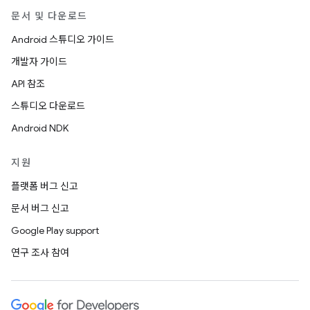
문서 및 다운로드
Android 스튜디오 가이드
개발자 가이드
API 참조
스튜디오 다운로드
Android NDK
지원
플랫폼 버그 신고
문서 버그 신고
Google Play support
연구 조사 참여