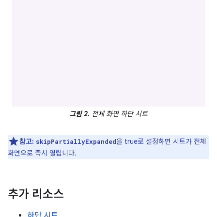
그림 2.
전체 화면 하단 시트
참고:
을 true로 설정하면 시트가 전체
skipPartiallyExpanded
화면으로 즉시 열립니다.
추가 리소스
하단 시트