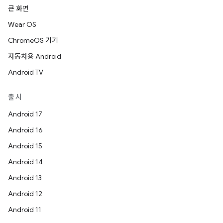
큰 화면
Wear OS
ChromeOS 기기
자동차용 Android
Android TV
출시
Android 17
Android 16
Android 15
Android 14
Android 13
Android 12
Android 11