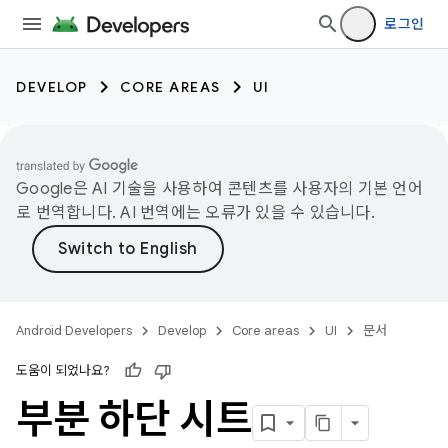
로그인
DEVELOP
CORE AREAS
UI
Google은 AI 기술을 사용하여 콘텐츠를 사용자의 기본 언어
로 번역합니다. AI 번역에는 오류가 있을 수 있습니다.
Android Developers
Develop
Core areas
UI
문서
도움이 되었나요?
부분 하단 시트