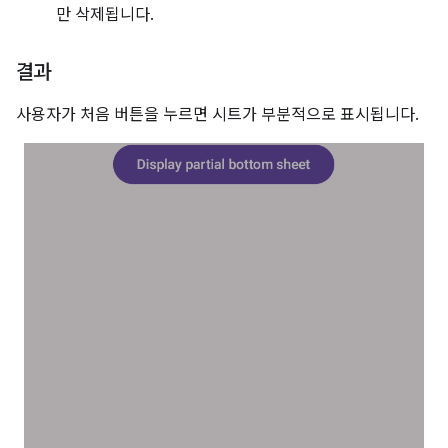
만 삭제됩니다.
결과
사용자가 처음 버튼을 누르면 시트가 부분적으로 표시됩니다.