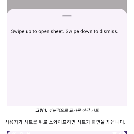
그림 1.
부분적으로 표시된 하단 시트
사용자가 시트를 위로 스와이프하면 시트가 화면을 채웁니다.