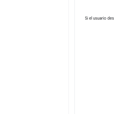
Si el usuario des