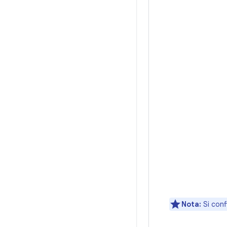
Nota:
Si conf