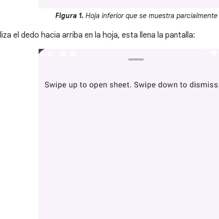
Figura 1.
Hoja inferior que se muestra parcialmente
liza el dedo hacia arriba en la hoja, esta llena la pantalla: