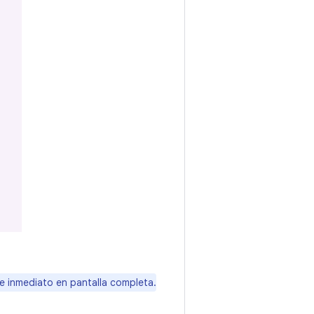
e inmediato en pantalla completa.