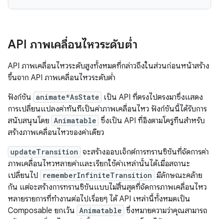
API ภาพเคลื่อนไหวระดับต่ำ
API ภาพเคลื่อนไหวระดับสูงทั้งหมดที่กล่าวถึงในส่วนก่อนหน้าสร้าง
ขึ้นจาก API ภาพเคลื่อนไหวระดับต่ำ
ฟังก์ชัน
animate*AsState
เป็น API ที่ตรงไปตรงมาซึ่งแสดง
การเปลี่ยนแปลงค่าทันทีเป็นค่าภาพเคลื่อนไหว ฟังก์ชันนี้ได้รับการ
สนับสนุนโดย
Animatable
ซึ่งเป็น API ที่อิงตามโครูทีนสำหรับ
สร้างภาพเคลื่อนไหวของค่าเดียว
updateTransition
จะสร้างออบเจ็กต์การทรานซิชันที่จัดการค่า
ภาพเคลื่อนไหวหลายค่าและเรียกใช้ค่าเหล่านั้นได้เมื่อสถานะ
เปลี่ยนไป
rememberInfiniteTransition
มีลักษณะคล้าย
กัน แต่จะสร้างการทรานซิชันแบบไม่สิ้นสุดที่จัดการภาพเคลื่อนไหว
หลายรายการที่ทำงานต่อไปเรื่อยๆ ได้ API เหล่านี้ทั้งหมดเป็น
Composable ยกเว้น
Animatable
ซึ่งหมายความว่าคุณสามารถ