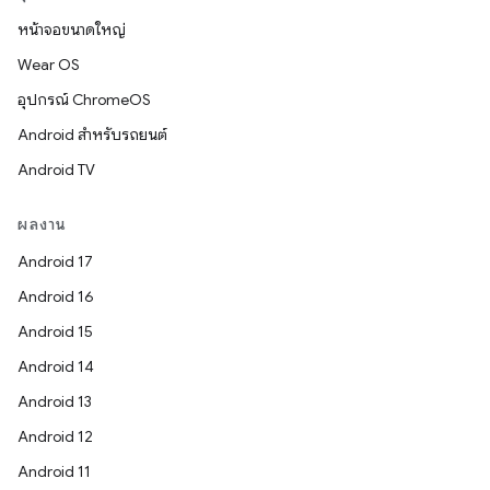
หน้าจอขนาดใหญ่
Wear OS
อุปกรณ์ ChromeOS
Android สำหรับรถยนต์
Android TV
ผลงาน
Android 17
Android 16
Android 15
Android 14
Android 13
Android 12
Android 11