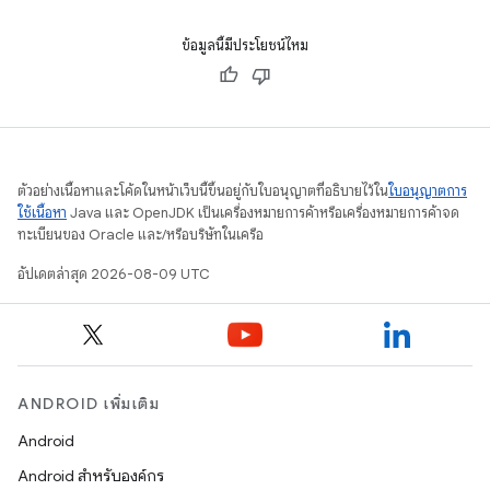
ข้อมูลนี้มีประโยชน์ไหม
ตัวอย่างเนื้อหาและโค้ดในหน้าเว็บนี้ขึ้นอยู่กับใบอนุญาตที่อธิบายไว้ใน
ใบอนุญาตการ
ใช้เนื้อหา
Java และ OpenJDK เป็นเครื่องหมายการค้าหรือเครื่องหมายการค้าจด
ทะเบียนของ Oracle และ/หรือบริษัทในเครือ
อัปเดตล่าสุด 2026-08-09 UTC
ANDROID เพิ่มเติม
Android
Android สำหรับองค์กร