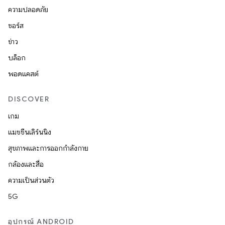
ความปลอดภัย
ซอร์ส
ข่าว
บล็อก
พอดแคสต์
DISCOVER
เกม
แมชชีนเลิร์นนิง
สุขภาพและการออกกำลังกาย
กล้องและสื่อ
ความเป็นส่วนตัว
5G
อุปกรณ์ ANDROID