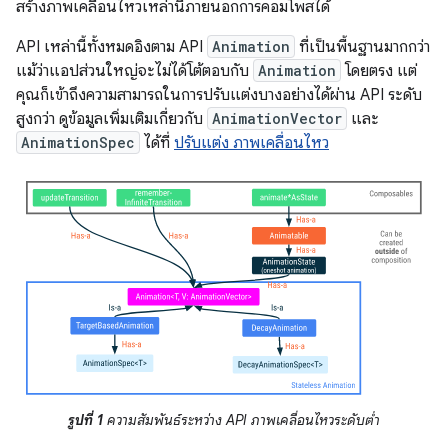
สร้างภาพเคลื่อนไหวเหล่านี้ภายนอกการคอมโพสได้
API เหล่านี้ทั้งหมดอิงตาม API
Animation
ที่เป็นพื้นฐานมากกว่า
แม้ว่าแอปส่วนใหญ่จะไม่ได้โต้ตอบกับ
Animation
โดยตรง แต่
คุณก็เข้าถึงความสามารถในการปรับแต่งบางอย่างได้ผ่าน API ระดับ
สูงกว่า ดูข้อมูลเพิ่มเติมเกี่ยวกับ
AnimationVector
และ
AnimationSpec
ได้ที่
ปรับแต่ง ภาพเคลื่อนไหว
รูปที่ 1
ความสัมพันธ์ระหว่าง API ภาพเคลื่อนไหวระดับต่ำ