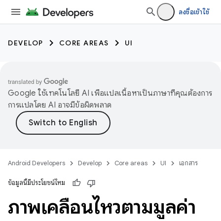
ลงชื่อเข้าใช้
DEVELOP
CORE AREAS
UI
Google ใช้เทคโนโลยี AI เพื่อแปลเนื้อหาเป็นภาษาที่คุณต้องการ
การแปลโดย AI อาจมีข้อผิดพลาด
Android Developers
Develop
Core areas
UI
เอกสาร
ข้อมูลนี้มีประโยชน์ไหม
ภาพเคลื่อนไหวตามมูลค่า