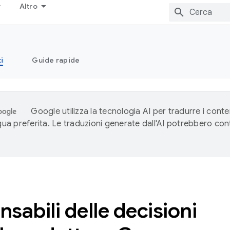
Altro
i
Guide rapide
Google utilizza la tecnologia AI per tradurre i conte
ngua preferita. Le traduzioni generate dall'AI potrebbero co
sabili delle decisioni