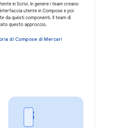
utente in Scrivi. In genere i team creano
interfaccia utente in Compose e poi
e da questi componenti. Il team di
tato questo approccio.
oria di Compose di Mercari