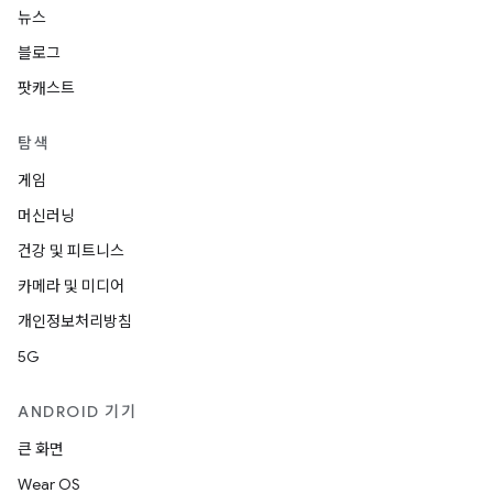
뉴스
블로그
팟캐스트
탐색
게임
머신러닝
건강 및 피트니스
카메라 및 미디어
개인정보처리방침
5G
ANDROID 기기
큰 화면
Wear OS