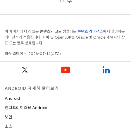
이 페이지에 나와 있는 콘텐츠와 코드 샘플에는
콘텐츠 라이선스
에서 설명하는
라이선스가 적용됩니다. 자바 및 OpenJDK는 Oracle 및 Oracle 계열사의 상
표 또는 등록 상표입니다.
최종 업데이트: 2026-07-14(UTC)
ANDROID 자세히 알아보기
Android
엔터프라이즈용 Android
보안
소스