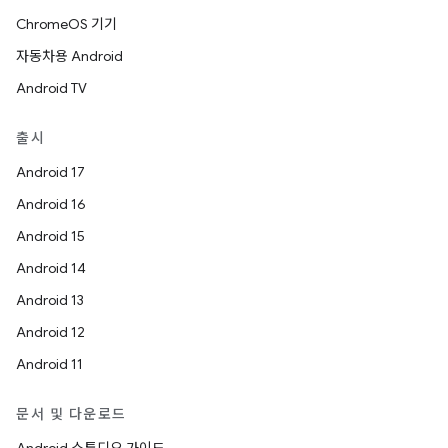
ChromeOS 기기
자동차용 Android
Android TV
출시
Android 17
Android 16
Android 15
Android 14
Android 13
Android 12
Android 11
문서 및 다운로드