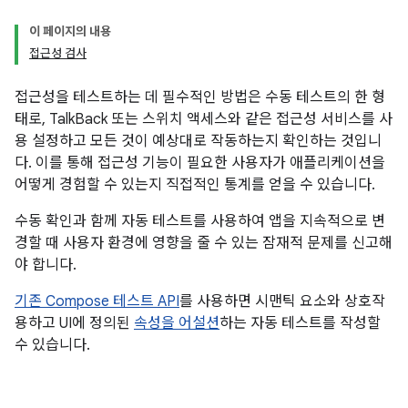
이 페이지의 내용
접근성 검사
접근성을 테스트하는 데 필수적인 방법은 수동 테스트의 한 형
태로, TalkBack 또는 스위치 액세스와 같은 접근성 서비스를 사
용 설정하고 모든 것이 예상대로 작동하는지 확인하는 것입니
다. 이를 통해 접근성 기능이 필요한 사용자가 애플리케이션을
어떻게 경험할 수 있는지 직접적인 통계를 얻을 수 있습니다.
수동 확인과 함께 자동 테스트를 사용하여 앱을 지속적으로 변
경할 때 사용자 환경에 영향을 줄 수 있는 잠재적 문제를 신고해
야 합니다.
기존 Compose 테스트 API
를 사용하면 시맨틱 요소와 상호작
용하고 UI에 정의된
속성을 어설션
하는 자동 테스트를 작성할
수 있습니다.