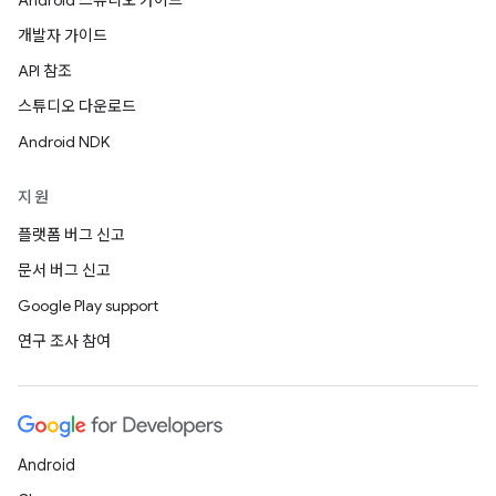
Android 스튜디오 가이드
개발자 가이드
API 참조
스튜디오 다운로드
Android NDK
지원
플랫폼 버그 신고
문서 버그 신고
Google Play support
연구 조사 참여
Android