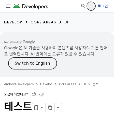
로그인
DEVELOP
CORE AREAS
UI
Google은 AI 기술을 사용하여 콘텐츠를 사용자의 기본 언어
로 번역합니다. AI 번역에는 오류가 있을 수 있습니다.
Android Developers
Develop
Core areas
UI
문서
도움이 되었나요?
테스트