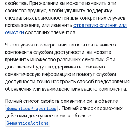
свойства. При желании вы можете изменить эти
свойства вручную, чтобы улучшить поддержку
специальных возможностей для конкретных случаев
использования, или изменить
стратегию слияния или
очистки
составных элементов.
Чтобы указать конкретный тип контента вашего
компонента службам доступности, вы можете
применить множество различных семантик. Эти
дополнения будут поддерживать основную
семантическую информацию и помогут службам
доступности точно настроить способ представления,
объявления или взаимодействия вашего компонента.
Полный список свойств семантики см. в объекте
SemanticsProperties
. Полный список возможных
действий доступности см. в объекте
SemanticsActions
.