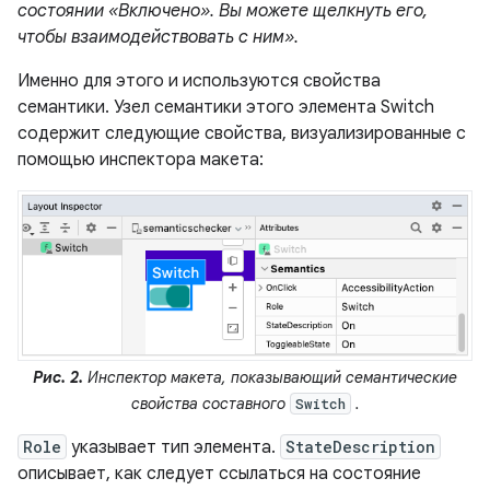
состоянии «Включено». Вы можете щелкнуть его,
чтобы взаимодействовать с ним».
Именно для этого и используются свойства
семантики. Узел семантики этого элемента Switch
содержит следующие свойства, визуализированные с
помощью инспектора макета:
Рис. 2.
Инспектор макета, показывающий семантические
свойства составного
.
Switch
Role
указывает тип элемента.
StateDescription
описывает, как следует ссылаться на состояние