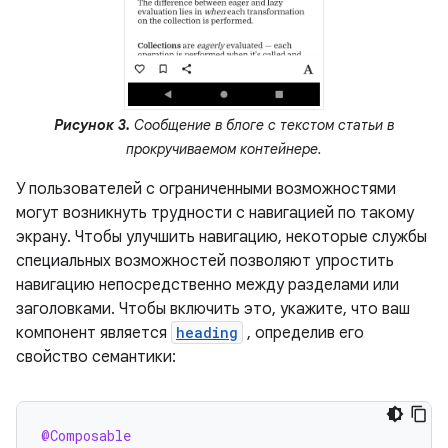
Рисунок 3.
Сообщение в блоге с текстом статьи в
прокручиваемом контейнере.
У пользователей с ограниченными возможностями
могут возникнуть трудности с навигацией по такому
экрану. Чтобы улучшить навигацию, некоторые службы
специальных возможностей позволяют упростить
навигацию непосредственно между разделами или
заголовками. Чтобы включить это, укажите, что ваш
компонент является
heading
, определив его
свойство семантики:
@Composable