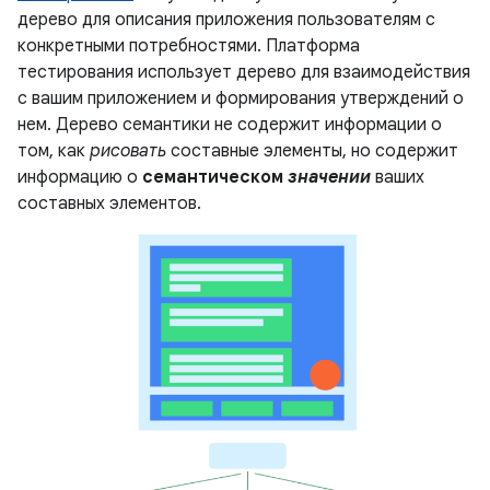
дерево для описания приложения пользователям с
конкретными потребностями. Платформа
тестирования использует дерево для взаимодействия
с вашим приложением и формирования утверждений о
нем. Дерево семантики не содержит информации о
том, как
рисовать
составные элементы, но содержит
информацию о
семантическом
значении
ваших
составных элементов.