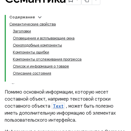
Содержание
Семантические свойства
Заголовки
Оповещения и всплывающие окна
Окноподобные компоненты
Компоненты ошибки
Компоненты отслеживания прогресса
Список и информация о товаре
Описание состояния
Помимо основной информации, которую несет
составной объект, например текстовой строки
составного объекта
Text
, может быть полезно
иметь дополнительную информацию об элементах
пользовательского интерфейса.