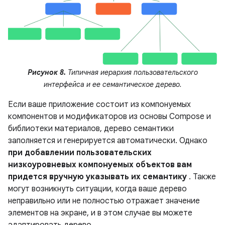
Рисунок 8.
Типичная иерархия пользовательского
интерфейса и ее семантическое дерево.
Если ваше приложение состоит из компонуемых
компонентов и модификаторов из основы Compose и
библиотеки материалов, дерево семантики
заполняется и генерируется автоматически. Однако
при добавлении пользовательских
низкоуровневых компонуемых объектов вам
придется вручную указывать их семантику
. Также
могут возникнуть ситуации, когда ваше дерево
неправильно или не полностью отражает значение
элементов на экране, и в этом случае вы можете