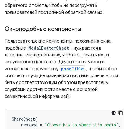
обратного отсчета, чтобы не перегружать
пользователей постоянной обратной связью.
Окноподобные компоненты
Пользовательские компоненты, похожие на окна,
подобные
ModalBottomSheet
, нуждаются в
дополнительных сигналах, чтобы отличать их от
окружающего контента. Для этого вы можете
использовать семантику
paneTitle
, чтобы любые
соответствующие изменения окна или панели могли
быть соответствующим образом представлены
службами доступности вместе с основной
семантической информацией:
ShareSheet
(
message
=
"Choose how to share this photo"
,