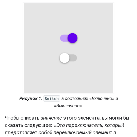
Рисунок 1.
в состояниях «Включено» и
Switch
«Выключено».
Чтобы описать
значение
этого элемента, вы могли бы
сказать следующее:
«Это переключатель, который
представляет собой переключаемый элемент в