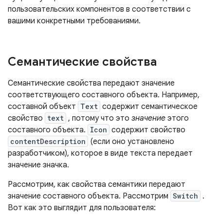
пользовательских компонентов в соответствии с
вашими конкретными требованиями.
Семантические свойства
Семантические свойства передают значение
соответствующего составного объекта. Например,
составной объект
Text
содержит семантическое
свойство
text
, потому что это
значение
этого
составного объекта.
Icon
содержит свойство
contentDescription
(если оно установлено
разработчиком), которое в виде текста передает
значение значка.
Рассмотрим, как свойства семантики передают
значение составного объекта. Рассмотрим
Switch
.
Вот как это выглядит для пользователя: