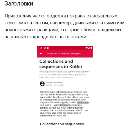
Заголовки
Приложения часто содержат экраны с насыщенным
текстом контентом, например, длинными статьями или
новостными страницами, которые обычно разделены
на разные подразделы с заголовками: