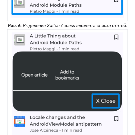
Рис. 6.
Выделение Switch Access элемента списка статей.