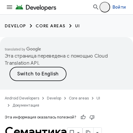
Войти
DEVELOP
CORE AREAS
UI
Эта страница переведена с помощью
Cloud
Translation API
.
Android Developers
Develop
Core areas
UI
Документация
Эта информация оказалась полезной?
Семантика