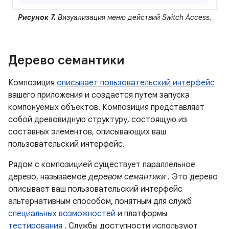
Рисунок 7.
Визуализация меню действий Switch Access.
Дерево семантики
Композиция
описывает пользовательский интерфейс
вашего приложения и создается путем запуска
компонуемых объектов. Композиция представляет
собой древовидную структуру, состоящую из
составных элементов, описывающих ваш
пользовательский интерфейс.
Рядом с композицией существует параллельное
дерево, называемое
деревом семантики
. Это дерево
описывает ваш пользовательский интерфейс
альтернативным способом, понятным для служб
специальных возможностей
и платформы
тестирования
. Службы доступности используют