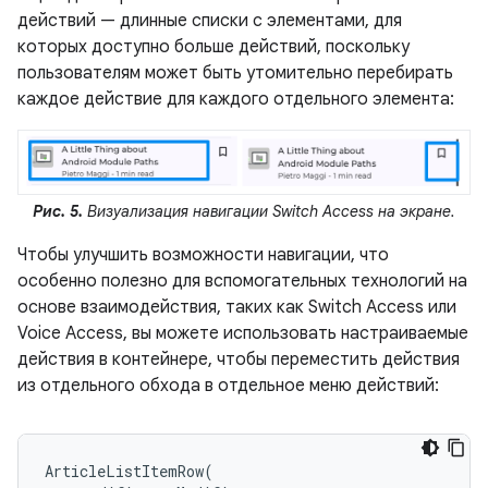
действий — длинные списки с элементами, для
которых доступно больше действий, поскольку
пользователям может быть утомительно перебирать
каждое действие для каждого отдельного элемента:
Рис. 5.
Визуализация навигации Switch Access на экране.
Чтобы улучшить возможности навигации, что
особенно полезно для вспомогательных технологий на
основе взаимодействия, таких как Switch Access или
Voice Access, вы можете использовать настраиваемые
действия в контейнере, чтобы переместить действия
из отдельного обхода в отдельное меню действий:
ArticleListItemRow
(