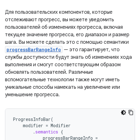
Для пользовательских компонентов, которые
отслеживают прогресс, вы можете уведомить
пользователей об изменениях прогресса, включая
текущее значение прогресса, его диапазон и размер
шага. Вы можете сделать это с помощью семантики
progressBarRangeInfo
— это гарантирует, что
службы доступности будут знать об изменениях хода
выполнения и смогут соответствующим образом
обновлять пользователей. Различные
вспомогательные технологии также могут иметь
уникальные способы намекать на увеличение или
уменьшение прогресса.
ProgressInfoBar
(
modifier
=
Modifier
.
semantics
{
progressBarRangeInfo
=