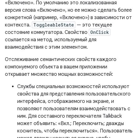
«Включено». По умолчанию это локализованная
версия слова «Включено», но ее можно сделать более
конкретной (например, «Включено») в зависимости от
контекста.
ToggleableState
— это текущее
состояние коммутатора. Свойство
OnClick
ссылается на метод, используемый для
взаимодействия с этим элементом.
Отслеживание семантических свойств каждого
компонуемого объекта в вашем приложении
открывает множество мощных возможностей:
Службы специальных возможностей используют
свойства для представления пользовательского
интерфейса, отображаемого на экране, и
позволяют пользователям взаимодействовать с
ним. Для составного переключателя Talkback
может объявить: «Вкл.; Переключить; дважды
коснитесь, чтобы переключиться». Пользователь