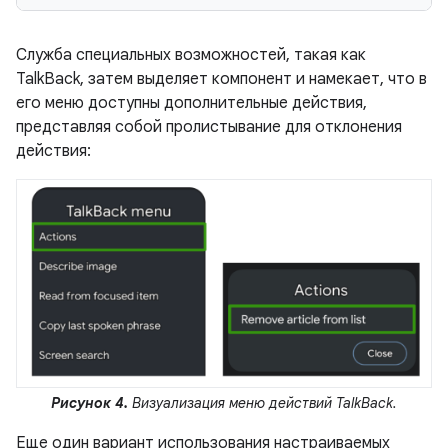
Служба специальных возможностей, такая как
TalkBack, затем выделяет компонент и намекает, что в
его меню доступны дополнительные действия,
представляя собой пролистывание для отклонения
действия:
Рисунок 4.
Визуализация меню действий TalkBack.
Еще один вариант использования настраиваемых