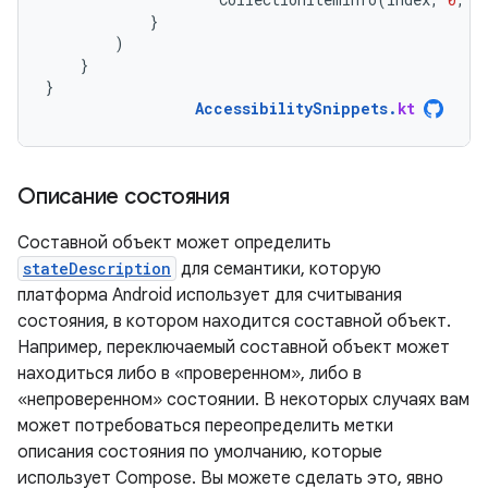
}
)
}
}
AccessibilitySnippets
.
kt
Описание состояния
Составной объект может определить
stateDescription
для семантики, которую
платформа Android использует для считывания
состояния, в котором находится составной объект.
Например, переключаемый составной объект может
находиться либо в «проверенном», либо в
«непроверенном» состоянии. В некоторых случаях вам
может потребоваться переопределить метки
описания состояния по умолчанию, которые
использует Compose. Вы можете сделать это, явно