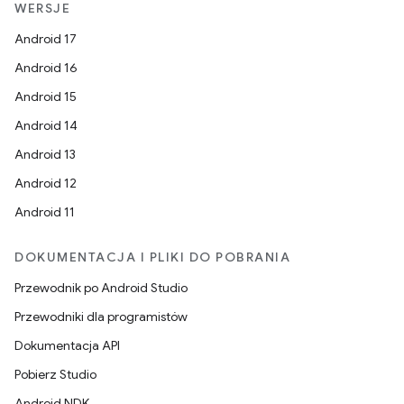
WERSJE
Android 17
Android 16
Android 15
Android 14
Android 13
Android 12
Android 11
DOKUMENTACJA I PLIKI DO POBRANIA
Przewodnik po Android Studio
Przewodniki dla programistów
Dokumentacja API
Pobierz Studio
Android NDK