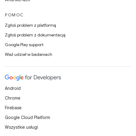
POMOC
Zgłoś problem z platformą
Zgłoś problem z dokumentacją
Google Play support
Weź udział w badaniach
Android
Chrome
Firebase
Google Cloud Platform
Wszystkie usługi