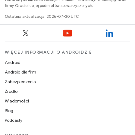
firmy Oracle lub jej podmiotów stowarzyszonych.
Ostatnia aktualizacja: 2026-07-30 UTC.
WIĘCEJ INFORMACJI O ANDROIDZIE
Android
Android dla firm
Zabezpieczenia
Źródło
Wiadomości
Blog
Podcasty