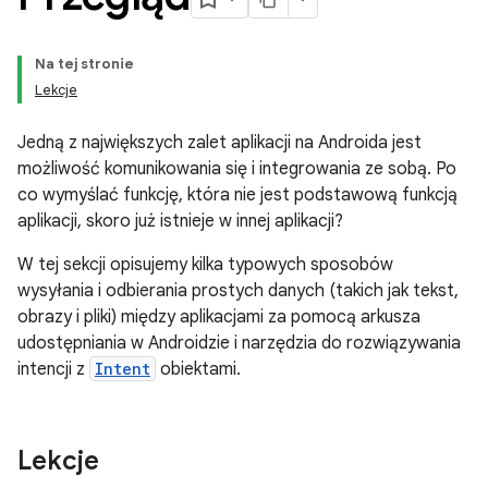
Na tej stronie
Lekcje
Jedną z największych zalet aplikacji na Androida jest
możliwość komunikowania się i integrowania ze sobą. Po
co wymyślać funkcję, która nie jest podstawową funkcją
aplikacji, skoro już istnieje w innej aplikacji?
W tej sekcji opisujemy kilka typowych sposobów
wysyłania i odbierania prostych danych (takich jak tekst,
obrazy i pliki) między aplikacjami za pomocą arkusza
udostępniania w Androidzie i narzędzia do rozwiązywania
intencji z
Intent
obiektami.
Lekcje