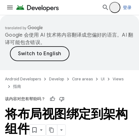
登录
Google 会使用 AI 技术将内容翻译成您偏好的语言。AI 翻
译可能包含错误。
Android Developers
Develop
Core areas
UI
Views
指南
该内容对您有帮助吗？
将布局视图绑定到架构
组件