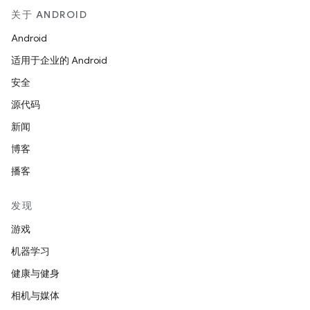
关于 ANDROID
Android
适用于企业的 Android
安全
源代码
新闻
博客
播客
发现
游戏
机器学习
健康与健身
相机与媒体