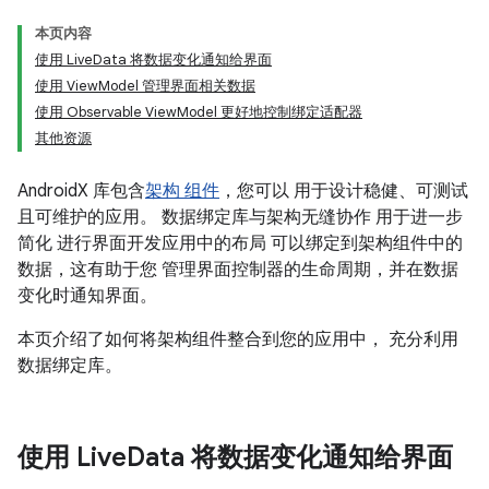
本页内容
使用 LiveData 将数据变化通知给界面
使用 ViewModel 管理界面相关数据
使用 Observable ViewModel 更好地控制绑定适配器
其他资源
AndroidX 库包含
架构 组件
，您可以 用于设计稳健、可测试
且可维护的应用。 数据绑定库与架构无缝协作 用于进一步
简化 进行界面开发应用中的布局 可以绑定到架构组件中的
数据，这有助于您 管理界面控制器的生命周期，并在数据
变化时通知界面。
本页介绍了如何将架构组件整合到您的应用中， 充分利用
数据绑定库。
使用 Live
Data 将数据变化通知给界面