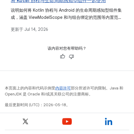
将 Kotlin 协程与生命周期感知型组件一起使用
说明如何将 Kotlin 协程与 Android 的生命周期感知型组件集
成，涵盖 ViewModelScope 和与组合绑定的范围等内置范
围。
更新于
Jul 14, 2026
该内容对您有帮助吗？
本页面上的内容和代码示例受
内容许可
部分所述许可的限制。Java 和
OpenJDK 是 Oracle 和/或其关联公司的注册商标。
最后更新时间 (UTC)：2026-05-18。