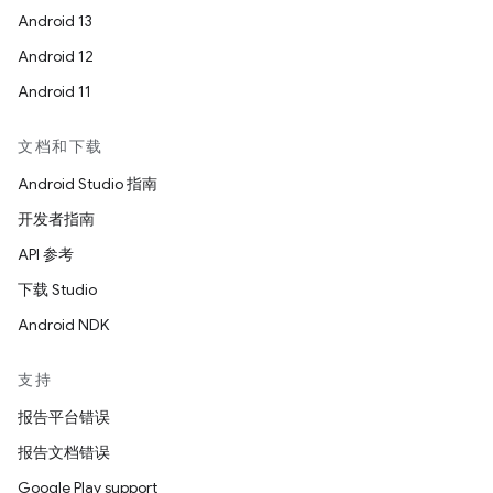
Android 13
Android 12
Android 11
文档和下载
Android Studio 指南
开发者指南
API 参考
下载 Studio
Android NDK
支持
报告平台错误
报告文档错误
Google Play support