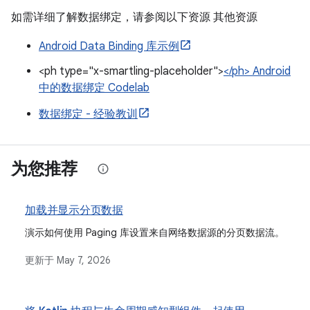
如需详细了解数据绑定，请参阅以下资源 其他资源
Android Data Binding 库示例
<ph type="x-smartling-placeholder">
</ph> Android
中的数据绑定 Codelab
数据绑定 - 经验教训
为您推荐
加载并显示分页数据
演示如何使用 Paging 库设置来自网络数据源的分页数据流。
更新于
May 7, 2026