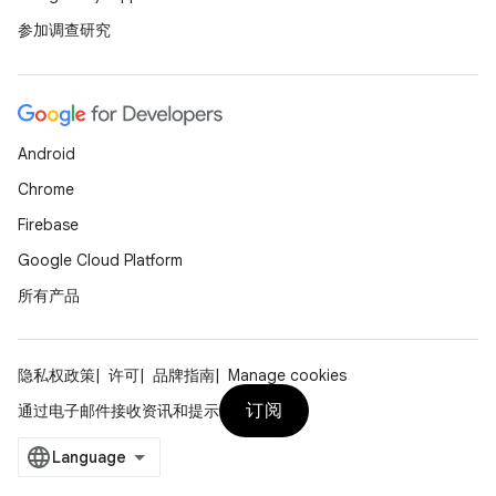
参加调查研究
Android
Chrome
Firebase
Google Cloud Platform
所有产品
隐私权政策
许可
品牌指南
Manage cookies
订阅
通过电子邮件接收资讯和提示