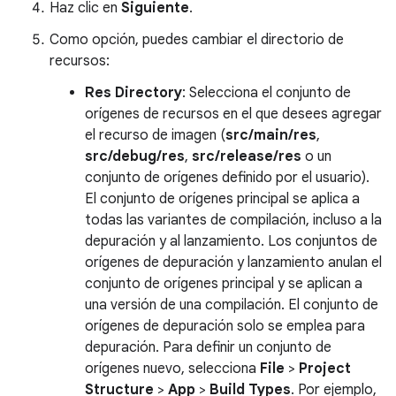
Haz clic en
Siguiente
.
Como opción, puedes cambiar el directorio de
recursos:
Res Directory
: Selecciona el conjunto de
orígenes de recursos en el que desees agregar
el recurso de imagen (
src/main/res
,
src/debug/res
,
src/release/res
o un
conjunto de orígenes definido por el usuario).
El conjunto de orígenes principal se aplica a
todas las variantes de compilación, incluso a la
depuración y al lanzamiento. Los conjuntos de
orígenes de depuración y lanzamiento anulan el
conjunto de orígenes principal y se aplican a
una versión de una compilación. El conjunto de
orígenes de depuración solo se emplea para
depuración. Para definir un conjunto de
orígenes nuevo, selecciona
File
>
Project
Structure
>
App
>
Build Types
. Por ejemplo,