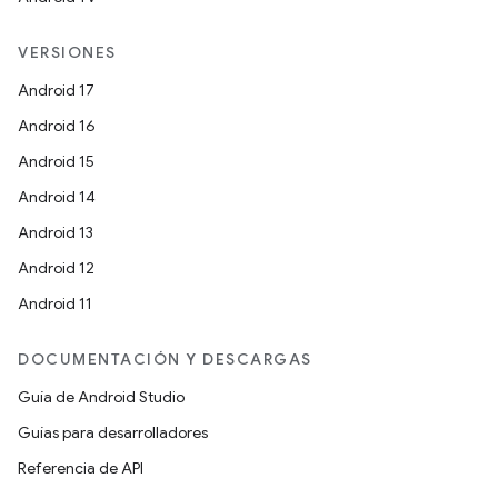
VERSIONES
Android 17
Android 16
Android 15
Android 14
Android 13
Android 12
Android 11
DOCUMENTACIÓN Y DESCARGAS
Guía de Android Studio
Guías para desarrolladores
Referencia de API