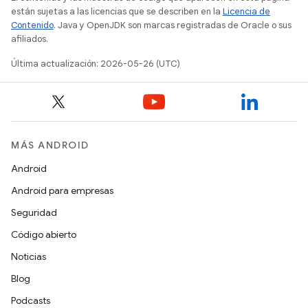
están sujetas a las licencias que se describen en la
Licencia de
Contenido
. Java y OpenJDK son marcas registradas de Oracle o sus
afiliados.
Última actualización: 2026-05-26 (UTC)
MÁS ANDROID
Android
Android para empresas
Seguridad
Código abierto
Noticias
Blog
Podcasts