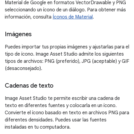
Material de Google en formatos VectorDrawable y PNG
seleccionando un ícono de un diálogo. Para obtener más
información, consulta
Íconos de Material
.
Imágenes
Puedes importar tus propias imágenes y ajustarlas para el
tipo de ícono. Image Asset Studio admite los siguientes
tipos de archivos: PNG (preferido), JPG (aceptable) y GIF
(desaconsejado).
Cadenas de texto
Image Asset Studio te permite escribir una cadena de
texto en diferentes fuentes y colocarla en un ícono.
Convierte el ícono basado en texto en archivos PNG para
diferentes densidades. Puedes usar las fuentes
instaladas en tu computadora.