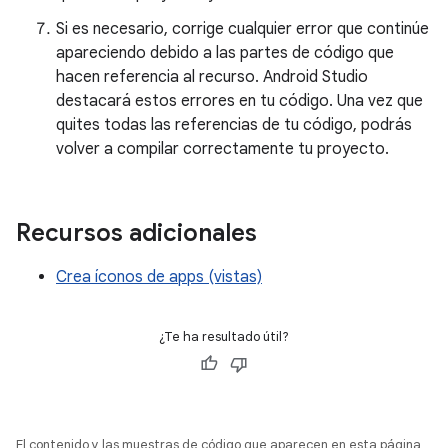
Si es necesario, corrige cualquier error que continúe
apareciendo debido a las partes de código que
hacen referencia al recurso. Android Studio
destacará estos errores en tu código. Una vez que
quites todas las referencias de tu código, podrás
volver a compilar correctamente tu proyecto.
Recursos adicionales
Crea íconos de apps (vistas)
¿Te ha resultado útil?
El contenido y las muestras de código que aparecen en esta página