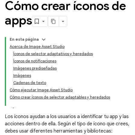
Cómo crear íconos de
apps
En esta página
Acerca de Image Asset Studio
Íconos de selector adaptativos y heredados
Íconos de notificaciones
Imágenes prediseñadas
Imágenes
Cadenas de texto
Cómo ejecutar Image Asset Studio
Cómo crear íconos de selector adaptables y heredados
Los íconos ayudan a los usuarios a identificar tu app y las
acciones dentro de ella. Según el tipo de ícono que crees,
debes usar diferentes herramientas y bibliotecas: