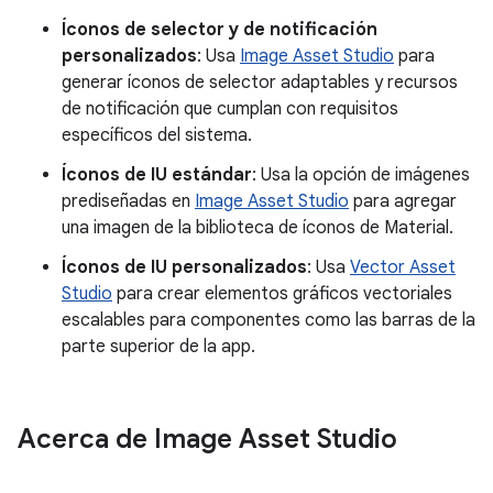
Íconos de selector y de notificación
personalizados
: Usa
Image Asset Studio
para
generar íconos de selector adaptables y recursos
de notificación que cumplan con requisitos
específicos del sistema.
Íconos de IU estándar
: Usa la opción de imágenes
prediseñadas en
Image Asset Studio
para agregar
una imagen de la biblioteca de íconos de Material.
Íconos de IU personalizados
: Usa
Vector Asset
Studio
para crear elementos gráficos vectoriales
escalables para componentes como las barras de la
parte superior de la app.
Acerca de Image Asset Studio