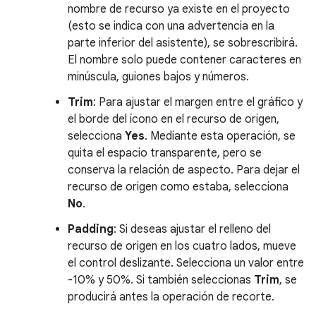
nombre de recurso ya existe en el proyecto
(esto se indica con una advertencia en la
parte inferior del asistente), se sobrescribirá.
El nombre solo puede contener caracteres en
minúscula, guiones bajos y números.
Trim
: Para ajustar el margen entre el gráfico y
el borde del ícono en el recurso de origen,
selecciona
Yes
. Mediante esta operación, se
quita el espacio transparente, pero se
conserva la relación de aspecto. Para dejar el
recurso de origen como estaba, selecciona
No
.
Padding
: Si deseas ajustar el relleno del
recurso de origen en los cuatro lados, mueve
el control deslizante. Selecciona un valor entre
-10% y 50%. Si también seleccionas
Trim
, se
producirá antes la operación de recorte.