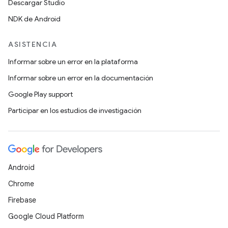
Descargar Studio
NDK de Android
ASISTENCIA
Informar sobre un error en la plataforma
Informar sobre un error en la documentación
Google Play support
Participar en los estudios de investigación
Android
Chrome
Firebase
Google Cloud Platform