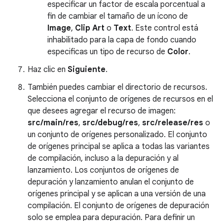
especificar un factor de escala porcentual a
fin de cambiar el tamaño de un ícono de
Image
,
Clip Art
o
Text
. Este control está
inhabilitado para la capa de fondo cuando
especificas un tipo de recurso de
Color
.
Haz clic en
Siguiente
.
También puedes cambiar el directorio de recursos.
Selecciona el conjunto de orígenes de recursos en el
que desees agregar el recurso de imagen:
src/main/res
,
src/debug/res
,
src/release/res
o
un conjunto de orígenes personalizado. El conjunto
de orígenes principal se aplica a todas las variantes
de compilación, incluso a la depuración y al
lanzamiento. Los conjuntos de orígenes de
depuración y lanzamiento anulan el conjunto de
orígenes principal y se aplican a una versión de una
compilación. El conjunto de orígenes de depuración
solo se emplea para depuración. Para definir un