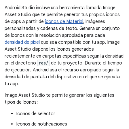
Android Studio incluye una herramienta llamada Image
Asset Studio que te permite generar tus propios íconos
de apps a partir de
íconos de Material
, imágenes
personalizadas y cadenas de texto. Genera un conjunto
de íconos con la resolución apropiada para cada
densidad de píxel
que sea compatible con tu app. Image
Asset Studio dispone los íconos generados
recientemente en carpetas específicas según la densidad
en el directorio
res/
de tu proyecto. Durante el tiempo
de ejecución, Android usa el recurso apropiado según la
densidad de pantalla del dispositivo en el que se ejecuta
tu app.
Image Asset Studio te permite generar los siguientes
tipos de íconos:
Íconos de selector
Íconos de notificaciones