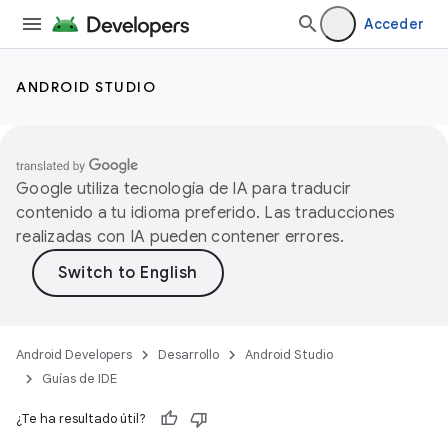
Acceder
ANDROID STUDIO
Google utiliza tecnología de IA para traducir
contenido a tu idioma preferido. Las traducciones
realizadas con IA pueden contener errores.
Android Developers
Desarrollo
Android Studio
Guías de IDE
¿Te ha resultado útil?