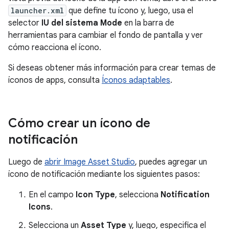
launcher.xml
que define tu ícono y, luego, usa el
selector
IU del sistema Mode
en la barra de
herramientas para cambiar el fondo de pantalla y ver
cómo reacciona el ícono.
Si deseas obtener más información para crear temas de
íconos de apps, consulta
Íconos adaptables
.
Cómo crear un ícono de
notificación
Luego de
abrir Image Asset Studio
, puedes agregar un
ícono de notificación mediante los siguientes pasos:
En el campo
Icon Type
, selecciona
Notification
Icons
.
Selecciona un
Asset Type
y, luego, especifica el