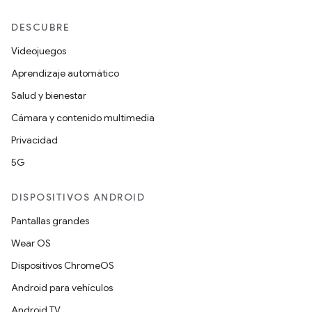
DESCUBRE
Videojuegos
Aprendizaje automático
Salud y bienestar
Cámara y contenido multimedia
Privacidad
5G
DISPOSITIVOS ANDROID
Pantallas grandes
Wear OS
Dispositivos ChromeOS
Android para vehículos
Android TV