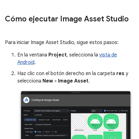
Cómo ejecutar Image Asset Studio
Para iniciar Image Asset Studio, sigue estos pasos:
En la ventana
Project
, selecciona la
vista de
Android
.
Haz clic con el botón derecho en la carpeta
res
y
selecciona
New
>
Image Asset
.