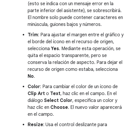
(esto se indica con un mensaje error en la
parte inferior del asistente), se sobrescribirá.
El nombre solo puede contener caracteres en
minúscula, guiones bajos y números.
Trim
: Para ajustar el margen entre el gráfico y
el borde del ícono en el recurso de origen,
selecciona
Yes
. Mediante esta operación, se
quita el espacio transparente, pero se
conserva la relación de aspecto. Para dejar el
recurso de origen como estaba, selecciona
No
.
Color
: Para cambiar el color de un ícono de
Clip Art
o
Text
, haz clic en el campo. En el
diálogo
Select Color
, especifica un color y
haz clic en
Choose
. El nuevo valor aparecerá
en el campo.
Resize
: Usa el control deslizante para