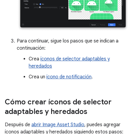
Para continuar, sigue los pasos que se indican a
continuación:
Crea
íconos de selector adaptables y
heredados
Crea un
ícono de notificación
.
Cómo crear íconos de selector
adaptables y heredados
Después de
abrir Image Asset Studio
, puedes agregar
íconos adaptables y heredados siguiendo estos pasos: