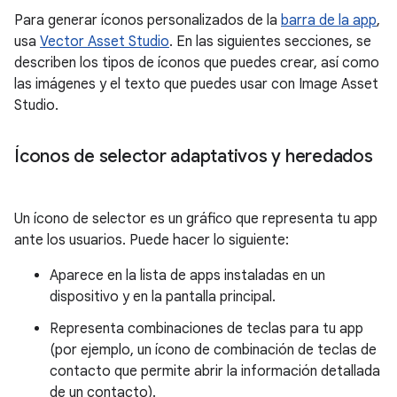
Para generar íconos personalizados de la
barra de la app
,
usa
Vector Asset Studio
. En las siguientes secciones, se
describen los tipos de íconos que puedes crear, así como
las imágenes y el texto que puedes usar con Image Asset
Studio.
Íconos de selector adaptativos y heredados
Un ícono de selector es un gráfico que representa tu app
ante los usuarios. Puede hacer lo siguiente:
Aparece en la lista de apps instaladas en un
dispositivo y en la pantalla principal.
Representa combinaciones de teclas para tu app
(por ejemplo, un ícono de combinación de teclas de
contacto que permite abrir la información detallada
de un contacto).