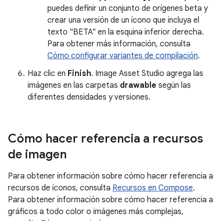
puedes definir un conjunto de orígenes beta y
crear una versión de un ícono que incluya el
texto "BETA" en la esquina inferior derecha.
Para obtener más información, consulta
Cómo configurar variantes de compilación
.
Haz clic en
Finish
. Image Asset Studio agrega las
imágenes en las carpetas
drawable
según las
diferentes densidades y versiones.
Cómo hacer referencia a recursos
de imagen
Para obtener información sobre cómo hacer referencia a
recursos de íconos, consulta
Recursos en Compose
.
Para obtener información sobre cómo hacer referencia a
gráficos a todo color o imágenes más complejas,