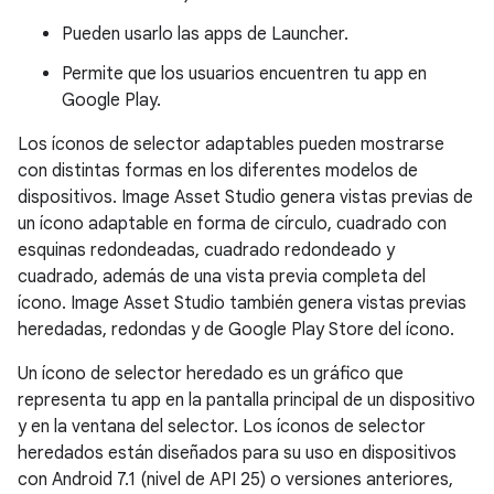
Pueden usarlo las apps de Launcher.
Permite que los usuarios encuentren tu app en
Google Play.
Los íconos de selector adaptables pueden mostrarse
con distintas formas en los diferentes modelos de
dispositivos. Image Asset Studio genera vistas previas de
un ícono adaptable en forma de círculo, cuadrado con
esquinas redondeadas, cuadrado redondeado y
cuadrado, además de una vista previa completa del
ícono. Image Asset Studio también genera vistas previas
heredadas, redondas y de Google Play Store del ícono.
Un ícono de selector heredado es un gráfico que
representa tu app en la pantalla principal de un dispositivo
y en la ventana del selector. Los íconos de selector
heredados están diseñados para su uso en dispositivos
con Android 7.1 (nivel de API 25) o versiones anteriores,