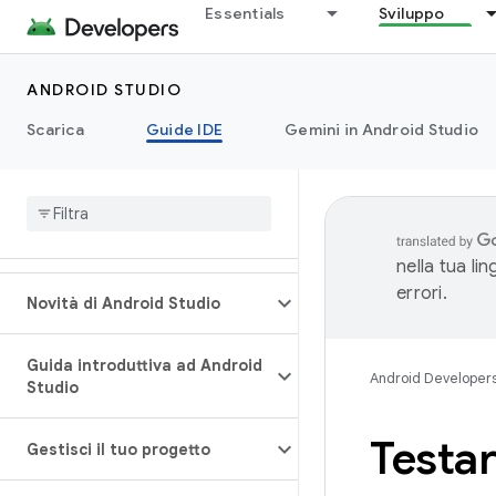
Essentials
Sviluppo
ANDROID STUDIO
Scarica
Guide IDE
Gemini in Android Studio
nella tua li
errori.
Novità di Android Studio
Guida introduttiva ad Android
Android Developer
Studio
Testar
Gestisci il tuo progetto