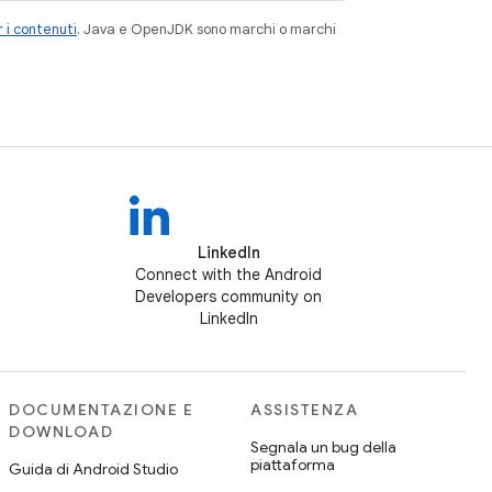
 i contenuti
. Java e OpenJDK sono marchi o marchi
LinkedIn
Connect with the Android
Developers community on
LinkedIn
DOCUMENTAZIONE E
ASSISTENZA
DOWNLOAD
Segnala un bug della
piattaforma
Guida di Android Studio