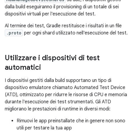
dalla build eseguiranno il provisioning di un totale di sei
dispositivi virtuali per l'esecuzione del test.
Al termine dei test, Gradle restituisce i risultati in un file
.proto
per ogni shard utilizzato nell'esecuzione del test.
Utilizzare i dispositivi di test
automatici
I dispositivi gestiti dalla build supportano un tipo di
dispositivo emulatore chiamato Automated Test Device
(ATD), ottimizzato per ridurre le risorse di CPU e memoria
durante l'esecuzione dei test strumentati. Gli ATD
migliorano le prestazioni di runtime in diversi modi:
Rimuovi le app preinstallate che in genere non sono
utili per testare la tua app