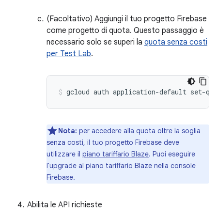
(Facoltativo) Aggiungi il tuo progetto Firebase
come progetto di quota. Questo passaggio è
necessario solo se superi la
quota senza costi
per Test Lab
.
gcloud auth application-default set-qu
Nota:
per accedere alla quota oltre la soglia
senza costi, il tuo progetto Firebase deve
utilizzare il
piano tariffario Blaze
. Puoi eseguire
l'upgrade al piano tariffario Blaze nella console
Firebase.
Abilita le API richieste