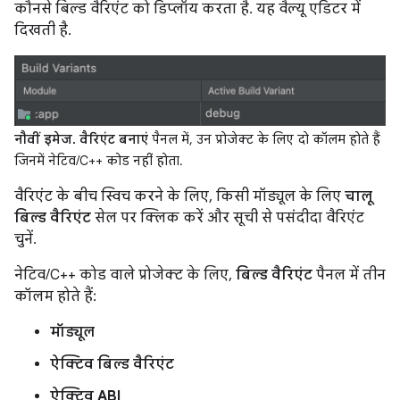
कौनसे बिल्ड वैरिएंट को डिप्लॉय करता है. यह वैल्यू एडिटर में
दिखती है.
नौवीं इमेज.
वैरिएंट बनाएं
पैनल में, उन प्रोजेक्ट के लिए दो कॉलम होते हैं
जिनमें नेटिव/C++ कोड नहीं होता.
वैरिएंट के बीच स्विच करने के लिए, किसी मॉड्यूल के लिए
चालू
बिल्ड वैरिएंट
सेल पर क्लिक करें और सूची से पसंदीदा वैरिएंट
चुनें.
नेटिव/C++ कोड वाले प्रोजेक्ट के लिए,
बिल्ड वैरिएंट
पैनल में तीन
कॉलम होते हैं:
मॉड्यूल
ऐक्टिव बिल्ड वैरिएंट
ऐक्टिव ABI