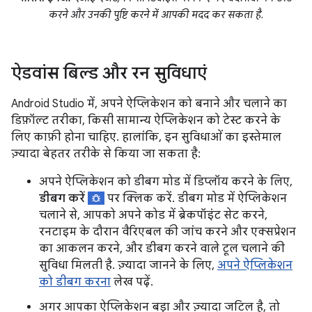
करने और उनकी पुष्टि करने में आपकी मदद कर सकता है.
ऐडवांस बिल्ड और रन सुविधाएं
Android Studio में, अपने ऐप्लिकेशन को बनाने और चलाने का
डिफ़ॉल्ट तरीका, किसी सामान्य ऐप्लिकेशन को टेस्ट करने के
लिए काफ़ी होना चाहिए. हालांकि, इन सुविधाओं का इस्तेमाल
ज़्यादा बेहतर तरीके से किया जा सकता है:
अपने ऐप्लिकेशन को डीबग मोड में डिप्लॉय करने के लिए,
डीबग करें
पर क्लिक करें. डीबग मोड में ऐप्लिकेशन
चलाने से, आपको अपने कोड में ब्रेकपॉइंट सेट करने,
रनटाइम के दौरान वैरिएबल की जांच करने और एक्सप्रेशन
का आकलन करने, और डीबग करने वाले टूल चलाने की
सुविधा मिलती है. ज़्यादा जानने के लिए,
अपने ऐप्लिकेशन
को डीबग करना
लेख पढ़ें.
अगर आपका ऐप्लिकेशन बड़ा और ज़्यादा जटिल है, तो