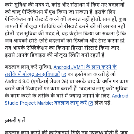
करें' सुविधा की मदद से, कोड और संसाधन में किए गए बदलावों
को चालू ऐप्लिकेशन में पुश किया जा सकता है. इसके लिए,
ऐप्लिकेशन को रीस्टार्ट करने की ज़रूरत नहीं होती. साथ ही, कुछ
मामलों में मौजूदा गतिविधि को रीस्टार्ट करने की भी ज़रूरत नहीं
होती. इस सुविधा की मदद से, यह कंट्रोल किया जा सकता है कि
जब आपको छोटे-छोटे बदलावों को डिप्लॉय और टेस्ट करना हो,
तब आपके ऐप्लिकेशन का कितना हिस्सा रीस्टार्ट किया जाए.
इससे आपके डिवाइस की मौजूदा स्थिति बनी रहती है.
बदलाव लागू करें सुविधा,
Android JVMTI के लागू करने के
तरीके में मौजूद उन सुविधाओं
का इस्तेमाल करती है जो
Android 8.0 (एपीआई लेवल 26) या उसके बाद के वर्शन पर काम
करने वाले डिवाइसों पर काम करती हैं. 'बदलाव लागू करें' सुविधा
के काम करने के तरीके के बारे में ज़्यादा जानने के लिए,
Android
Studio Project Marble: बदलाव लागू करें
लेख पढ़ें.
ज़रूरी शर्तें
बदलाव लागू करने की कार्रवाइयां सिर्फ़ तब उपलब्ध होती हैं, जब