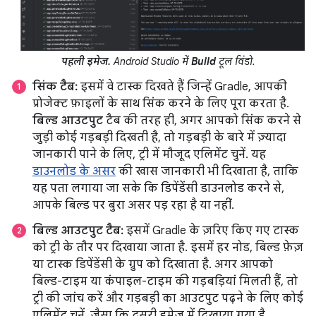
पहली इमेज.
Android Studio में
Build
टूल विंडो.
सिंक टैब:
इसमें वे टास्क दिखते हैं जिन्हें Gradle, आपकी
प्रोजेक्ट फ़ाइलों के साथ सिंक करने के लिए पूरा करता है.
बिल्ड आउटपुट
टैब की तरह ही, अगर आपको सिंक करने से
जुड़ी कोई गड़बड़ी दिखती है, तो गड़बड़ी के बारे में ज़्यादा
जानकारी पाने के लिए, ट्री में मौजूद एलिमेंट चुनें. यह
डाउनलोड के असर
की खास जानकारी भी दिखाता है, ताकि
यह पता लगाया जा सके कि डिपेंडेंसी डाउनलोड करने से,
आपके बिल्ड पर बुरा असर पड़ रहा है या नहीं.
बिल्ड आउटपुट टैब:
इसमें Gradle के ज़रिए किए गए टास्क
को ट्री के तौर पर दिखाया जाता है. इसमें हर नोड, बिल्ड फ़ेज़
या टास्क डिपेंडेंसी के ग्रुप को दिखाता है. अगर आपको
बिल्ड-टाइम या कंपाइल-टाइम की गड़बड़ियां मिलती हैं, तो
ट्री की जांच करें और गड़बड़ी का आउटपुट पढ़ने के लिए कोई
एलिमेंट चुनें. जैसा कि दूसरी इमेज में दिखाया गया है.