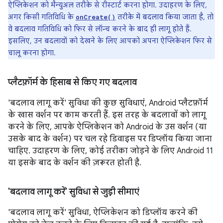
ऐप्लिकेशन को मैन्युअल तरीके से रीस्टार्ट करना होगा. उदाहरण के लिए,
अगर किसी गतिविधि के
तरीके में बदलाव किया जाता है, तो
onCreate()
वे बदलाव गतिविधि को फिर से लॉन्च करने के बाद ही लागू होते हैं.
इसलिए, उन बदलावों को देखने के लिए आपको अपना ऐप्लिकेशन फिर से
चालू करना होगा.
प्लैटफ़ॉर्म के हिसाब से किए गए बदलाव
'बदलाव लागू करें' सुविधा की कुछ सुविधाएं, Android प्लैटफ़ॉर्म
के खास वर्शन पर काम करती हैं. इस तरह के बदलावों को लागू
करने के लिए, आपके ऐप्लिकेशन को Android के उस वर्शन (या
उसके बाद के वर्शन) पर चल रहे डिवाइस पर डिप्लॉय किया जाना
चाहिए. उदाहरण के लिए, कोई तरीका जोड़ने के लिए Android 11
या इसके बाद के वर्शन की ज़रूरत होती है.
'बदलाव लागू करें' सुविधा से जुड़ी सीमाएं
'बदलाव लागू करें' सुविधा, ऐप्लिकेशन को डिप्लॉय करने की