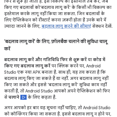
फिर से शुरू हो जाता है. इस विकल्प का इस्तेमाल तब करें, जब
किए गए बदलावों को'बदलाव लागू करें' के किसी भी विकल्प का
इस्तेमाल करके लागू नहीं किया जा सकता. जिन बदलावों के
लिए ऐप्लिकेशन को रीस्टार्ट करना ज़रूरी होता है उनके बारे में
ज़्यादा जानने के लिए,
बदलाव लागू करने की सीमाएं
सेक्शन देखें.
'बदलाव लागू करें' के लिए
,
फ़ॉलबैक चलाने की सुविधा चालू
करें
बदलाव लागू करें और गतिविधि फिर से शुरू करें
या
कोड में
किए गए बदलाव लागू करें
पर क्लिक करने पर, Android
Studio एक नया APK बनाता है. साथ ही, यह तय करता है कि
बदलाव लागू किए जा सकते हैं या नहीं. अगर बदलाव लागू नहीं
किए जा सकते और इससे 'बदलाव लागू करें' सुविधा काम नहीं
करती है, तो Android Studio आपको अपने ऐप्लिकेशन को फिर
से
चलाने
के लिए कहता है.
अगर आपको हर बार यह सूचना नहीं चाहिए, तो Android Studio
को कॉन्फ़िगर किया जा सकता है. इससे बदलाव लागू न होने पर,