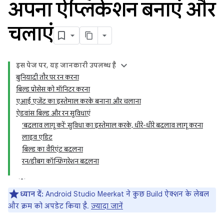
अपना ऐप्लिकेशन बनाएं और
चलाएं
इस पेज पर, यह जानकारी उपलब्ध है
बुनियादी तौर पर रन करना
बिल्ड प्रोसेस को मॉनिटर करना
एआई एजेंट का इस्तेमाल करके बनाना और चलाना
ऐडवांस बिल्ड और रन सुविधाएं
'बदलाव लागू करें' सुविधा का इस्तेमाल करके, धीरे-धीरे बदलाव लागू करना
लाइव एडिट
बिल्ड का वैरिएंट बदलना
रन/डीबग कॉन्फ़िगरेशन बदलना
ध्यान दें:
Android Studio Meerkat ने कुछ Build ऐक्शन के लेबल
और क्रम को अपडेट किया है.
ज़्यादा जानें