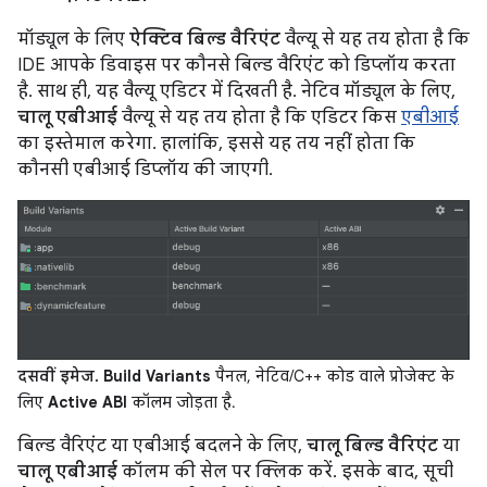
मॉड्यूल के लिए
ऐक्टिव बिल्ड वैरिएंट
वैल्यू से यह तय होता है कि
IDE आपके डिवाइस पर कौनसे बिल्ड वैरिएंट को डिप्लॉय करता
है. साथ ही, यह वैल्यू एडिटर में दिखती है. नेटिव मॉड्यूल के लिए,
चालू एबीआई
वैल्यू से यह तय होता है कि एडिटर किस
एबीआई
का इस्तेमाल करेगा. हालांकि, इससे यह तय नहीं होता कि
कौनसी एबीआई डिप्लॉय की जाएगी.
दसवीं इमेज.
Build Variants
पैनल, नेटिव/C++ कोड वाले प्रोजेक्ट के
लिए
Active ABI
कॉलम जोड़ता है.
बिल्ड वैरिएंट या एबीआई बदलने के लिए,
चालू बिल्ड वैरिएंट
या
चालू एबीआई
कॉलम की सेल पर क्लिक करें. इसके बाद, सूची