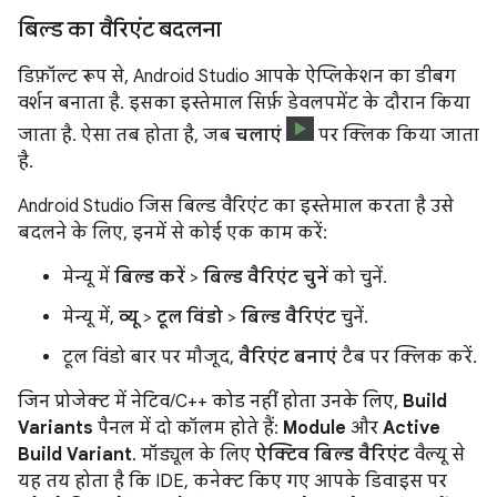
बिल्ड का वैरिएंट बदलना
डिफ़ॉल्ट रूप से, Android Studio आपके ऐप्लिकेशन का डीबग
वर्शन बनाता है. इसका इस्तेमाल सिर्फ़ डेवलपमेंट के दौरान किया
जाता है. ऐसा तब होता है, जब
चलाएं
पर क्लिक किया जाता
है.
Android Studio जिस बिल्ड वैरिएंट का इस्तेमाल करता है उसे
बदलने के लिए, इनमें से कोई एक काम करें:
मेन्यू में
बिल्ड करें
>
बिल्ड वैरिएंट चुनें
को चुनें.
मेन्यू में,
व्यू
>
टूल विंडो
>
बिल्ड वैरिएंट
चुनें.
टूल विंडो बार पर मौजूद,
वैरिएंट बनाएं
टैब पर क्लिक करें.
जिन प्रोजेक्ट में नेटिव/C++ कोड नहीं होता उनके लिए,
Build
Variants
पैनल में दो कॉलम होते हैं:
Module
और
Active
Build Variant
. मॉड्यूल के लिए
ऐक्टिव बिल्ड वैरिएंट
वैल्यू से
यह तय होता है कि IDE, कनेक्ट किए गए आपके डिवाइस पर