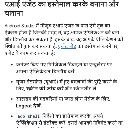
एआई एजेंट का इस्तेमाल करके बनाना और
चलाना
Android Studio में मौजूद एआई एजेंट के पास ऐसे टूल का
ऐक्सेस होता है जिनकी मदद से, वह आपके ऐप्लिकेशन को बना
और डिप्लॉय कर सकता है. इसके बाद, वह आपके ऐप्लिकेशन की
स्थिति की पुष्टि कर सकता है.
एजेंट मोड
का इस्तेमाल करने पर,
एजेंट ये काम कर सकता है:
कनेक्ट किए गए फ़िज़िकल डिवाइस या एम्युलेटर पर
अपना ऐप्लिकेशन डिप्लॉय करें
.
यूज़र इंटरफ़ेस (यूआई) में हुए बदलावों की पुष्टि करने के
लिए,
स्क्रीन की जांच करें
और स्क्रीनशॉट लें.
रनटाइम की गड़बड़ियों या खास लॉग मैसेज के लिए,
Logcat देखें
.
adb shell
निर्देशों का इस्तेमाल करके,
अपने
ऐप्लिकेशन से इंटरैक्ट करें
. इससे आपको नेविगेट करने या