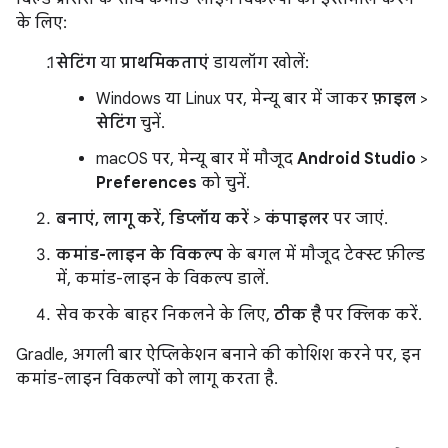
के लिए:
सेटिंग
या
प्राथमिकताएं
डायलॉग खोलें:
Windows या Linux पर, मेन्यू बार में जाकर
फ़ाइल
>
सेटिंग
चुनें.
macOS पर, मेन्यू बार में मौजूद
Android Studio
>
Preferences
को चुनें.
बनाएं, लागू करें, डिप्लॉय करें
>
कंपाइलर
पर जाएं.
कमांड-लाइन के विकल्प
के बगल में मौजूद टेक्स्ट फ़ील्ड
में, कमांड-लाइन के विकल्प डालें.
सेव करके बाहर निकलने के लिए,
ठीक है
पर क्लिक करें.
Gradle, अगली बार ऐप्लिकेशन बनाने की कोशिश करने पर, इन
कमांड-लाइन विकल्पों को लागू करता है.