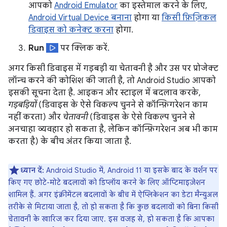
आपको
Android Emulator
का इस्तेमाल करने के लिए,
Android Virtual Device बनाना
होगा या
किसी फ़िज़िकल
डिवाइस को कनेक्ट करना
होगा.
Run
पर क्लिक करें.
अगर किसी डिवाइस में गड़बड़ी या चेतावनी है और उस पर प्रोजेक्ट
लॉन्च करने की कोशिश की जाती है, तो Android Studio आपको
इसकी सूचना देता है. आइकन और स्टाइल में बदलाव करके,
गड़बड़ियों
(डिवाइस के ऐसे विकल्प चुनने से कॉन्फ़िगरेशन काम
नहीं करता) और
चेतावनी
(डिवाइस के ऐसे विकल्प चुनने से
अनचाहा व्यवहार हो सकता है, लेकिन कॉन्फ़िगरेशन अब भी काम
करता है) के बीच अंतर किया जाता है.
ध्यान दें:
Android Studio में, Android 11 या इसके बाद के वर्शन पर
किए गए छोटे-मोटे बदलावों को डिप्लॉय करने के लिए ऑप्टिमाइज़ेशन
शामिल हैं. अगर इंक्रीमेंटल बदलावों के बीच में ऐप्लिकेशन का डेटा मैन्युअल
तरीके से मिटाया जाता है, तो हो सकता है कि कुछ बदलावों को बिना किसी
चेतावनी के खारिज कर दिया जाए. इस वजह से, हो सकता है कि आपका