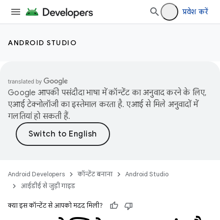
प्रवेश करें
ANDROID STUDIO
Google आपकी पसंदीदा भाषा में कॉन्टेंट का अनुवाद करने के लिए,
एआई टेक्नोलॉजी का इस्तेमाल करता है. एआई से मिले अनुवादों में
गलतियां हो सकती हैं.
Android Developers
कॉन्टेंट बनाना
Android Studio
आईडीई से जुड़ी गाइड
क्या इस कॉन्टेंट से आपको मदद मिली?