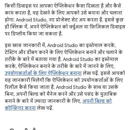
किसी डिवाइस पर आपका ऐप्लिकेशन कैसा दिखता है और कैसे
काम करता है, यह देखने के लिए आपको उसे बनाना और चलाना
होगा. Android Studio, नए प्रोजेक्ट सेट अप करता है. इससे कुछ
ही क्लिक में, अपने ऐप्लिकेशन को वर्चुअल या फ़िज़िकल डिवाइस
पर डिप्लॉय किया जा सकता है.
इस खास जानकारी में, Android Studio का इस्तेमाल करके,
टेस्टिंग और डीबग करने के लिए ऐप्लिकेशन बनाने और चलाने के
तरीके के बारे में बताया गया है. Android Studio का इस्तेमाल
करके, ऐप्लिकेशन बनाने के तरीके के बारे में जानने के लिए,
उपयोगकर्ताओं के लिए ऐप्लिकेशन बनाना
लेख पढ़ें. इससे आपको
यह जानकारी मिलेगी कि ऐप्लिकेशन को उपयोगकर्ताओं के लिए
रिलीज़ कैसे किया जाता है. Android Studio के साथ या उसके
बिना, अपनी बिल्ड को मैनेज करने और उसे पसंद के मुताबिक
बनाने के बारे में ज़्यादा जानकारी के लिए,
अपनी बिल्ड को
कॉन्फ़िगर करना
लेख पढ़ें.