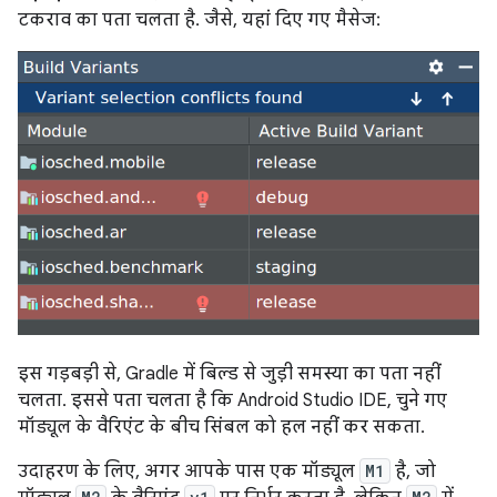
टकराव का पता चलता है. जैसे, यहां दिए गए मैसेज:
इस गड़बड़ी से, Gradle में बिल्ड से जुड़ी समस्या का पता नहीं
चलता. इससे पता चलता है कि Android Studio IDE, चुने गए
मॉड्यूल के वैरिएंट के बीच सिंबल को हल नहीं कर सकता.
उदाहरण के लिए, अगर आपके पास एक मॉड्यूल
M1
है, जो