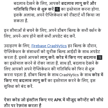
बदलाव देखने के लिए, आपको
बदलाव लागू करें और
गतिविधि फिर से शुरू करें
का इस्तेमाल करना होगा.
इसके अलावा, अपने ऐप्लिकेशन को रीस्टार्ट भी किया जा
सकता है.
इन सीमाओं से बचने के लिए, अपने डीबग बिल्ड के सभी वर्शन के
लिए, अपने-आप होने वाले सभी अपडेट बंद करें.
उदाहरण के लिए,
Firebase Crashlytics
हर बिल्ड के दौरान,
ऐप्लिकेशन के संसाधनों को यूनीक बिल्ड आईडी के साथ अपडेट
करता है. इससे आपको
लागू करें: कोड में किए गए बदलाव
का इस्तेमाल करने से रोका जाता है. साथ ही, बदलाव देखने के
लिए आपको अपने ऐप्लिकेशन की गतिविधि को फिर से शुरू
करना पड़ता है. डीबग बिल्ड के साथ Crashlytics के साथ
कोड में
किए गए बदलाव लागू करें
का इस्तेमाल करने के लिए, इस
सुविधा को बंद करें.
ऐसा कोड जो इंस्टॉल किए गए APK में मौजूद कॉन्टेंट को सीधे
तौर पर रेफ़रंस करता है