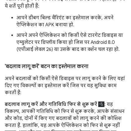
ये शर्तें पूरी होती हैं:
आपने डीबग बिल्ड वैरिएंट का इस्तेमाल करके, अपने
ऐप्लिकेशन का APK बनाया हो.
आपने अपने ऐप्लिकेशन को किसी ऐसे टारगेट डिवाइस या
एम्युलेटर पर डिप्लॉय किया हो जिस पर Android 8.0
(एपीआई लेवल 26) या उसके बाद का वर्शन चल रहा हो.
'बदलाव लागू करें' बटन का इस्तेमाल करना
अपने बदलावों को किसी ऐसे डिवाइस पर लागू करने के लिए यहां
दिए गए विकल्पों का इस्तेमाल करें जिस पर यह सुविधा काम
करती है:
बदलाव लागू करें और गतिविधि फिर से शुरू करें
: यह
विकल्प, आपकी गतिविधि को फिर से शुरू करके, आपके संसाधन
और कोड, दोनों में किए गए बदलावों को लागू करने की कोशिश
करता है. हालांकि, यह आपके ऐप्लिकेशन को फिर से शुरू नहीं