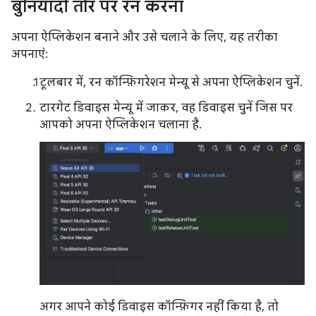
बुनियादी तौर पर रन करना
अपना ऐप्लिकेशन बनाने और उसे चलाने के लिए, यह तरीका
अपनाएं:
टूलबार में, रन कॉन्फ़िगरेशन मेन्यू से अपना ऐप्लिकेशन चुनें.
टारगेट डिवाइस मेन्यू में जाकर, वह डिवाइस चुनें जिस पर
आपको अपना ऐप्लिकेशन चलाना है.
अगर आपने कोई डिवाइस कॉन्फ़िगर नहीं किया है, तो