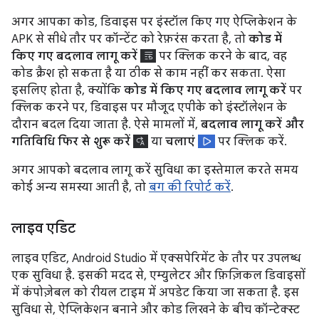
अगर आपका कोड, डिवाइस पर इंस्टॉल किए गए ऐप्लिकेशन के
APK से सीधे तौर पर कॉन्टेंट को रेफ़रंस करता है, तो
कोड में
किए गए बदलाव लागू करें
पर क्लिक करने के बाद, वह
कोड क्रैश हो सकता है या ठीक से काम नहीं कर सकता. ऐसा
इसलिए होता है, क्योंकि
कोड में किए गए बदलाव लागू करें
पर
क्लिक करने पर, डिवाइस पर मौजूद एपीके को इंस्टॉलेशन के
दौरान बदल दिया जाता है. ऐसे मामलों में,
बदलाव लागू करें और
गतिविधि फिर से शुरू करें
या
चलाएं
पर क्लिक करें.
अगर आपको बदलाव लागू करें सुविधा का इस्तेमाल करते समय
कोई अन्य समस्या आती है, तो
बग की रिपोर्ट करें
.
लाइव एडिट
लाइव एडिट, Android Studio में एक्सपेरिमेंट के तौर पर उपलब्ध
एक सुविधा है. इसकी मदद से, एम्युलेटर और फ़िज़िकल डिवाइसों
में कंपोज़ेबल को रीयल टाइम में अपडेट किया जा सकता है. इस
सुविधा से, ऐप्लिकेशन बनाने और कोड लिखने के बीच कॉन्टेक्स्ट