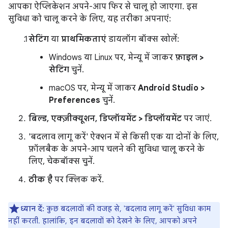
आपका ऐप्लिकेशन अपने-आप फिर से चालू हो जाएगा. इस
सुविधा को चालू करने के लिए, यह तरीका अपनाएं:
सेटिंग
या
प्राथमिकताएं
डायलॉग बॉक्स खोलें:
Windows या Linux पर, मेन्यू में जाकर
फ़ाइल >
सेटिंग
चुनें.
macOS पर, मेन्यू में जाकर
Android Studio >
Preferences
चुनें.
बिल्ड, एक्ज़ीक्यूशन, डिप्लॉयमेंट > डिप्लॉयमेंट
पर जाएं.
'बदलाव लागू करें' ऐक्शन में से किसी एक या दोनों के लिए,
फ़ॉलबैक के अपने-आप चलने की सुविधा चालू करने के
लिए, चेकबॉक्स चुनें.
ठीक है
पर क्लिक करें.
ध्यान दें:
कुछ बदलावों की वजह से, 'बदलाव लागू करें' सुविधा काम
नहीं करती. हालांकि, इन बदलावों को देखने के लिए, आपको अपने