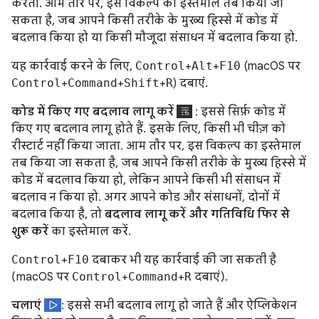
करता. आम तौर पर, इस विकल्प का इस्तेमाल तब किया जा
सकता है, जब आपने किसी तरीके के मुख्य हिस्से में कोड में
बदलाव किया हो या किसी मौजूदा संसाधन में बदलाव किया हो.
यह कार्रवाई करने के लिए,
Control
+
Alt
+
F10
(macOS पर
Control
+
Command
+
Shift
+
R
) दबाएं.
कोड में किए गए बदलाव लागू करें
: इससे सिर्फ़ कोड में
किए गए बदलाव लागू होते हैं. इसके लिए, किसी भी चीज़ को
रीस्टार्ट नहीं किया जाता. आम तौर पर, इस विकल्प का इस्तेमाल
तब किया जा सकता है, जब आपने किसी तरीके के मुख्य हिस्से में
कोड में बदलाव किया हो, लेकिन आपने किसी भी संसाधन में
बदलाव न किया हो. अगर आपने कोड और संसाधनों, दोनों में
बदलाव किया है, तो
बदलाव लागू करें और गतिविधि फिर से
शुरू करें
का इस्तेमाल करें.
Control
+
F10
दबाकर भी यह कार्रवाई की जा सकती है
(macOS पर
Control
+
Command
+
R
दबाएं).
चलाएं
: इससे सभी बदलाव लागू हो जाते हैं और ऐप्लिकेशन