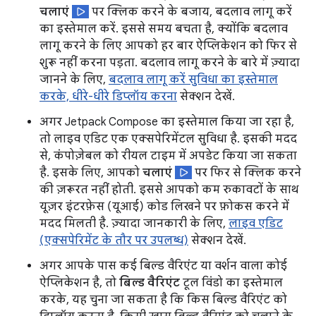
चलाएं
पर क्लिक करने के बजाय, बदलाव लागू करें
का इस्तेमाल करें. इससे समय बचता है, क्योंकि बदलाव
लागू करने के लिए आपको हर बार ऐप्लिकेशन को फिर से
शुरू नहीं करना पड़ता. बदलाव लागू करने के बारे में ज़्यादा
जानने के लिए,
बदलाव लागू करें सुविधा का इस्तेमाल
करके, धीरे-धीरे डिप्लॉय करना
सेक्शन देखें.
अगर Jetpack Compose का इस्तेमाल किया जा रहा है,
तो लाइव एडिट एक एक्सपेरिमेंटल सुविधा है. इसकी मदद
से, कंपोज़ेबल को रीयल टाइम में अपडेट किया जा सकता
है. इसके लिए, आपको
चलाएं
पर फिर से क्लिक करने
की ज़रूरत नहीं होती. इससे आपको कम रुकावटों के साथ
यूज़र इंटरफ़ेस (यूआई) कोड लिखने पर फ़ोकस करने में
मदद मिलती है. ज़्यादा जानकारी के लिए,
लाइव एडिट
(एक्सपेरिमेंट के तौर पर उपलब्ध)
सेक्शन देखें.
अगर आपके पास कई बिल्ड वैरिएंट या वर्शन वाला कोई
ऐप्लिकेशन है, तो
बिल्ड वैरिएंट
टूल विंडो का इस्तेमाल
करके, यह चुना जा सकता है कि किस बिल्ड वैरिएंट को