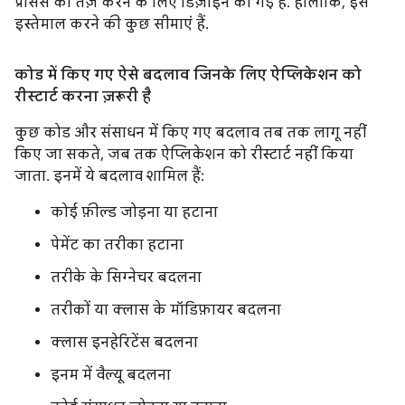
प्रोसेस को तेज़ करने के लिए डिज़ाइन की गई है. हालांकि, इसे
इस्तेमाल करने की कुछ सीमाएं हैं.
कोड में किए गए ऐसे बदलाव जिनके लिए ऐप्लिकेशन को
रीस्टार्ट करना ज़रूरी है
कुछ कोड और संसाधन में किए गए बदलाव तब तक लागू नहीं
किए जा सकते, जब तक ऐप्लिकेशन को रीस्टार्ट नहीं किया
जाता. इनमें ये बदलाव शामिल हैं:
कोई फ़ील्ड जोड़ना या हटाना
पेमेंट का तरीका हटाना
तरीके के सिग्नेचर बदलना
तरीकों या क्लास के मॉडिफ़ायर बदलना
क्लास इनहेरिटेंस बदलना
इनम में वैल्यू बदलना