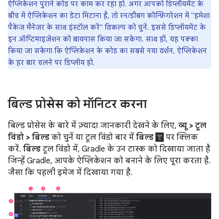
ऐप्लिकेशन पुराने कोड पर काम कर रहा हो. अगर आपको डिप्लॉयमेंट के
बीच में ऐप्लिकेशन का डेटा मिटाना है, तो रन/डीबग कॉन्फ़िगरेशन में "हमेशा
पैकेज मैनेजर के साथ इंस्टॉल करें" विकल्प को चुनें. इससे डिप्लॉयमेंट के
इन ऑप्टिमाइज़ेशन को बायपास किया जा सकेगा. साथ ही, यह पक्का
किया जा सकेगा कि ऐप्लिकेशन के कोड का सबसे नया वर्शन, ऐप्लिकेशन
के हर बार चलने पर डिप्लॉय हो.
बिल्ड प्रोसेस को मॉनिटर करना
बिल्ड प्रोसेस के बारे में ज़्यादा जानकारी देखने के लिए,
व्यू > टूल
विंडो > बिल्ड
को चुनें या टूल विंडो बार में
बिल्ड
पर क्लिक
करें.
बिल्ड
टूल विंडो में, Gradle के उन टास्क को दिखाया जाता है
जिन्हें Gradle, आपके ऐप्लिकेशन को बनाने के लिए पूरा करता है.
जैसा कि पहली इमेज में दिखाया गया है.