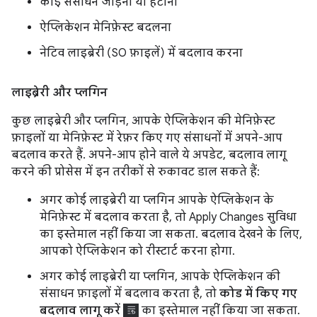
कोई संसाधन जोड़ना या हटाना
ऐप्लिकेशन मेनिफ़ेस्ट बदलना
नेटिव लाइब्रेरी (SO फ़ाइलें) में बदलाव करना
लाइब्रेरी और प्लगिन
कुछ लाइब्रेरी और प्लगिन, आपके ऐप्लिकेशन की मेनिफ़ेस्ट
फ़ाइलों या मेनिफ़ेस्ट में रेफ़र किए गए संसाधनों में अपने-आप
बदलाव करते हैं. अपने-आप होने वाले ये अपडेट, बदलाव लागू
करने की प्रोसेस में इन तरीकों से रुकावट डाल सकते हैं:
अगर कोई लाइब्रेरी या प्लगिन आपके ऐप्लिकेशन के
मेनिफ़ेस्ट में बदलाव करता है, तो Apply Changes सुविधा
का इस्तेमाल नहीं किया जा सकता. बदलाव देखने के लिए,
आपको ऐप्लिकेशन को रीस्टार्ट करना होगा.
अगर कोई लाइब्रेरी या प्लगिन, आपके ऐप्लिकेशन की
संसाधन फ़ाइलों में बदलाव करता है, तो
कोड में किए गए
बदलाव लागू करें
का इस्तेमाल नहीं किया जा सकता.