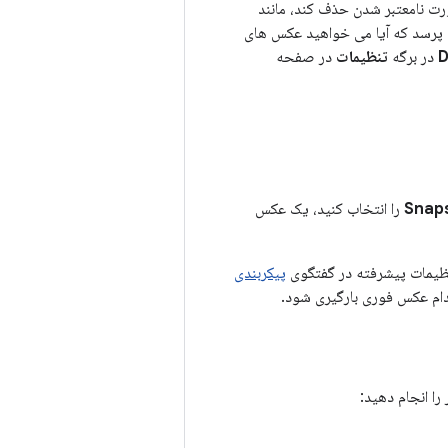
رت نامعتبر شدن حذف کند، مانند
 شما می پرسد که آیا می خواهید عکس های
D
در برگه
تنظیمات
در صفحه
Snap
را انتخاب کنید، یک عکس
ظیمات پیشرفته در گفتگوی
پیکربندی