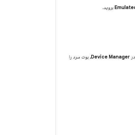
Emulate
بروید.
Device Manager،
بوت سرد را