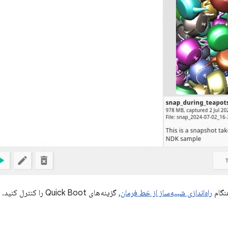
نگام
راه‌اندازی شبیه‌ساز از خط فرمان،
گزینه‌های Quick Boot را کنترل کنید.