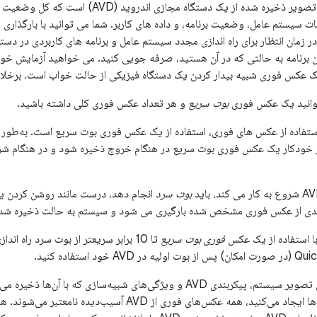
یک تصویر ذخیره شده از یک دستگاه مجازی ا
مات سیستم عامل، وضعیت برنامه، و داده های کاربر. شما می توانید با بارگذ
ر زمان انتظار برای راه اندازی مجدد سیستم عامل و برنامه های کاربردی در 
ن برنامه به حالتی که در آن هستید، صرفه جویی کنید. می خواهید آزمایش خود را
یک عکس فوری شبیه بیدار کردن یک دستگاه فیزیکی از حالت خواب است، برخلاف 
بوت سریع
و هر تعداد عکس فوری کلی داشته باشید.
 خودکار یک عکس فوری بوت سریع در هنگام خروج ذخیره شود و در هنگام ش
بوت سرد
بعدی از عکس فوری مشخص شده بارگیری می شود و سیستم به حالت ذخیره شده
فوری بوت سریع
تا 10 برابر سریعتر از بوت سرد راه 
عکس‌های فوری برای تصویر سیستم، پیکربندی AVD و ویژگی‌های شبیه‌سازی 