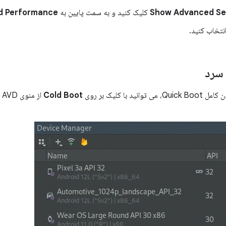
Show Advanced Se
کلیک کنید و به سمت پایین به
d Performance
نتخاب کنید.
 سرد
ید با کلیک بر روی
Cold Boot
از منوی AVD در