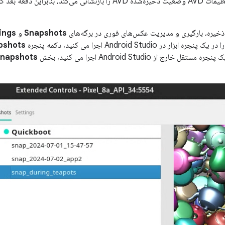
 ذخیره، بارگیری و مدیریت عکس‌های فوری در برگه‌های
Snapshots
و
ings
ار در Android Studio اجرا می کنید، دکمه پنجره
pshots
 خارج از Android Studio اجرا می کنید، بخش
napshots