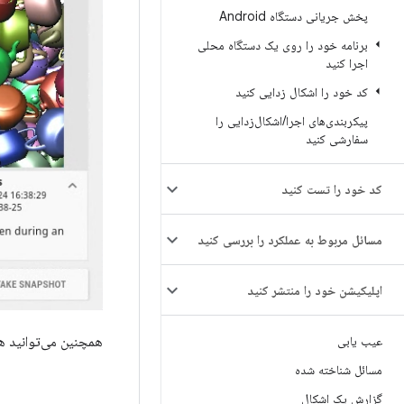
پخش جریانی دستگاه Android
برنامه خود را روی یک دستگاه محلی
اجرا کنید
کد خود را اشکال زدایی کنید
پیکربندی‌های اجرا
/
اشکال‌زدایی را
سفارشی کنید
کد خود را تست کنید
مسائل مربوط به عملکرد را بررسی کنید
اپلیکیشن خود را منتشر کنید
عیب یابی
همچنین می‌توانید ه
مسائل شناخته شده
گزارش یک اشکال