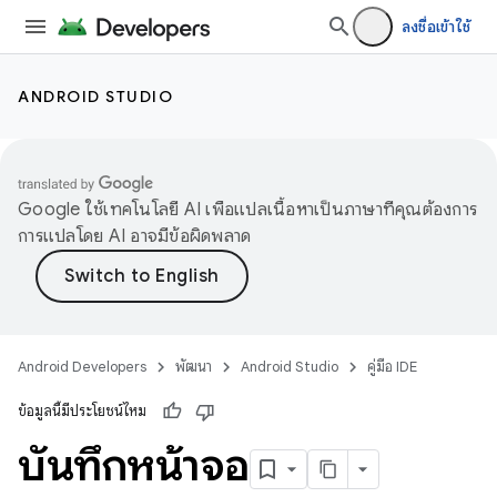
ลงชื่อเข้าใช้
ANDROID STUDIO
Google ใช้เทคโนโลยี AI เพื่อแปลเนื้อหาเป็นภาษาที่คุณต้องการ
การแปลโดย AI อาจมีข้อผิดพลาด
Android Developers
พัฒนา
Android Studio
คู่มือ IDE
ข้อมูลนี้มีประโยชน์ไหม
บันทึกหน้าจอ