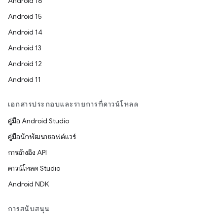
Android 16
Android 15
Android 14
Android 13
Android 12
Android 11
เอกสารประกอบและรายการที่ดาวน์โหลด
คู่มือ Android Studio
คู่มือนักพัฒนาซอฟต์แวร์
การอ้างอิง API
ดาวน์โหลด Studio
Android NDK
การสนับสนุน