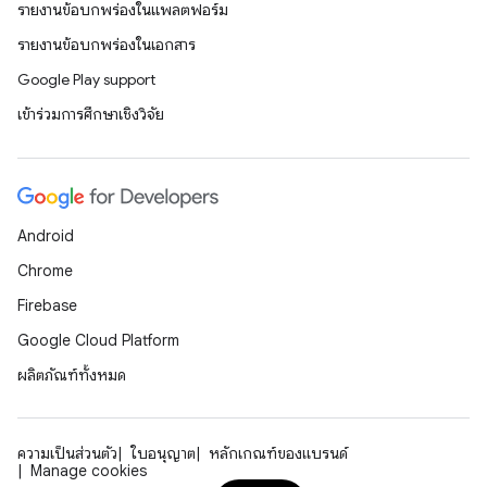
รายงานข้อบกพร่องในแพลตฟอร์ม
รายงานข้อบกพร่องในเอกสาร
Google Play support
เข้าร่วมการศึกษาเชิงวิจัย
Android
Chrome
Firebase
Google Cloud Platform
ผลิตภัณฑ์ทั้งหมด
ความเป็นส่วนตัว
ใบอนุญาต
หลักเกณฑ์ของแบรนด์
Manage cookies