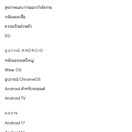
สุขภาพและการออกกำลังกาย
กล้องและสื่อ
ความเป็นส่วนตัว
5G
อุปกรณ์ ANDROID
หน้าจอขนาดใหญ่
Wear OS
อุปกรณ์ ChromeOS
Android สำหรับรถยนต์
Android TV
ผลงาน
Android 17