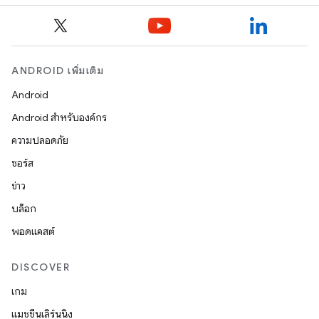
ANDROID เพิ่มเติม
Android
Android สำหรับองค์กร
ความปลอดภัย
ซอร์ส
ข่าว
บล็อก
พอดแคสต์
DISCOVER
เกม
แมชชีนเลิร์นนิง