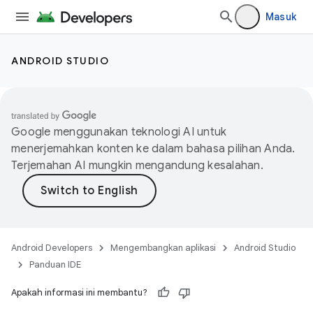
Masuk
ANDROID STUDIO
Google menggunakan teknologi AI untuk
menerjemahkan konten ke dalam bahasa pilihan Anda.
Terjemahan AI mungkin mengandung kesalahan.
Android Developers
Mengembangkan aplikasi
Android Studio
Panduan IDE
Apakah informasi ini membantu?