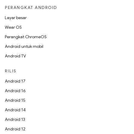
PERANGKAT ANDROID
Layar besar
Wear OS
Perangkat ChromeOS
Android untuk mobil
Android TV
RILIS
Android 17
Android 16
Android 15
Android 14
Android 13
Android 12