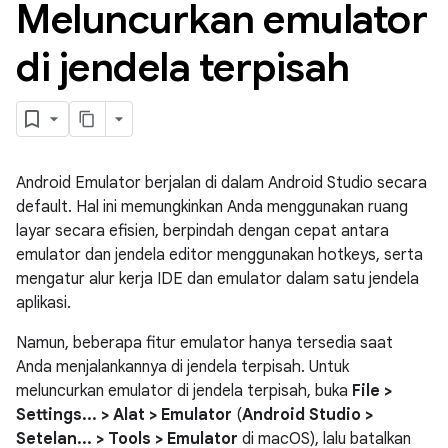
Meluncurkan emulator
di jendela terpisah
Android Emulator berjalan di dalam Android Studio secara
default. Hal ini memungkinkan Anda menggunakan ruang
layar secara efisien, berpindah dengan cepat antara
emulator dan jendela editor menggunakan hotkeys, serta
mengatur alur kerja IDE dan emulator dalam satu jendela
aplikasi.
Namun, beberapa fitur emulator hanya tersedia saat
Anda menjalankannya di jendela terpisah. Untuk
meluncurkan emulator di jendela terpisah, buka
File >
Settings... > Alat > Emulator
(
Android Studio >
Setelan... > Tools > Emulator
di macOS), lalu batalkan