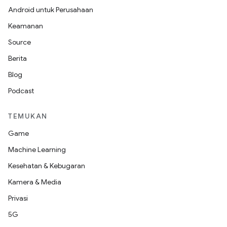
Android untuk Perusahaan
Keamanan
Source
Berita
Blog
Podcast
TEMUKAN
Game
Machine Learning
Kesehatan & Kebugaran
Kamera & Media
Privasi
5G