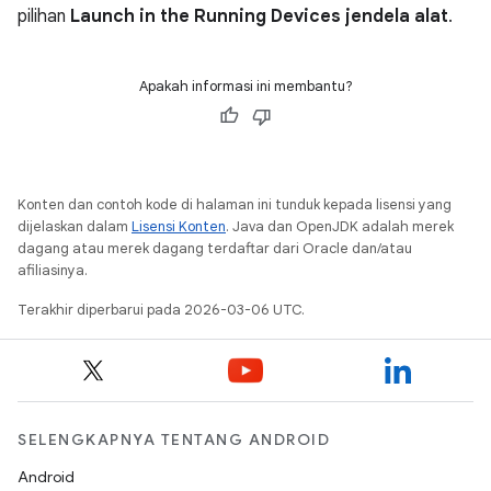
pilihan
Launch in the Running Devices jendela alat
.
Apakah informasi ini membantu?
Konten dan contoh kode di halaman ini tunduk kepada lisensi yang
dijelaskan dalam
Lisensi Konten
. Java dan OpenJDK adalah merek
dagang atau merek dagang terdaftar dari Oracle dan/atau
afiliasinya.
Terakhir diperbarui pada 2026-03-06 UTC.
SELENGKAPNYA TENTANG ANDROID
Android