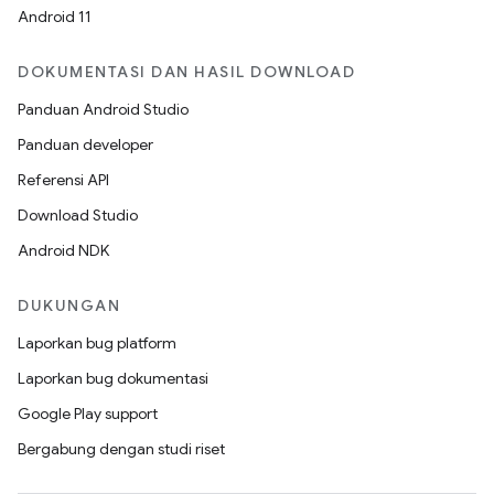
Android 11
DOKUMENTASI DAN HASIL DOWNLOAD
Panduan Android Studio
Panduan developer
Referensi API
Download Studio
Android NDK
DUKUNGAN
Laporkan bug platform
Laporkan bug dokumentasi
Google Play support
Bergabung dengan studi riset