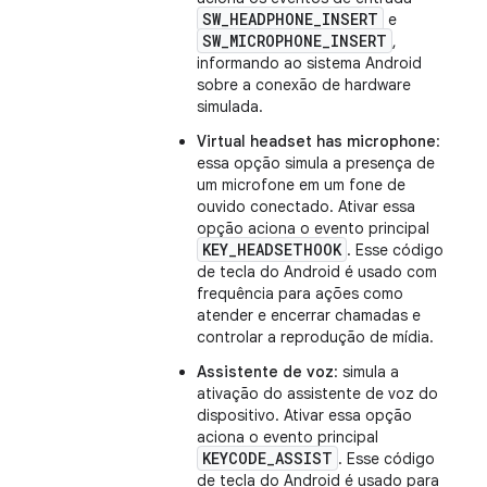
SW_HEADPHONE_INSERT
e
SW_MICROPHONE_INSERT
,
informando ao sistema Android
sobre a conexão de hardware
simulada.
Virtual headset has microphone
:
essa opção simula a presença de
um microfone em um fone de
ouvido conectado. Ativar essa
opção aciona o evento principal
KEY_HEADSETHOOK
. Esse código
de tecla do Android é usado com
frequência para ações como
atender e encerrar chamadas e
controlar a reprodução de mídia.
Assistente de voz
: simula a
ativação do assistente de voz do
dispositivo. Ativar essa opção
aciona o evento principal
KEYCODE_ASSIST
. Esse código
de tecla do Android é usado para