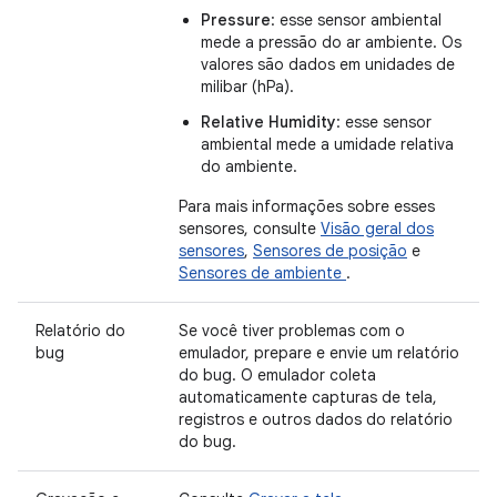
Pressure
: esse sensor ambiental
mede a pressão do ar ambiente. Os
valores são dados em unidades de
milibar (hPa).
Relative Humidity
: esse sensor
ambiental mede a umidade relativa
do ambiente.
Para mais informações sobre esses
sensores, consulte
Visão geral dos
sensores
,
Sensores de posição
e
Sensores de ambiente
.
Relatório do
Se você tiver problemas com o
bug
emulador, prepare e envie um relatório
do bug. O emulador coleta
automaticamente capturas de tela,
registros e outros dados do relatório
do bug.