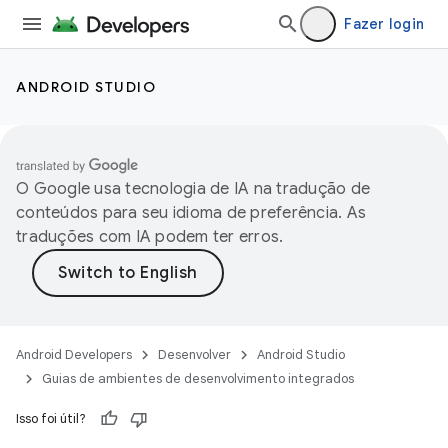
Fazer login
ANDROID STUDIO
O Google usa tecnologia de IA na tradução de
conteúdos para seu idioma de preferência. As
traduções com IA podem ter erros.
Android Developers
Desenvolver
Android Studio
Guias de ambientes de desenvolvimento integrados
Isso foi útil?