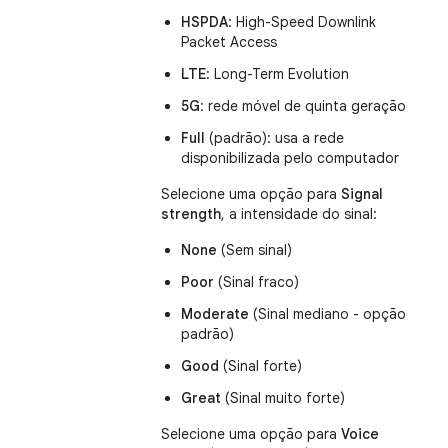
HSPDA
: High-Speed Downlink
Packet Access
LTE
: Long-Term Evolution
5G
: rede móvel de quinta geração
Full
(padrão): usa a rede
disponibilizada pelo computador
Selecione uma opção para
Signal
strength
, a intensidade do sinal:
None
(Sem sinal)
Poor
(Sinal fraco)
Moderate
(Sinal mediano - opção
padrão)
Good
(Sinal forte)
Great
(Sinal muito forte)
Selecione uma opção para
Voice