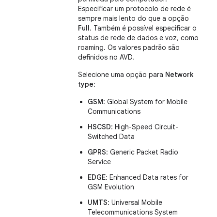
Especificar um protocolo de rede é
sempre mais lento do que a opção
Full
. Também é possível especificar o
status de rede de dados e voz, como
roaming. Os valores padrão são
definidos no AVD.
Selecione uma opção para
Network
type
:
GSM
: Global System for Mobile
Communications
HSCSD
: High-Speed Circuit-
Switched Data
GPRS
: Generic Packet Radio
Service
EDGE
: Enhanced Data rates for
GSM Evolution
UMTS
: Universal Mobile
Telecommunications System