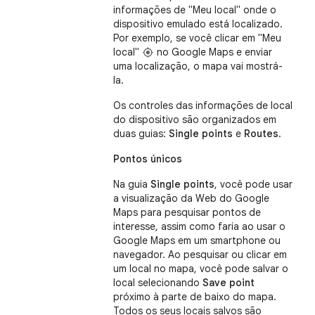
informações de "Meu local" onde o
dispositivo emulado está localizado.
Por exemplo, se você clicar em "Meu
local"
no Google Maps e enviar
uma localização, o mapa vai mostrá-
la.
Os controles das informações de local
do dispositivo são organizados em
duas guias:
Single points
e
Routes
.
Pontos únicos
Na guia
Single points
, você pode usar
a visualização da Web do Google
Maps para pesquisar pontos de
interesse, assim como faria ao usar o
Google Maps em um smartphone ou
navegador. Ao pesquisar ou clicar em
um local no mapa, você pode salvar o
local selecionando
Save point
próximo à parte de baixo do mapa.
Todos os seus locais salvos são