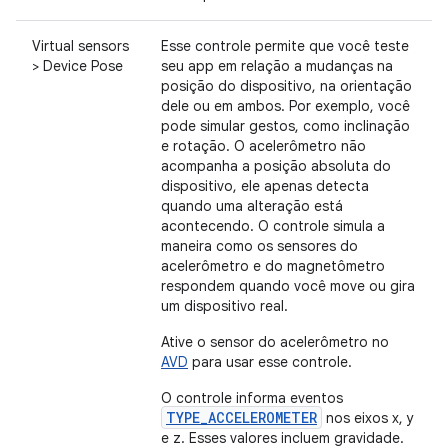
Virtual sensors
Esse controle permite que você teste
> Device Pose
seu app em relação a mudanças na
posição do dispositivo, na orientação
dele ou em ambos. Por exemplo, você
pode simular gestos, como inclinação
e rotação. O acelerômetro não
acompanha a posição absoluta do
dispositivo, ele apenas detecta
quando uma alteração está
acontecendo. O controle simula a
maneira como os sensores do
acelerômetro e do magnetômetro
respondem quando você move ou gira
um dispositivo real.
Ative o sensor do acelerômetro no
AVD
para usar esse controle.
O controle informa eventos
TYPE_ACCELEROMETER
nos eixos x, y
e z. Esses valores incluem gravidade.