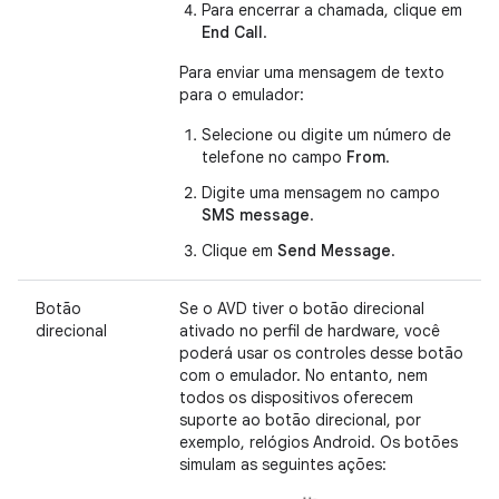
Para encerrar a chamada, clique em
End Call
.
Para enviar uma mensagem de texto
para o emulador:
Selecione ou digite um número de
telefone no campo
From
.
Digite uma mensagem no campo
SMS message
.
Clique em
Send Message
.
Botão
Se o AVD tiver o botão direcional
direcional
ativado no perfil de hardware, você
poderá usar os controles desse botão
com o emulador. No entanto, nem
todos os dispositivos oferecem
suporte ao botão direcional, por
exemplo, relógios Android. Os botões
simulam as seguintes ações: