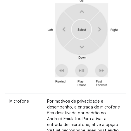
Microfone
Por motivos de privacidade e
desempenho, a entrada de microfone
fica desativada por padrão no
Android Emulator. Para ativar a
entrada de microfone, ative a opção
Virtual microphone uses host audio