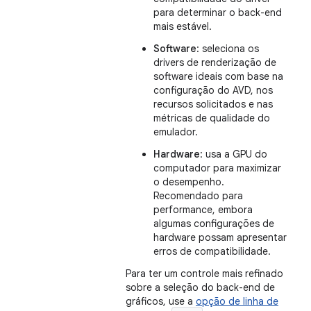
para determinar o back-end
mais estável.
Software
: seleciona os
drivers de renderização de
software ideais com base na
configuração do AVD, nos
recursos solicitados e nas
métricas de qualidade do
emulador.
Hardware
: usa a GPU do
computador para maximizar
o desempenho.
Recomendado para
performance, embora
algumas configurações de
hardware possam apresentar
erros de compatibilidade.
Para ter um controle mais refinado
sobre a seleção do back-end de
gráficos, use a
opção de linha de