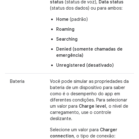
status
(status de voz),
Data status
(status dos dados) ou para ambos:
Home
(padrão)
Roaming
Searching
Denied (somente chamadas de
emergência)
Unregistered (desativado)
Bateria
Você pode simular as propriedades da
bateria de um dispositivo para saber
como é o desempenho do app em
diferentes condições. Para selecionar
um valor para
Charge level
, o nível de
carregamento, use o controle
deslizante.
Selecione um valor para
Charger
connection
, o tipo de conexão: