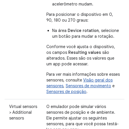
acelerômetro mudam.
Para posicionar o dispositivo em 0,
90, 180 ou 270 graus:
Na área
Device rotation
, selecione
um botão para mudar a rotação.
Conforme você ajusta o dispositivo,
os campos
Resulting values
são
alterados. Esses são os valores que
um app pode acessar.
Para ver mais informações sobre esses
sensores, consulte
Visão geral dos
sensores
,
Sensores de movimento
e
Sensores de posição
.
Virtual sensors
O emulador pode simular vários
> Additional
sensores de posição e de ambiente.
sensors
Ele permite ajustar os seguintes
sensores, para que você possa testá-