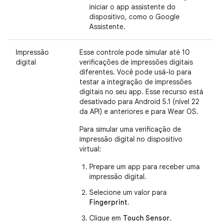
iniciar o app assistente do
dispositivo, como o Google
Assistente.
Impressão
Esse controle pode simular até 10
digital
verificações de impressões digitais
diferentes. Você pode usá-lo para
testar a integração de impressões
digitais no seu app. Esse recurso está
desativado para Android 5.1 (nível 22
da API) e anteriores e para Wear OS.
Para simular uma verificação de
impressão digital no dispositivo
virtual:
Prepare um app para receber uma
impressão digital.
Selecione um valor para
Fingerprint
.
Clique em
Touch Sensor
.