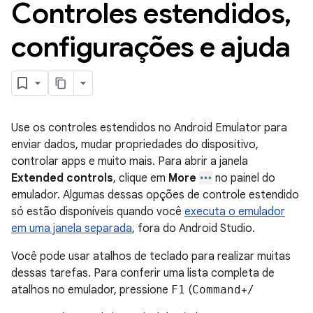
Controles estendidos
,
configurações e ajuda
Use os controles estendidos no Android Emulator para
enviar dados, mudar propriedades do dispositivo,
controlar apps e muito mais. Para abrir a janela
Extended controls
, clique em
More
no painel do
emulador. Algumas dessas opções de controle estendido
só estão disponíveis quando você
executa o emulador
em uma janela separada
, fora do Android Studio.
Você pode usar atalhos de teclado para realizar muitas
dessas tarefas. Para conferir uma lista completa de
atalhos no emulador, pressione
F1
(
Command
+
/