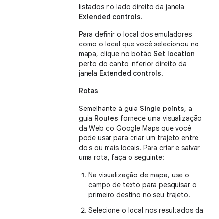
listados no lado direito da janela
Extended controls
.
Para definir o local dos emuladores
como o local que você selecionou no
mapa, clique no botão
Set location
perto do canto inferior direito da
janela
Extended controls
.
Rotas
Semelhante à guia
Single points
, a
guia
Routes
fornece uma visualização
da Web do Google Maps que você
pode usar para criar um trajeto entre
dois ou mais locais. Para criar e salvar
uma rota, faça o seguinte:
Na visualização de mapa, use o
campo de texto para pesquisar o
primeiro destino no seu trajeto.
Selecione o local nos resultados da