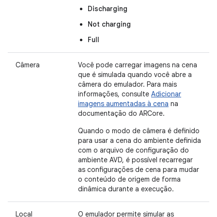
Discharging
Not charging
Full
Câmera
Você pode carregar imagens na cena
que é simulada quando você abre a
câmera do emulador. Para mais
informações, consulte
Adicionar
imagens aumentadas à cena
na
documentação do ARCore.
Quando o modo de câmera é definido
para usar a cena do ambiente definida
com o arquivo de configuração do
ambiente AVD, é possível recarregar
as configurações de cena para mudar
o conteúdo de origem de forma
dinâmica durante a execução.
Local
O emulador permite simular as