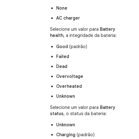
None
AC charger
Selecione um valor para
Battery
health
, a integridade da bateria:
Good
(padrão)
Failed
Dead
Overvoltage
Overheated
Unknown
Selecione um valor para
Battery
status
, o status da bateria:
Unknown
Charging
(padrão)