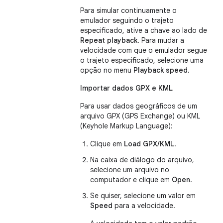
Para simular continuamente o
emulador seguindo o trajeto
especificado, ative a chave ao lado de
Repeat playback
. Para mudar a
velocidade com que o emulador segue
o trajeto especificado, selecione uma
opção no menu
Playback speed
.
Importar dados GPX e KML
Para usar dados geográficos de um
arquivo GPX (GPS Exchange) ou KML
(Keyhole Markup Language):
Clique em
Load GPX/KML
.
Na caixa de diálogo do arquivo,
selecione um arquivo no
computador e clique em
Open
.
Se quiser, selecione um valor em
Speed
para a velocidade.