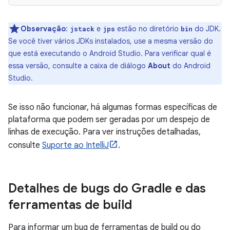
Observação
:
e
estão no diretório
do JDK.
jstack
jps
bin
Se você tiver vários JDKs instalados, use a mesma versão do
que está executando o Android Studio. Para verificar qual é
essa versão, consulte a caixa de diálogo
About
do Android
Studio.
Se isso não funcionar, há algumas formas específicas de
plataforma que podem ser geradas por um despejo de
linhas de execução. Para ver instruções detalhadas,
consulte
Suporte ao IntelliJ
.
Detalhes de bugs do Gradle e das
ferramentas de build
Para informar um bug de ferramentas de build ou do