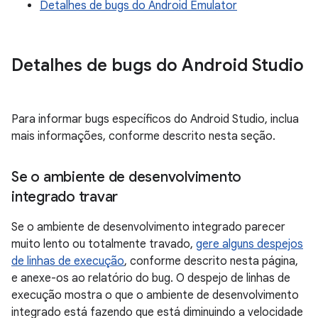
Detalhes de bugs do Android Emulator
Detalhes de bugs do Android Studio
Para informar bugs específicos do Android Studio, inclua
mais informações, conforme descrito nesta seção.
Se o ambiente de desenvolvimento
integrado travar
Se o ambiente de desenvolvimento integrado parecer
muito lento ou totalmente travado,
gere alguns despejos
de linhas de execução
, conforme descrito nesta página,
e anexe-os ao relatório do bug. O despejo de linhas de
execução mostra o que o ambiente de desenvolvimento
integrado está fazendo que está diminuindo a velocidade