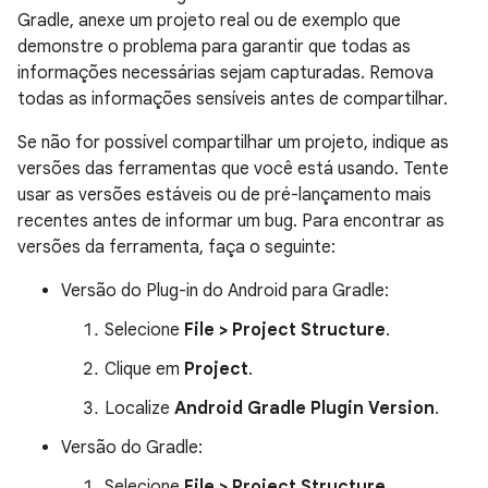
Gradle, anexe um projeto real ou de exemplo que
demonstre o problema para garantir que todas as
informações necessárias sejam capturadas. Remova
todas as informações sensíveis antes de compartilhar.
Se não for possível compartilhar um projeto, indique as
versões das ferramentas que você está usando. Tente
usar as versões estáveis ou de pré-lançamento mais
recentes antes de informar um bug. Para encontrar as
versões da ferramenta, faça o seguinte:
Versão do Plug-in do Android para Gradle:
Selecione
File > Project Structure
.
Clique em
Project
.
Localize
Android Gradle Plugin Version
.
Versão do Gradle:
Selecione
File > Project Structure
.