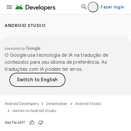
Fazer login
ANDROID STUDIO
O Google usa tecnologia de IA na tradução de
conteúdos para seu idioma de preferência. As
traduções com IA podem ter erros.
Android Developers
Desenvolver
Android Studio
Gemini no Android Studio
Isso foi útil?