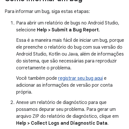
Para informar um bug, siga estas etapas:
Para abrir um relatório de bugs no Android Studio,
selecione
Help > Submit a Bug Report
.
Essa é a maneira mais fácil de iniciar um bug, porque
ele preenche o relatório do bug com sua versão do
Android Studio, Kotlin ou Java, além de informações
do sistema, que são necessárias para reproduzir
corretamente o problema.
Você também pode
registrar seu bug aqui
e
adicionar as informações de versão por conta
própria.
Anexe um relatório de diagnóstico para que
possamos depurar seu problema. Para gerar um
arquivo ZIP do relatório de diagnóstico, clique em
Help > Collect Logs and Diagnostic Data
.