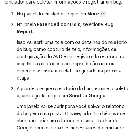
emulador para coletar informações e registrar um bug:
No painel do emulador, clique em
More
.
Na janela
Extended controls
, selecione
Bug
Report
.
Isso vai abrir uma tela com os detalhes do relatório
do bug, como captura de tela, informações de
configuração do AVD e um registro do relatório do
bug. Insira as etapas para reprodução aqui ou
espere e as insira no relatório gerado na próxima
etapa.
Aguarde até que o relatório do bug termine a coleta
e, em seguida, clique em
Send to Google
.
Uma janela vai se abrir para você salvar o relatório
do bug em uma pasta. O navegador também vai se
abrir para criar um relatório no Issue Tracker do
Google com os detalhes necessários do emulador