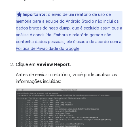
Importante
:
o envio de um relatório de uso de
memória para a equipe do Android Studio não inclui os
dados brutos do heap dump, que é excluído assim que a
análise é concluída. Embora o relatório gerado não
contenha dados pessoais, ele é usado de acordo com a
Política de Privacidade do Google
.
Clique em
Review Report
.
Antes de enviar o relatório, você pode analisar as
informações incluídas: