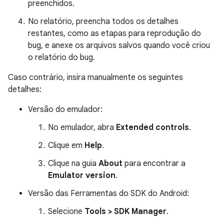
preenchidos.
No relatório, preencha todos os detalhes
restantes, como as etapas para reprodução do
bug, e anexe os arquivos salvos quando você criou
o relatório do bug.
Caso contrário, insira manualmente os seguintes
detalhes:
Versão do emulador:
No emulador, abra
Extended controls
.
Clique em
Help
.
Clique na guia
About
para encontrar a
Emulator version
.
Versão das Ferramentas do SDK do Android:
Selecione
Tools > SDK Manager
.