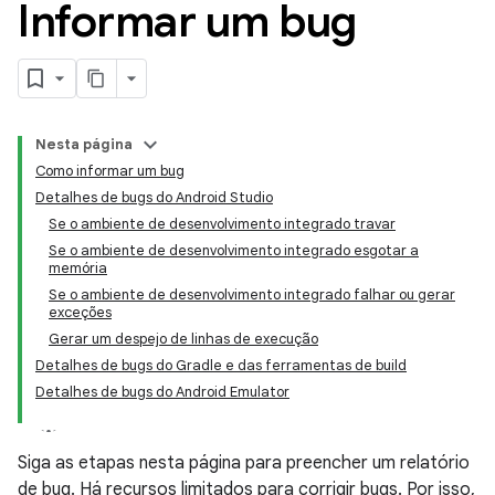
Informar um bug
Nesta página
Como informar um bug
Detalhes de bugs do Android Studio
Se o ambiente de desenvolvimento integrado travar
Se o ambiente de desenvolvimento integrado esgotar a
memória
Se o ambiente de desenvolvimento integrado falhar ou gerar
exceções
Gerar um despejo de linhas de execução
Detalhes de bugs do Gradle e das ferramentas de build
Detalhes de bugs do Android Emulator
Siga as etapas nesta página para preencher um relatório
de bug. Há recursos limitados para corrigir bugs. Por isso,