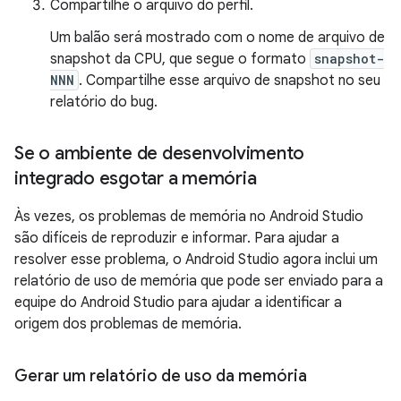
Compartilhe o arquivo do perfil.
Um balão será mostrado com o nome de arquivo de
snapshot da CPU, que segue o formato
snapshot-
NNN
. Compartilhe esse arquivo de snapshot no seu
relatório do bug.
Se o ambiente de desenvolvimento
integrado esgotar a memória
Às vezes, os problemas de memória no Android Studio
são difíceis de reproduzir e informar. Para ajudar a
resolver esse problema, o Android Studio agora inclui um
relatório de uso de memória que pode ser enviado para a
equipe do Android Studio para ajudar a identificar a
origem dos problemas de memória.
Gerar um relatório de uso da memória