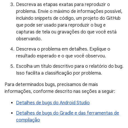
Descreva as etapas exatas para reproduzir o
problema. Envie o máximo de informações possível,
incluindo snippets de código, um projeto do GitHub
que pode ser usado para reproduzir o bug e
capturas de tela ou gravações do que você está
observando.
Descreva o problema em detalhes. Explique o
resultado esperado e o que você observou.
Escolha um título descritivo para o relatório do bug.
Isso facilita a classificação por problema.
Para determinados bugs, precisamos de mais
informações, conforme descrito nas seções a seguir:
Detalhes de bugs do Android Studio
Detalhes de bugs do Gradle e das ferramentas de
compilação