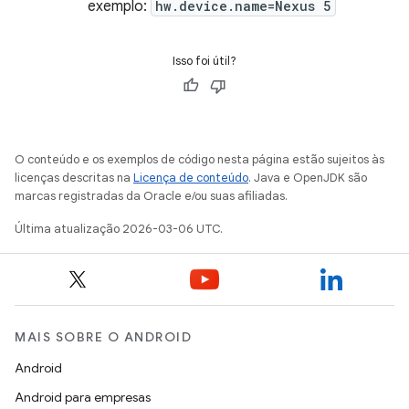
exemplo:
hw.device.name=Nexus 5
Isso foi útil?
O conteúdo e os exemplos de código nesta página estão sujeitos às
licenças descritas na
Licença de conteúdo
. Java e OpenJDK são
marcas registradas da Oracle e/ou suas afiliadas.
Última atualização 2026-03-06 UTC.
MAIS SOBRE O ANDROID
Android
Android para empresas