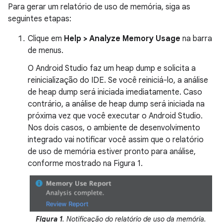
Para gerar um relatório de uso de memória, siga as
seguintes etapas:
Clique em
Help > Analyze Memory Usage
na barra
de menus.
O Android Studio faz um heap dump e solicita a
reinicialização do IDE. Se você reiniciá-lo, a análise
de heap dump será iniciada imediatamente. Caso
contrário, a análise de heap dump será iniciada na
próxima vez que você executar o Android Studio.
Nos dois casos, o ambiente de desenvolvimento
integrado vai notificar você assim que o relatório
de uso de memória estiver pronto para análise,
conforme mostrado na Figura 1.
Figura 1
. Notificação do relatório de uso da memória.