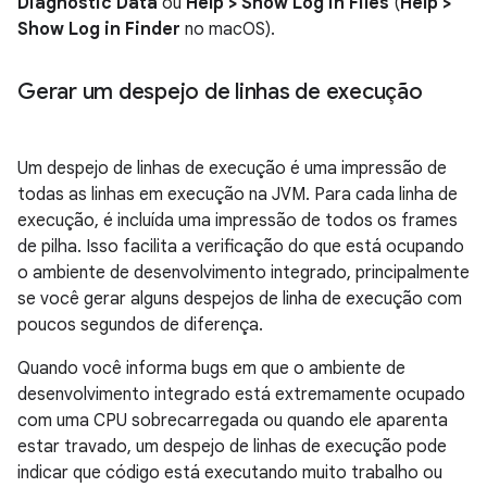
Diagnostic Data
ou
Help > Show Log in Files
(
Help >
Show Log in Finder
no macOS).
Gerar um despejo de linhas de execução
Um despejo de linhas de execução é uma impressão de
todas as linhas em execução na JVM. Para cada linha de
execução, é incluída uma impressão de todos os frames
de pilha. Isso facilita a verificação do que está ocupando
o ambiente de desenvolvimento integrado, principalmente
se você gerar alguns despejos de linha de execução com
poucos segundos de diferença.
Quando você informa bugs em que o ambiente de
desenvolvimento integrado está extremamente ocupado
com uma CPU sobrecarregada ou quando ele aparenta
estar travado, um despejo de linhas de execução pode
indicar que código está executando muito trabalho ou