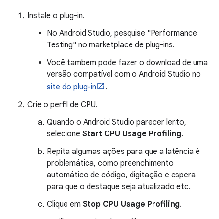
Instale o plug-in.
No Android Studio, pesquise "Performance
Testing" no marketplace de plug-ins.
Você também pode fazer o download de uma
versão compatível com o Android Studio no
site do plug-in
.
Crie o perfil de CPU.
Quando o Android Studio parecer lento,
selecione
Start CPU Usage Profiling
.
Repita algumas ações para que a latência é
problemática, como preenchimento
automático de código, digitação e espera
para que o destaque seja atualizado etc.
Clique em
Stop CPU Usage Profiling
.