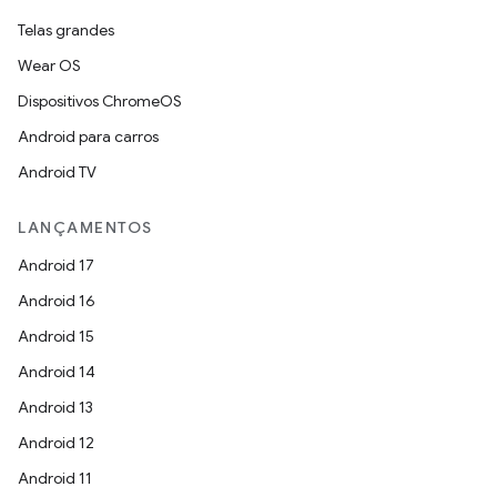
Telas grandes
Wear OS
Dispositivos ChromeOS
Android para carros
Android TV
LANÇAMENTOS
Android 17
Android 16
Android 15
Android 14
Android 13
Android 12
Android 11