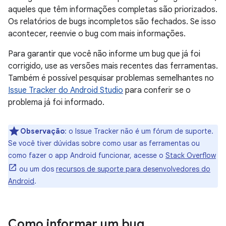
aqueles que têm informações completas são priorizados.
Os relatórios de bugs incompletos são fechados. Se isso
acontecer, reenvie o bug com mais informações.
Para garantir que você não informe um bug que já foi
corrigido, use as versões mais recentes das ferramentas.
Também é possível pesquisar problemas semelhantes no
Issue Tracker do Android Studio
para conferir se o
problema já foi informado.
Observação
:
o Issue Tracker não é um fórum de suporte.
Se você tiver dúvidas sobre como usar as ferramentas ou
como fazer o app Android funcionar, acesse o
Stack Overflow
ou um dos
recursos de suporte para desenvolvedores do
Android
.
Como informar um bug