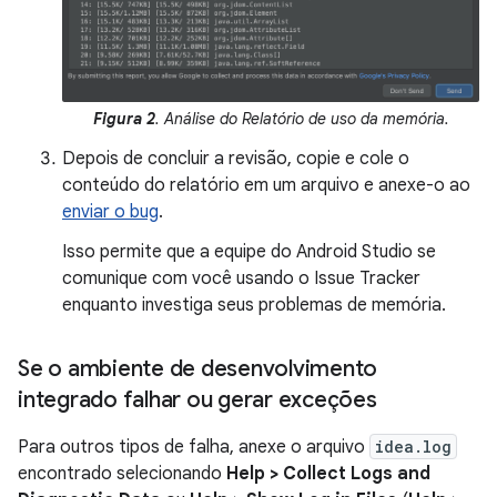
Figura 2
. Análise do Relatório de uso da memória.
Depois de concluir a revisão, copie e cole o
conteúdo do relatório em um arquivo e anexe-o ao
enviar o bug
.
Isso permite que a equipe do Android Studio se
comunique com você usando o Issue Tracker
enquanto investiga seus problemas de memória.
Se o ambiente de desenvolvimento
integrado falhar ou gerar exceções
Para outros tipos de falha, anexe o arquivo
idea.log
encontrado selecionando
Help > Collect Logs and