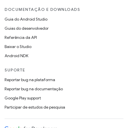
DOCUMENTAÇÃO E DOWNLOADS
Guia do Android Studio
Guias do desenvolvedor
Referência da API
Baixar o Studio
Android NDK
SUPORTE
Reportar bug na plataforma
Reportar bug na documentação
Google Play support
Participar de estudos de pesquisa