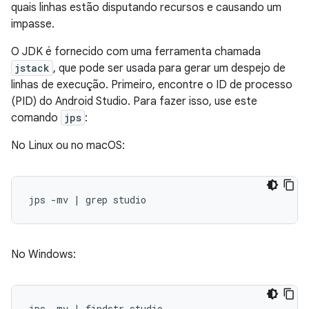
quais linhas estão disputando recursos e causando um
impasse.
O JDK é fornecido com uma ferramenta chamada
jstack
, que pode ser usada para gerar um despejo de
linhas de execução. Primeiro, encontre o ID de processo
(PID) do Android Studio. Para fazer isso, use este
comando
jps
:
No Linux ou no macOS:
No Windows: