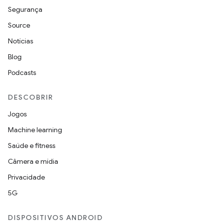
Segurança
Source
Notícias
Blog
Podcasts
DESCOBRIR
Jogos
Machine learning
Saúde e fitness
Câmera e mídia
Privacidade
5G
DISPOSITIVOS ANDROID