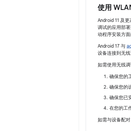
使用 WL
Android 1
调试的应用部署
动程序安装方面
Android 17 与
a
设备连接到无线
如需使用无线调
确保您的
确保您的设
确保您已安装
在您的工
如需与设备配对