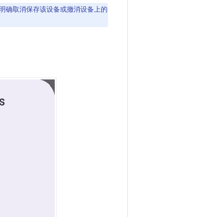
明确取消保存该设备或撤消设备上的