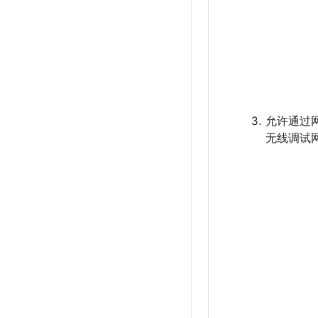
允许通过
无线调试