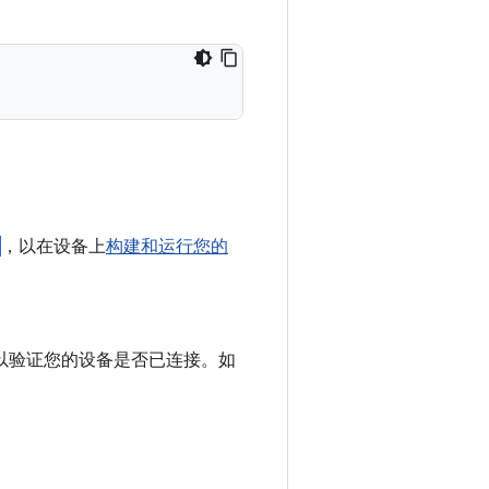
，以在设备上
构建和运行您的
以验证您的设备是否已连接。如