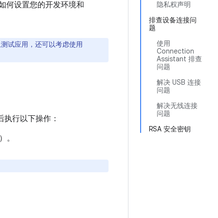
绍了如何设置您的开发环境和
隐私权声明
排查设备连接问
题
使用
幕上测试应用，还可以考虑使用
Connection
Assistant 排查
问题
解决 USB 连接
问题
解决无线连接
问题
然后执行以下操作：
RSA 安全密钥
）。