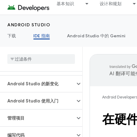
基本知识
设计和规划
ANDROID STUDIO
下载
IDE 指南
Android Studio 中的 Gemini
AI 翻译可
Android Studio 的新变化
Android Developer
Android Studio 使用入门
在硬
管理项目
编写代码