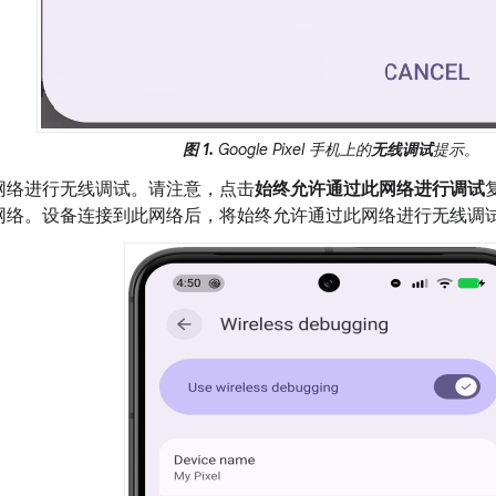
图 1.
Google Pixel 手机上的
无线调试
提示。
网络进行无线调试。请注意，点击
始终允许通过此网络进行调试
网络。设备连接到此网络后，将始终允许通过此网络进行无线调