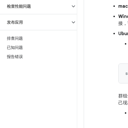
ma
检查性能问题
Win
发布应用
接，
Ubu
排查问题
已知问题
报告错误
群组
己现