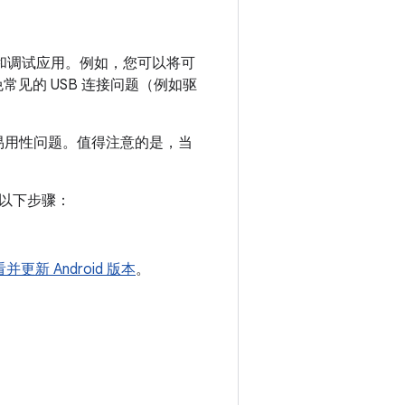
方式部署和调试应用。例如，您可以将可
常见的 USB 连接问题（例如驱
许多易用性问题。值得注意的是，当
以下步骤：
并更新 Android 版本
。