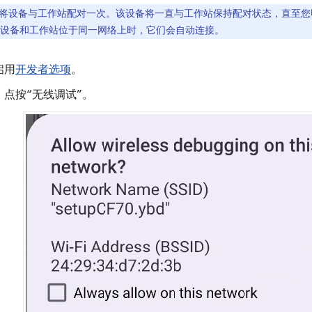
将设备与工作站配对一次。该设备将一直与工作站保持配对状态，直至您
。当设备和工作站位于同一网络上时，它们会自动连接。
启用
开发者选项
。
，点按“无线调试”。