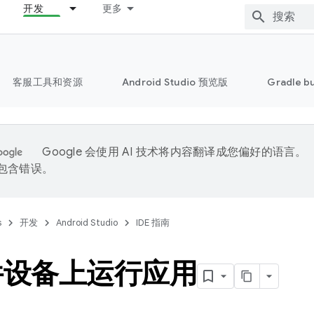
开发
更多
客服工具和资源
Android Studio 预览版
Gradle b
Google 会使用 AI 技术将内容翻译成您偏好的语言。
能包含错误。
s
开发
Android Studio
IDE 指南
件设备上运行应用