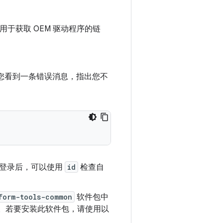
和用于获取 OEM 驱动程序的链
您看到一条错误消息，指出您不
新登录后，可以使用
id
检查自
form-tools-common
软件包中
。若要安装此软件包，请使用以