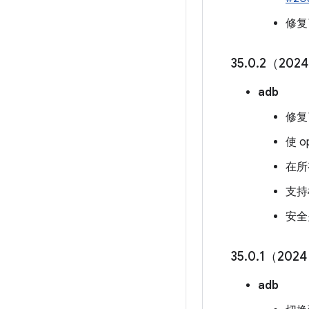
修复
35
.
0
.
2（2024
adb
修复
使 o
在所
支持
安全
35
.
0
.
1（2024
adb