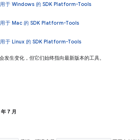
于 Windows 的 SDK Platform-Tools
于 Mac 的 SDK Platform-Tools
 Linux 的 SDK Platform-Tools
会发生变化，但它们始终指向最新版本的工具。
 年 7 月