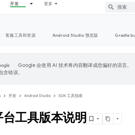
开发
更多
客服工具和资源
Android Studio 预览版
Gradle b
Google 会使用 AI 技术将内容翻译成您偏好的语言。
能包含错误。
s
开发
Android Studio
SDK 工具指南
 平台工具版本说明