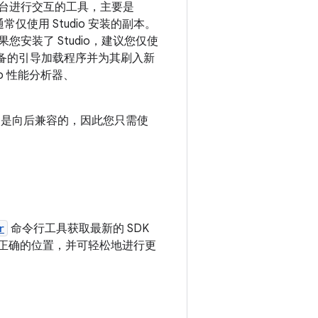
droid 平台进行交互的工具，主要是
常仅使用 Studio 安装的副本。
您安装了 Studio，建议您仅使
解锁设备的引导加载程序并为其刷入新
io 性能分析器、
它们是向后兼容的，因此您只需使
r
命令行工具获取最新的 SDK
起保存到正确的位置，并可轻松地进行更