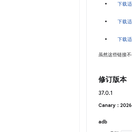
下载适用
下载适用
下载适用于
虽然这些链接不
修订版本
37
.
0
.
1
Canary：2026
adb