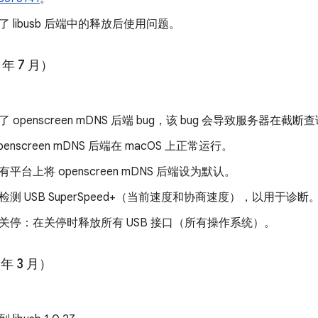
了 libusb 后端中的释放后使用问题。
 年 7 月）
了 openscreen mDNS 后端 bug，该 bug 会导致服务器在截
penscreen mDNS 后端在 macOS 上正常运行。
有平台上将 openscreen mDNS 后端设为默认。
检测 USB SuperSpeed+（当前速度和协商速度），以用于诊断
关停：在关停时释放所有 USB 接口（所有操作系统）。
 年 3 月）