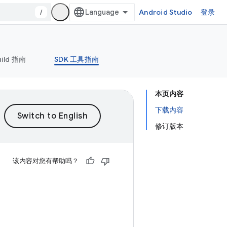
/
Android Studio
登录
uild 指南
SDK 工具指南
本页内容
下载内容
修订版本
该内容对您有帮助吗？