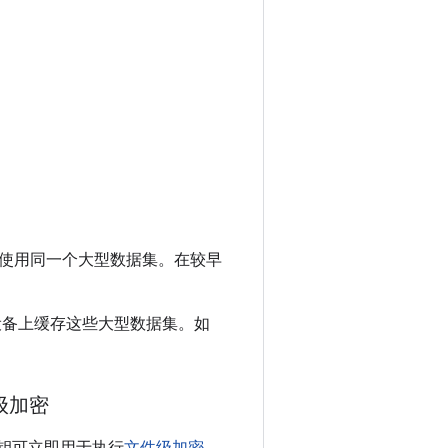
使用同一个大型数据集。在较早
 在设备上缓存这些大型数据集。
如
级加密