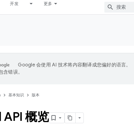
开发
更多
Google 会使用 AI 技术将内容翻译成您偏好的语言。
能包含错误。
s
基本知识
版本
API 概览