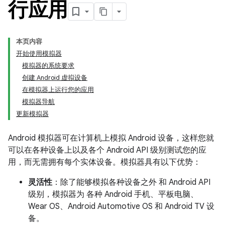
行应用
本页内容
开始使用模拟器
模拟器的系统要求
创建 Android 虚拟设备
在模拟器上运行您的应用
模拟器导航
更新模拟器
Android 模拟器可在计算机上模拟 Android 设备，这样您就
可以在各种设备上以及各个 Android API 级别测试您的应
用，而无需拥有每个实体设备。模拟器具有以下优势：
灵活性
：除了能够模拟各种设备之外 和 Android API
级别，模拟器为 各种 Android 手机、平板电脑、
Wear OS、Android Automotive OS 和 Android TV 设
备。