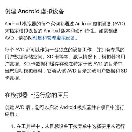
创建 Android 虚拟设备
Android 模拟器的每个实例都通过 Android 虚拟设备 (AVD)
来指定模拟设备的 Android 版本和硬件特性。
如需创建
AVD，请参阅
创建和管理虚拟设备
。
每个 AVD 都可以作为一台独立的设备工作，并拥有专属的
用户数据存储空间、SD 卡等等。默认情况下，模拟器将用
户数据、SD 卡数据和缓存存储在特定于该 AVD 的目录中。
当您启动模拟器时，它会从该 AVD 目录加载用户数据和 SD
卡数据。
在模拟器上运行您的应用
创建 AVD 后，您可以启动 Android 模拟器并在项目中运行
应用：
在工具栏中，从目标设备下拉菜单中选择要用来运行