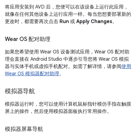
将应用安装到 AVD 后，您便可以在该设备上运行此应用，
就像在任何其他设备上运行应用一样。每当您想要部署新的
更改时，都需要再次点击
Run
或
Apply Changes
。
Wear OS 配对助理
如果您希望使用 Wear OS 设备测试应用，Wear OS 配对助
理会直接在 Android Studio 中逐步引导您将 Wear OS 模拟
器与实体手机或虚拟手机配对。如需了解详情，请参阅
使用
Wear OS 模拟器配对助理
。
模拟器导航
模拟器运行时，您可以使用计算机鼠标指针模仿手指在触摸
屏上的操作，然后使用模拟器面板执行常用操作。
模拟器屏幕导航