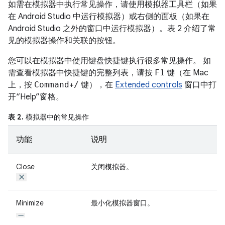
如需在模拟器中执行常见操作，请使用模拟器工具栏（如果
在 Android Studio 中运行模拟器）或右侧的面板（如果在
Android Studio 之外的窗口中运行模拟器）。表 2 介绍了常
见的模拟器操作和关联的按钮。
您可以在模拟器中使用键盘快捷键执行很多常见操作。 如
需查看模拟器中快捷键的完整列表，请按
F1
键（在 Mac
上，按
Command
+
/
键），在
Extended controls
窗口中打
开“Help”窗格。
表 2.
模拟器中的常见操作
功能
说明
Close
关闭模拟器。
Minimize
最小化模拟器窗口。