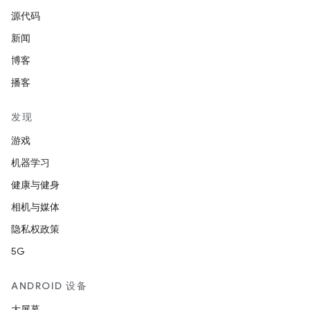
源代码
新闻
博客
播客
发现
游戏
机器学习
健康与健身
相机与媒体
隐私权政策
5G
ANDROID 设备
大屏幕