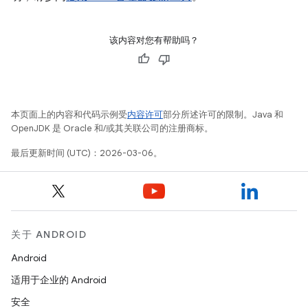
该内容对您有帮助吗？
本页面上的内容和代码示例受
内容许可
部分所述许可的限制。Java 和
OpenJDK 是 Oracle 和/或其关联公司的注册商标。
最后更新时间 (UTC)：2026-03-06。
关于 ANDROID
Android
适用于企业的 Android
安全