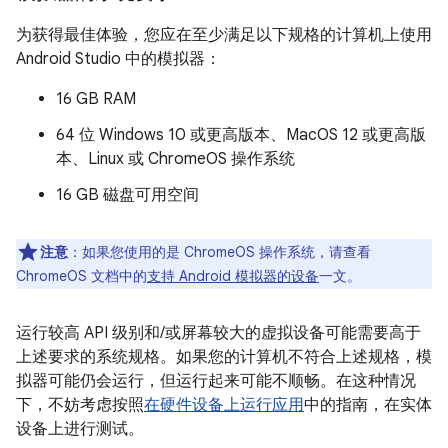
为获得最佳体验，您应在至少满足以下规格的计算机上使用
Android Studio 中的模拟器：
16 GB RAM
64 位 Windows 10 或更高版本、MacOS 12 或更高版
本、Linux 或 ChromeOS 操作系统
16 GB 磁盘可用空间
注意
：如果您使用的是 ChromeOS 操作系统，请查看
ChromeOS 文档中的
支持 Android 模拟器的设备
一文。
运行较高 API 级别和/或屏幕较大的虚拟设备可能需要高于
上述要求的系统规格。如果您的计算机不符合上述规格，模
拟器可能仍会运行，但运行起来可能不顺畅。在这种情况
下，不妨考虑按照
在硬件设备上运行应用
中的指南，在实体
设备上进行测试。