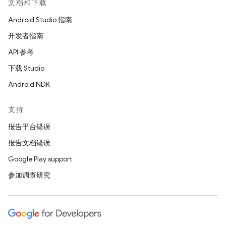
文档和下载
Android Studio 指南
开发者指南
API 参考
下载 Studio
Android NDK
支持
报告平台错误
报告文档错误
Google Play support
参加调查研究