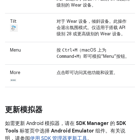
级别的 Wear 设备。
Tilt
对于 Wear 设备，倾斜设备。此操作
会退出氛围模式。仅适用于搭载 API
级别 28 或更高级别的 Wear 设备。
Menu
按
+
（macOS 上为
Ctrl
M
+
）即可模拟“Menu”按钮。
Command
M
More
点击即可访问其他功能和设置。
更新模拟器
如需更新 Android 模拟器，请在
SDK Manager
的
SDK
Tools
标签页中选择
Android Emulator
组件。有关说
明，请参阅
使用 SDK 管理器更新工具
。