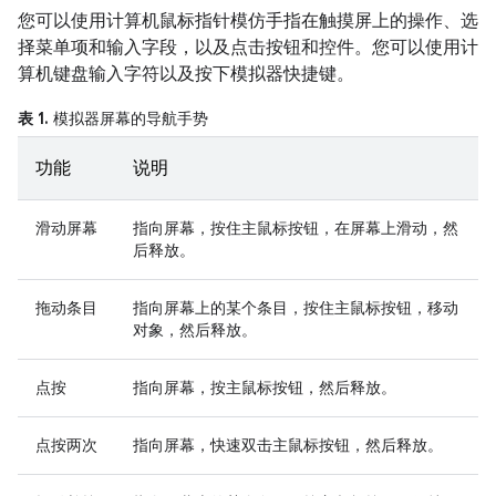
您可以使用计算机鼠标指针模仿手指在触摸屏上的操作、选
择菜单项和输入字段，以及点击按钮和控件。您可以使用计
算机键盘输入字符以及按下模拟器快捷键。
表 1.
模拟器屏幕的导航手势
功能
说明
滑动屏幕
指向屏幕，按住主鼠标按钮，在屏幕上滑动，然
后释放。
拖动条目
指向屏幕上的某个条目，按住主鼠标按钮，移动
对象，然后释放。
点按
指向屏幕，按主鼠标按钮，然后释放。
点按两次
指向屏幕，快速双击主鼠标按钮，然后释放。