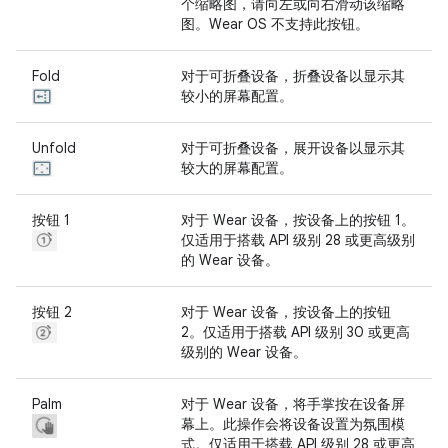
个缩略图，请向左或向右滑动该缩略
图。Wear OS 不支持此按钮。
Fold
对于可折叠设备，折叠设备以显示其
较小的屏幕配置。
Unfold
对于可折叠设备，展开设备以显示其
较大的屏幕配置。
按钮 1
对于 Wear 设备，按设备上的按钮 1。
仅适用于搭载 API 级别 28 或更高级别
的 Wear 设备。
按钮 2
对于 Wear 设备，按设备上的按钮
2。仅适用于搭载 API 级别 30 或更高
级别的 Wear 设备。
Palm
对于 Wear 设备，将手掌按在设备屏
幕上。此操作会将设备设置为氛围模
式。仅适用于搭载 API 级别 28 或更高