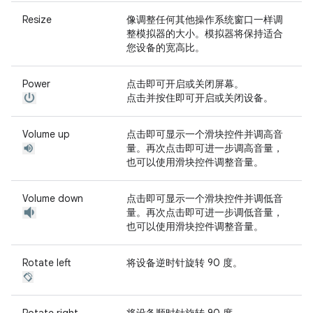
Resize
像调整任何其他操作系统窗口一样调
整模拟器的大小。模拟器将保持适合
您设备的宽高比。
Power
点击即可开启或关闭屏幕。
点击并按住即可开启或关闭设备。
Volume up
点击即可显示一个滑块控件并调高音
量。再次点击即可进一步调高音量，
也可以使用滑块控件调整音量。
Volume down
点击即可显示一个滑块控件并调低音
量。再次点击即可进一步调低音量，
也可以使用滑块控件调整音量。
Rotate left
将设备逆时针旋转 90 度。