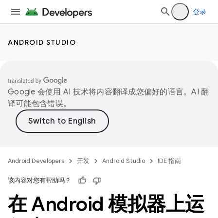
登录
ANDROID STUDIO
Google 会使用 AI 技术将内容翻译成您偏好的语言。AI 翻
译可能包含错误。
Android Developers
开发
Android Studio
IDE 指南
该内容对您有帮助吗？
在 Android 模拟器上运