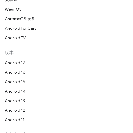
Wear OS
ChromeOS 设备
Android for Cars
Android TV
版本
Android 17
Android 16
Android 15
Android 14
Android 13
Android 12
Android 11