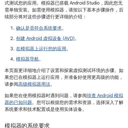
式测试您的应用。模拟器已搭载 Android Studio，因此您无
需单独安装。如需使用模拟器，请按以下基本步骤操作，后
续部分将对这些步骤进行更详细的介绍：
确认是否符合系统要求
。
创建 Android 虚拟设备 (AVD)
。
在模拟器上运行您的应用
。
模拟器导航
。
本页面更详细地介绍了设置和探索虚拟测试环境的步骤。如
果您已在模拟器上运行应用，并准备好使用更高级的功能，
请参阅
高级模拟器用法
。
如果您在使用模拟器时遇到问题，请参阅
排查 Android 模拟
器的已知问题
。您可以根据您的需求和资源，选择深入了解
系统要求和技术配置或是使用实体设备。
模拟器的系统要求