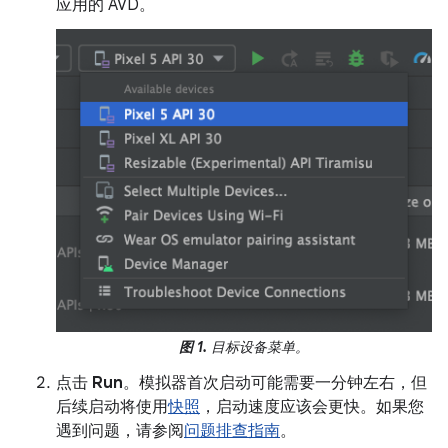
应用的 AVD。
图 1.
目标设备菜单。
点击
Run
。模拟器首次启动可能需要一分钟左右，但
后续启动将使用
快照
，启动速度应该会更快。如果您
遇到问题，请参阅
问题排查指南
。