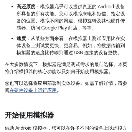
高还原度
：模拟器几乎可以提供真正的 Android 设备
所具备的所有功能。您可以模拟来电和短信、指定设
备的位置、模拟不同的网速、模拟旋转及其他硬件传
感器、访问 Google Play 商店，等等。
速度
：从某些方面来看，在模拟器上测试应用比在实
体设备上测试要更快、更容易。例如，将数据传输到
模拟器的速度比传输到通过 USB 连接的设备更快。
在大多数情况下，模拟器是满足测试需求的最佳选择。本页
将介绍模拟器的核心功能以及如何开始使用模拟器。
您也可以选择将应用部署到实体设备。如需了解详情，请参
阅
在硬件设备上运行应用
。
开始使用模拟器
借助 Android 模拟器，您可以在许多不同的设备上以虚拟方