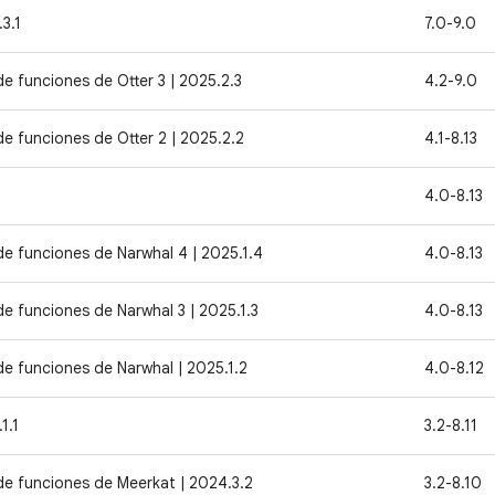
3.1
7.0-9.0
de funciones de Otter 3 | 2025.2.3
4.2-9.0
de funciones de Otter 2 | 2025.2.2
4.1-8.13
1
4.0-8.13
de funciones de Narwhal 4 | 2025.1.4
4.0-8.13
de funciones de Narwhal 3 | 2025.1.3
4.0-8.13
de funciones de Narwhal | 2025.1.2
4.0-8.12
1.1
3.2-8.11
de funciones de Meerkat | 2024.3.2
3.2-8.10