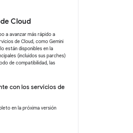
 de Cloud
uipo a avanzar más rápido a
ervicios de Cloud, como Gemini
lo están disponibles en la
ncipales (incluidos sus parches)
odo de compatibilidad, las
te con los servicios de
pleto en la próxima versión