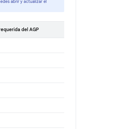
des abrir y actualizar el
requerida del AGP