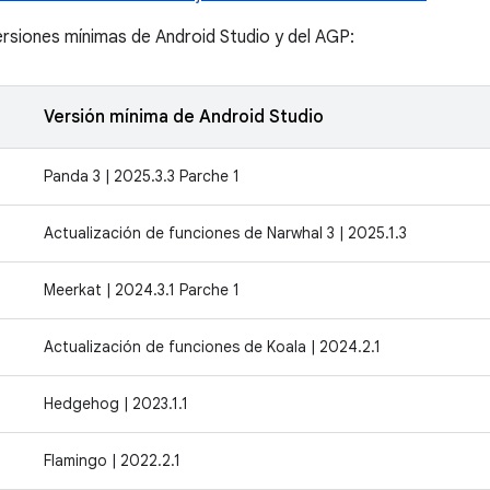
ersiones mínimas de Android Studio y del AGP:
Versión mínima de Android Studio
Panda 3 | 2025.3.3 Parche 1
Actualización de funciones de Narwhal 3 | 2025.1.3
Meerkat | 2024.3.1 Parche 1
Actualización de funciones de Koala | 2024.2.1
Hedgehog | 2023.1.1
Flamingo | 2022.2.1