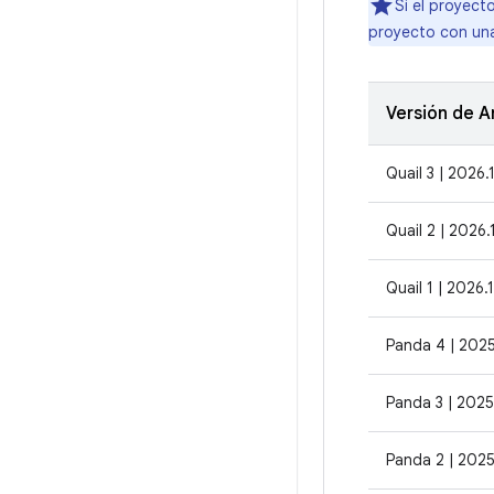
Si el proyect
proyecto con u
Versión de A
Quail 3 | 2026.1
Quail 2 | 2026.
Quail 1 | 2026.1
Panda 4 | 2025
Panda 3 | 2025
Panda 2 | 2025