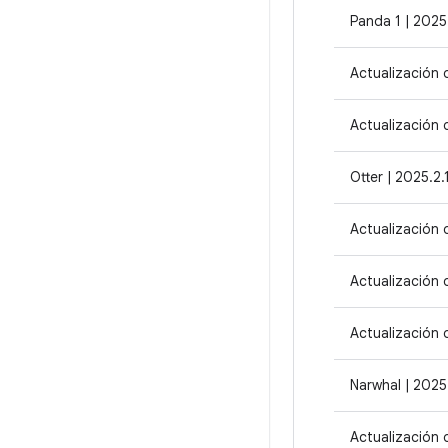
Panda 1 | 2025.
Actualización 
Actualización 
Otter | 2025.2.
Actualización 
Actualización 
Actualización 
Narwhal | 2025.
Actualización 