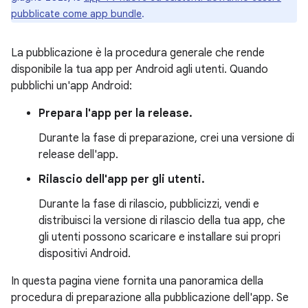
pubblicate come app bundle
.
La pubblicazione è la procedura generale che rende
disponibile la tua app per Android agli utenti. Quando
pubblichi un'app Android:
Prepara l'app per la release.
Durante la fase di preparazione, crei una versione di
release dell'app.
Rilascio dell'app per gli utenti.
Durante la fase di rilascio, pubblicizzi, vendi e
distribuisci la versione di rilascio della tua app, che
gli utenti possono scaricare e installare sui propri
dispositivi Android.
In questa pagina viene fornita una panoramica della
procedura di preparazione alla pubblicazione dell'app. Se