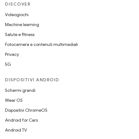
DISCOVER
Videogiochi
Machine learning
Salute e fitness
Fotocamera e contenuti multimediali
Privacy
5G
DISPOSITIVI ANDROID
Schermi grandi
Wear OS
Dispositivi ChromeOS
Android for Cars
Android TV