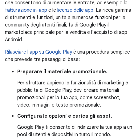
che consentono di aumentare le entrate, ad esempio la
fatturazione in-app
e le
licenze delle app
. La ricca gamma
di strumenti e funzioni, unita a numerose funzioni per la
community degli utenti finali, fa di Google Play il
marketplace principale per la vendita e l'acquisto di app
Android.
Rilasciare l'app su Google Play
è una procedura semplice
che prevede tre passaggi di base:
Preparare il materiale promozionale.
Per sfruttare appieno le funzionalità di marketing e
pubblicità di Google Play, devi creare materiali
promozionali per la tua app, come screenshot,
video, immagini e testo promozionale.
Configura le opzioni e carica gli asset.
Google Play ti consente di indirizzare la tua app a un
pool di utenti e dispositivi in tutto il mondo.