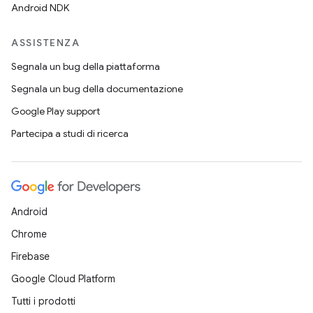
Android NDK
ASSISTENZA
Segnala un bug della piattaforma
Segnala un bug della documentazione
Google Play support
Partecipa a studi di ricerca
Android
Chrome
Firebase
Google Cloud Platform
Tutti i prodotti