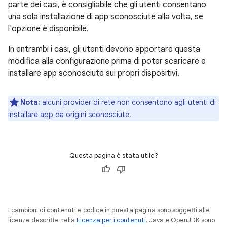
parte dei casi, è consigliabile che gli utenti consentano
una sola installazione di app sconosciute alla volta, se
l'opzione è disponibile.
In entrambi i casi, gli utenti devono apportare questa
modifica alla configurazione prima di poter scaricare e
installare app sconosciute sui propri dispositivi.
Nota:
alcuni provider di rete non consentono agli utenti di
installare app da origini sconosciute.
Questa pagina è stata utile?
I campioni di contenuti e codice in questa pagina sono soggetti alle
licenze descritte nella
Licenza per i contenuti
. Java e OpenJDK sono