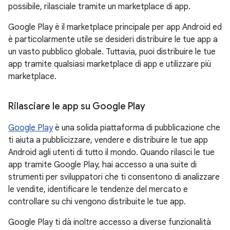
possibile, rilasciale tramite un marketplace di app.
Google Play è il marketplace principale per app Android ed
è particolarmente utile se desideri distribuire le tue app a
un vasto pubblico globale. Tuttavia, puoi distribuire le tue
app tramite qualsiasi marketplace di app e utilizzare più
marketplace.
Rilasciare le app su Google Play
Google Play
è una solida piattaforma di pubblicazione che
ti aiuta a pubblicizzare, vendere e distribuire le tue app
Android agli utenti di tutto il mondo. Quando rilasci le tue
app tramite Google Play, hai accesso a una suite di
strumenti per sviluppatori che ti consentono di analizzare
le vendite, identificare le tendenze del mercato e
controllare su chi vengono distribuite le tue app.
Google Play ti dà inoltre accesso a diverse funzionalità