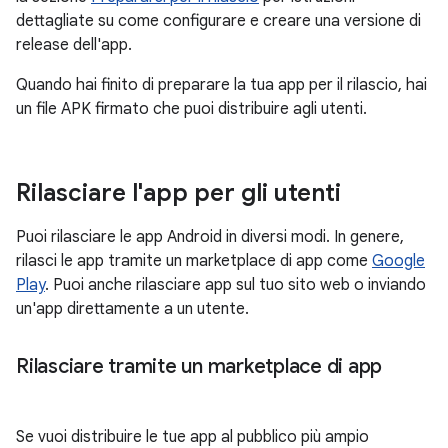
dettagliate su come configurare e creare una versione di
release dell'app.
Quando hai finito di preparare la tua app per il rilascio, hai
un file APK firmato che puoi distribuire agli utenti.
Rilasciare l'app per gli utenti
Puoi rilasciare le app Android in diversi modi. In genere,
rilasci le app tramite un marketplace di app come
Google
Play
. Puoi anche rilasciare app sul tuo sito web o inviando
un'app direttamente a un utente.
Rilasciare tramite un marketplace di app
Se vuoi distribuire le tue app al pubblico più ampio