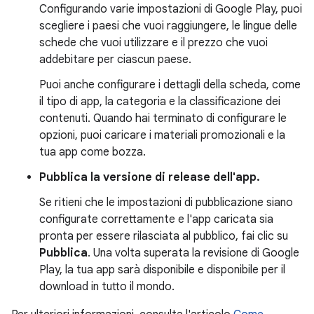
Configurando varie impostazioni di Google Play, puoi
scegliere i paesi che vuoi raggiungere, le lingue delle
schede che vuoi utilizzare e il prezzo che vuoi
addebitare per ciascun paese.
Puoi anche configurare i dettagli della scheda, come
il tipo di app, la categoria e la classificazione dei
contenuti. Quando hai terminato di configurare le
opzioni, puoi caricare i materiali promozionali e la
tua app come bozza.
Pubblica la versione di release dell'app.
Se ritieni che le impostazioni di pubblicazione siano
configurate correttamente e l'app caricata sia
pronta per essere rilasciata al pubblico, fai clic su
Pubblica
. Una volta superata la revisione di Google
Play, la tua app sarà disponibile e disponibile per il
download in tutto il mondo.