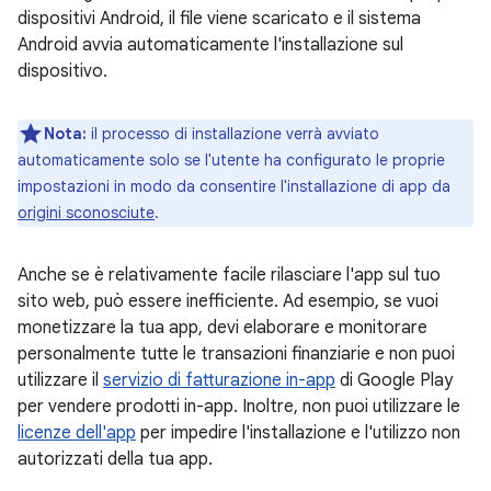
dispositivi Android, il file viene scaricato e il sistema
Android avvia automaticamente l'installazione sul
dispositivo.
Nota:
il processo di installazione verrà avviato
automaticamente solo se l'utente ha configurato le proprie
impostazioni in modo da consentire l'installazione di app da
origini sconosciute
.
Anche se è relativamente facile rilasciare l'app sul tuo
sito web, può essere inefficiente. Ad esempio, se vuoi
monetizzare la tua app, devi elaborare e monitorare
personalmente tutte le transazioni finanziarie e non puoi
utilizzare il
servizio di fatturazione in-app
di Google Play
per vendere prodotti in-app. Inoltre, non puoi utilizzare le
licenze dell'app
per impedire l'installazione e l'utilizzo non
autorizzati della tua app.