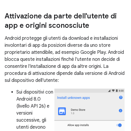
Attivazione da parte dell'utente di
app e origini sconosciute
Android protegge gli utenti da download e installazioni
involontari di app da posizioni diverse da uno store
proprietario attendibile, ad esempio Google Play. Android
blocca queste installazioni finché l'utente non decide di
consentire l'installazione di app da altre origini. La
procedura di attivazione dipende dalla versione di Android
sul dispositivo dell'utente:
Sui dispositivi con
Android 8.0
(livello API 26) e
versioni
successive, gli
utenti devono