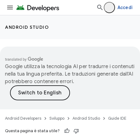
Accedi
ANDROID STUDIO
Google utilizza la tecnologia AI per tradurre i contenuti
nella tua lingua preferita. Le traduzioni generate dall'AI
potrebbero contenere errori.
Android Developers
Sviluppo
Android Studio
Guide IDE
Questa pagina è stata utile?