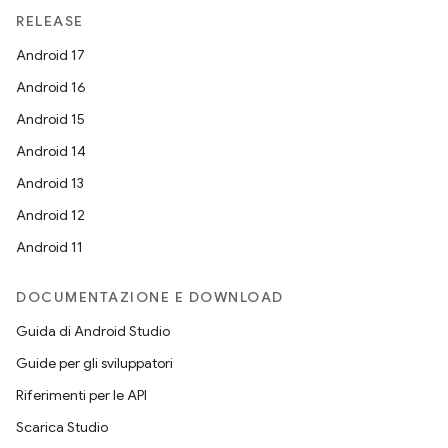
RELEASE
Android 17
Android 16
Android 15
Android 14
Android 13
Android 12
Android 11
DOCUMENTAZIONE E DOWNLOAD
Guida di Android Studio
Guide per gli sviluppatori
Riferimenti per le API
Scarica Studio