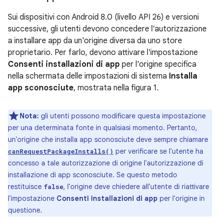
Sui dispositivi con Android 8.0 (livello API 26) e versioni
successive, gli utenti devono concedere l'autorizzazione
a installare app da un'origine diversa da uno store
proprietario. Per farlo, devono attivare l'impostazione
Consenti installazioni di app
per l'origine specifica
nella schermata delle impostazioni di sistema
Installa
app sconosciute
, mostrata nella figura 1.
Nota:
gli utenti possono modificare questa impostazione
per una determinata fonte in qualsiasi momento. Pertanto,
un'origine che installa app sconosciute deve sempre chiamare
per verificare se l'utente ha
canRequestPackageInstalls()
concesso a tale autorizzazione di origine l'autorizzazione di
installazione di app sconosciute. Se questo metodo
restituisce
, l'origine deve chiedere all'utente di riattivare
false
l'impostazione
Consenti installazioni di app
per l'origine in
questione.