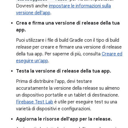
Dovresti anche
impostare le informazioni sulla
versione dell'app
.
Crea e firma una versione di release della tua
app.
Puoi utilizzare i file di build Gradle con il tipo di build
release
per creare e firmare una versione di release
della tua app. Per saperne di più, consulta
Creare ed
eseguire un'app
.
Testa la versione di release della tua app.
Prima di distribuire l'app, devi testare
accuratamente la versione della release su almeno
un dispositivo portatile e un tablet di destinazione.
Firebase Test Lab
è utile per eseguire test su una
varietà di dispositivi e configurazioni.
Aggiorna le risorse dell'app per la release.