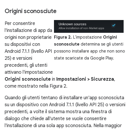
Origini sconosciute
Per consentire
l'installazione di app da
origini non proprietarie
Figura 2.
L'impostazione
Origini
su dispositivi con
sconosciute
determina se gli utenti
Android 7.1.1 (livello API
possono installare app che non sono
25) e versioni
state scaricate da Google Play.
precedenti, gli utenti
attivano l'impostazione
Origini sconosciute
in
Impostazioni > Sicurezza
,
come mostrato nella Figura 2.
Quando gli utenti tentano di installare un'app sconosciuta
su un dispositivo con Android 7.1.1 (livello API 25) o versioni
precedenti, a volte il sistema mostra una finestra di
dialogo che chiede all'utente se vuole consentire
l'installazione di una sola app sconosciuta. Nella maggior