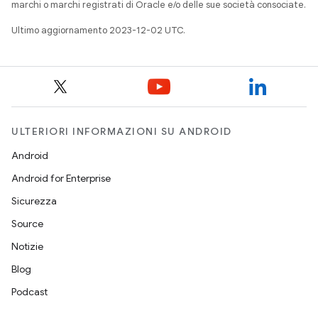
marchi o marchi registrati di Oracle e/o delle sue società consociate.
Ultimo aggiornamento 2023-12-02 UTC.
ULTERIORI INFORMAZIONI SU ANDROID
Android
Android for Enterprise
Sicurezza
Source
Notizie
Blog
Podcast