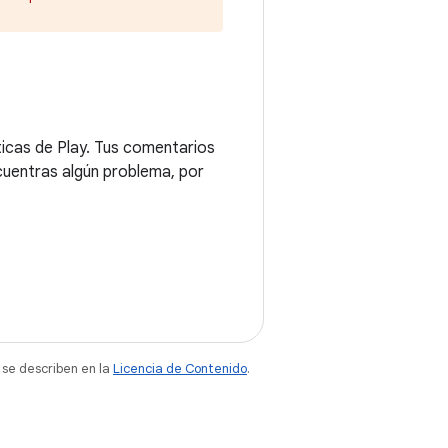
ticas de Play. Tus comentarios
ncuentras algún problema, por
 se describen en la
Licencia de Contenido
.