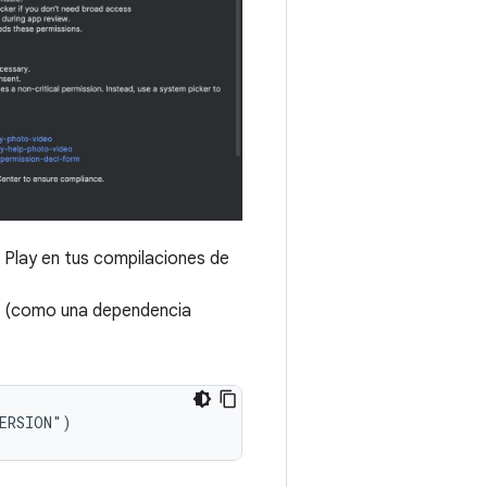
e Play en tus compilaciones de
o (como una dependencia