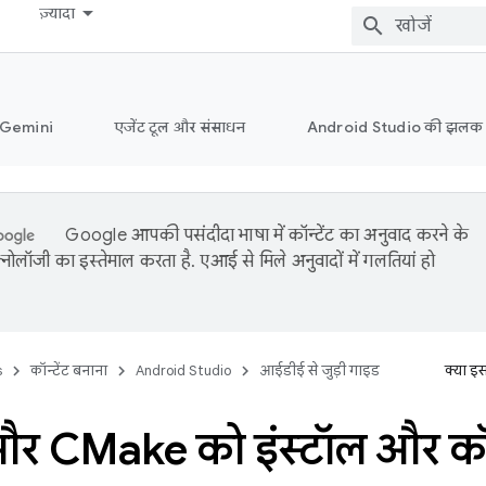
ज़्यादा
ं Gemini
एजेंट टूल और संसाधन
Android Studio की झलक
Google आपकी पसंदीदा भाषा में कॉन्टेंट का अनुवाद करने के
नोलॉजी का इस्तेमाल करता है. एआई से मिले अनुवादों में गलतियां हो
s
कॉन्टेंट बनाना
Android Studio
आईडीई से जुड़ी गाइड
क्या इ
 CMake को इंस्टॉल और कॉन