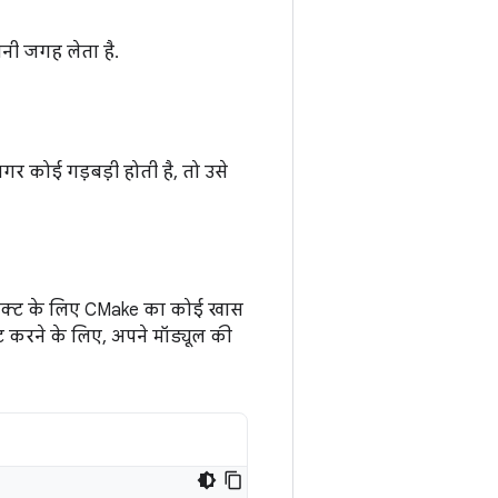
नी जगह लेता है.
र कोई गड़बड़ी होती है, तो उसे
्रोजेक्ट के लिए CMake का कोई खास
ेट करने के लिए, अपने मॉड्यूल की