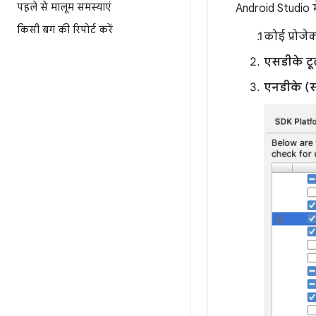
पहले से मालूम समस्याएं
Android Studio 
किसी बग की रिपोर्ट करें
कोई प्रोजे
एसडीके ट
एनडीके (