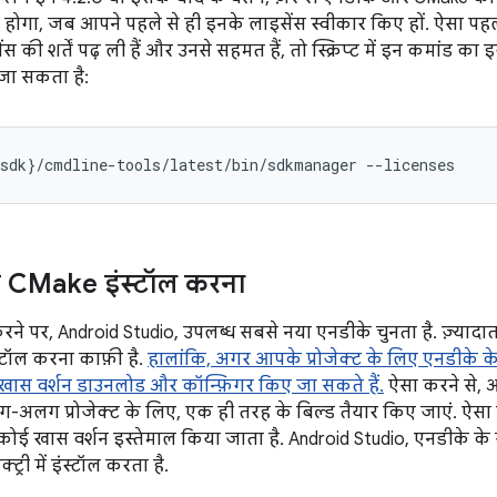
होगा, जब आपने पहले से ही इनके लाइसेंस स्वीकार किए हों. ऐसा पहली 
की शर्तें पढ़ ली हैं और उनसे सहमत हैं, तो स्क्रिप्ट में इन कमांड क
 जा सकता है:
 CMake इंस्टॉल करना
रने पर, Android Studio, उपलब्ध सबसे नया एनडीके चुनता है. ज़्यादात
स्टॉल करना काफ़ी है.
हालांकि, अगर आपके प्रोजेक्ट के लिए एनडीके के
ो खास वर्शन डाउनलोड और कॉन्फ़िगर किए जा सकते हैं.
ऐसा करने से, 
अलग प्रोजेक्ट के लिए, एक ही तरह के बिल्ड तैयार किए जाएं. ऐसा इस
ोई खास वर्शन इस्तेमाल किया जाता है. Android Studio, एनडीके के
्ट्री में इंस्टॉल करता है.