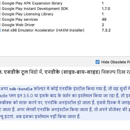
ज.
एसडीके टूल
विंडो में,
एनडीके (साइड-बाय-साइड)
विकल्प दिख रह
अगर
फ़ोल्डर में कोई एनडीके इंस्टॉल किया गया है, तो वह सूची म
ndk-bundle
dle प्लग इन 3.5.0 या इसके बाद के वर्शन का इस्तेमाल किया जा रहा है, तो इ
कबॉक्स को साफ़ करने पर, एनडीके अनइंस्टॉल हो जाता है. इससे डिस्क में जगह 
 जाता है. अगर लेगसी एनडीके अनइंस्टॉल किया जाता है, तो अपने प्रोजेक्ट की
्यू हटाएं. अब इसका इस्तेमाल नहीं किया जाता है.