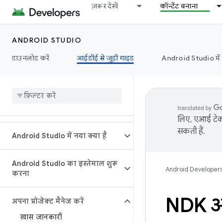
ज़रूर देखें
कॉन्टेंट बनाना
ANDROID STUDIO
डाउनलोड करें
आईडीई से जुड़ी गाइड
Android Studio मे
लिए, एआई टेक्
सकती हैं.
Android Studio में नया क्या है
Android Studio का इस्तेमाल शुरू
Android Developer
करना
NDK और
अपना प्रोजेक्ट मैनेज करें
खास जानकारी