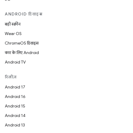
ANDROID डिवाइस
बड़ी स्क्रीन
Wear OS
ChromeOS डिवाइस
कार के लिए Android
Android TV
रिलीज़
Android 17
Android 16
Android 15
Android 14
Android 13