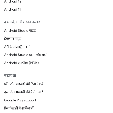
Android 12
Android 11
दस्तावेज़ और डाउनलोड
Android Studio गाइड
डेवलपर गाइड
API (एपीआई) संदर्भ
Android Studio डाउनलोड करें
Android एनडीके (NDK)
सहायता
प्लैटफ़ॉर्म गड़बड़ी की रिपोर्ट करें
दस्तावेज़ गड़बड़ी की रिपोर्ट करें
Google Play support
रिसर्च स्टडी में शामिल हों