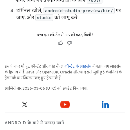
शेयर किए गए उपयोगकर्ताओं के लिए
/opt/
.
टर्मिनल खोलें,
android-studio-preview/bin/
पर
जाएं, और
studio
को लागू करें.
क्या इस कॉन्टेंट से आपको मदद मिली?
इस पेज पर मौजूद कॉन्टेंट और कोड सैंपल
कॉन्टेंट के लाइसेंस
में बताए गए लाइसेंस
के हिसाब से हैं. Java और OpenJDK, Oracle और/या इससे जुड़ी हुई कंपनियों के
ट्रेडमार्क या रजिस्टर किए हुए ट्रेडमार्क हैं.
आखिरी बार 2026-03-06 (UTC) को अपडेट किया गया.
ANDROID के बारे में ज़्यादा जानें