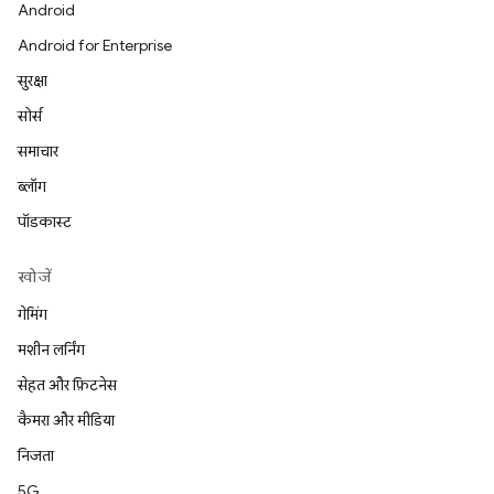
Android
Android for Enterprise
सुरक्षा
सोर्स
समाचार
ब्लॉग
पॉडकास्ट
खोजें
गेमिंग
मशीन लर्निंग
सेहत और फ़िटनेस
कैमरा और मीडिया
निजता
5G