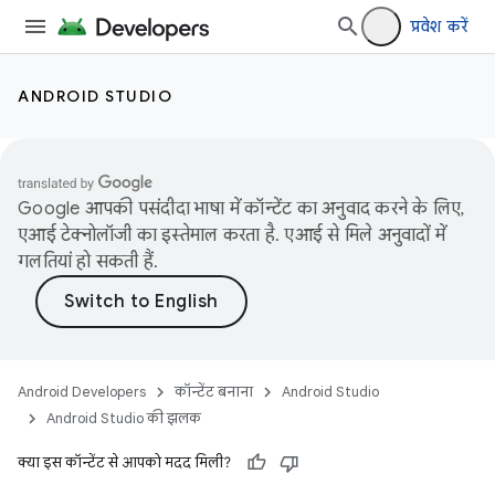
प्रवेश करें
ANDROID STUDIO
Google आपकी पसंदीदा भाषा में कॉन्टेंट का अनुवाद करने के लिए,
एआई टेक्नोलॉजी का इस्तेमाल करता है. एआई से मिले अनुवादों में
गलतियां हो सकती हैं.
Android Developers
कॉन्टेंट बनाना
Android Studio
Android Studio की झलक
क्या इस कॉन्टेंट से आपको मदद मिली?