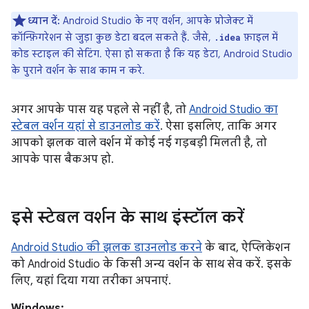
ध्यान दें:
Android Studio के नए वर्शन, आपके प्रोजेक्ट में
कॉन्फ़िगरेशन से जुड़ा कुछ डेटा बदल सकते हैं. जैसे,
फ़ाइल में
.idea
कोड स्टाइल की सेटिंग. ऐसा हो सकता है कि यह डेटा, Android Studio
के पुराने वर्शन के साथ काम न करे.
अगर आपके पास यह पहले से नहीं है, तो
Android Studio का
स्टेबल वर्शन यहां से डाउनलोड करें
. ऐसा इसलिए, ताकि अगर
आपको झलक वाले वर्शन में कोई नई गड़बड़ी मिलती है, तो
आपके पास बैकअप हो.
इसे स्टेबल वर्शन के साथ इंस्टॉल करें
Android Studio की झलक डाउनलोड करने
के बाद, ऐप्लिकेशन
को Android Studio के किसी अन्य वर्शन के साथ सेव करें. इसके
लिए, यहां दिया गया तरीका अपनाएं.
Windows: