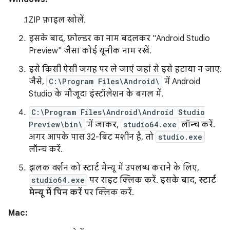
ZIP फ़ाइल खोलें.
इसके बाद, फ़ोल्डर का नाम बदलकर "Android Studio
Preview" जैसा कोई यूनीक नाम रखें.
इसे किसी ऐसी जगह पर ले जाएं जहां से इसे हटाया न जाए.
जैसे,
C:\Program Files\Android\
में Android
Studio के मौजूदा इंस्टॉलेशन के बगल में.
C:\Program Files\Android\Android Studio
Preview\bin\
में जाकर,
studio64.exe
लॉन्च करें.
अगर आपके पास 32-बिट मशीन है, तो
studio.exe
लॉन्च करें.
झलक वर्शन को स्टार्ट मेन्यू में उपलब्ध कराने के लिए,
studio64.exe
पर राइट क्लिक करें. इसके बाद,
स्टार्ट
मेन्यू में पिन करें
पर क्लिक करें.
Mac: