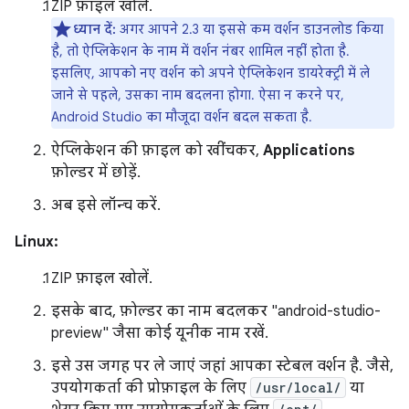
ZIP फ़ाइल खोलें.
ध्यान दें:
अगर आपने 2.3 या इससे कम वर्शन डाउनलोड किया
है, तो ऐप्लिकेशन के नाम में वर्शन नंबर शामिल नहीं होता है.
इसलिए, आपको नए वर्शन को अपने ऐप्लिकेशन डायरेक्ट्री में ले
जाने से पहले, उसका नाम बदलना होगा. ऐसा न करने पर,
Android Studio का मौजूदा वर्शन बदल सकता है.
ऐप्लिकेशन की फ़ाइल को खींचकर,
Applications
फ़ोल्डर में छोड़ें.
अब इसे लॉन्च करें.
Linux:
ZIP फ़ाइल खोलें.
इसके बाद, फ़ोल्डर का नाम बदलकर "android-studio-
preview" जैसा कोई यूनीक नाम रखें.
इसे उस जगह पर ले जाएं जहां आपका स्टेबल वर्शन है. जैसे,
उपयोगकर्ता की प्रोफ़ाइल के लिए
/usr/local/
या