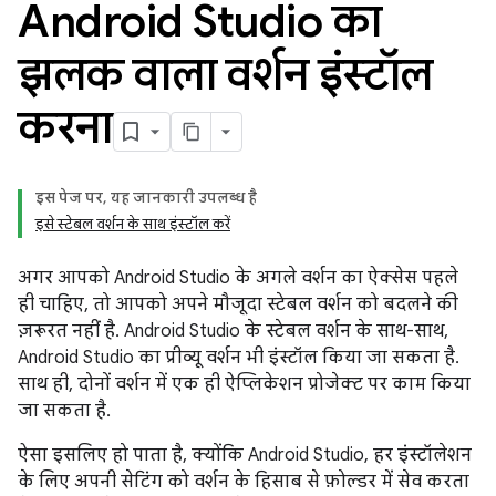
Android Studio का
झलक वाला वर्शन इंस्टॉल
करना
इस पेज पर, यह जानकारी उपलब्ध है
इसे स्टेबल वर्शन के साथ इंस्टॉल करें
अगर आपको Android Studio के अगले वर्शन का ऐक्सेस पहले
ही चाहिए, तो आपको अपने मौजूदा स्टेबल वर्शन को बदलने की
ज़रूरत नहीं है. Android Studio के स्टेबल वर्शन के साथ-साथ,
Android Studio का प्रीव्यू वर्शन भी इंस्टॉल किया जा सकता है.
साथ ही, दोनों वर्शन में एक ही ऐप्लिकेशन प्रोजेक्ट पर काम किया
जा सकता है.
ऐसा इसलिए हो पाता है, क्योंकि Android Studio, हर इंस्टॉलेशन
के लिए अपनी सेटिंग को वर्शन के हिसाब से फ़ोल्डर में सेव करता