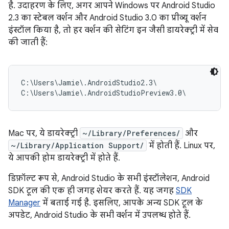
है. उदाहरण के लिए, अगर आपने Windows पर Android Studio
2.3 का स्टेबल वर्शन और Android Studio 3.0 का प्रीव्यू वर्शन
इंस्टॉल किया है, तो हर वर्शन की सेटिंग इन जैसी डायरेक्ट्री में सेव
की जाती हैं:
C:\Users\Jamie\.AndroidStudio2.3\

Mac पर, ये डायरेक्ट्री
~/Library/Preferences/
और
~/Library/Application Support/
में होती हैं. Linux पर,
ये आपकी होम डायरेक्ट्री में होते हैं.
डिफ़ॉल्ट रूप से, Android Studio के सभी इंस्टॉलेशन, Android
SDK टूल की एक ही जगह शेयर करते हैं. यह जगह
SDK
Manager
में बताई गई है. इसलिए, आपके अन्य SDK टूल के
अपडेट, Android Studio के सभी वर्शन में उपलब्ध होते हैं.