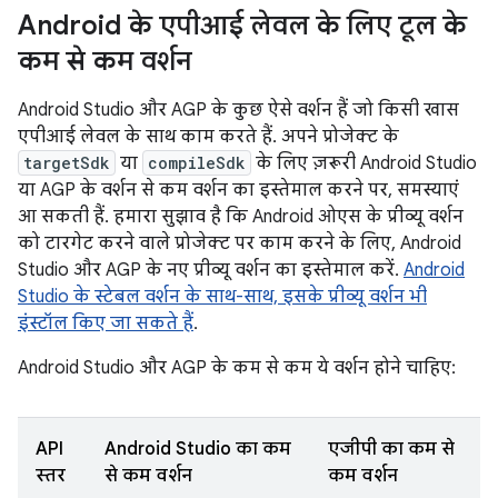
Android के एपीआई लेवल के लिए टूल के
कम से कम वर्शन
Android Studio और AGP के कुछ ऐसे वर्शन हैं जो किसी खास
एपीआई लेवल के साथ काम करते हैं. अपने प्रोजेक्ट के
targetSdk
या
compileSdk
के लिए ज़रूरी Android Studio
या AGP के वर्शन से कम वर्शन का इस्तेमाल करने पर, समस्याएं
आ सकती हैं. हमारा सुझाव है कि Android ओएस के प्रीव्यू वर्शन
को टारगेट करने वाले प्रोजेक्ट पर काम करने के लिए, Android
Studio और AGP के नए प्रीव्यू वर्शन का इस्तेमाल करें.
Android
Studio के स्टेबल वर्शन के साथ-साथ, इसके प्रीव्यू वर्शन भी
इंस्टॉल किए जा सकते हैं
.
Android Studio और AGP के कम से कम ये वर्शन होने चाहिए:
API
Android Studio का कम
एजीपी का कम से
स्तर
से कम वर्शन
कम वर्शन