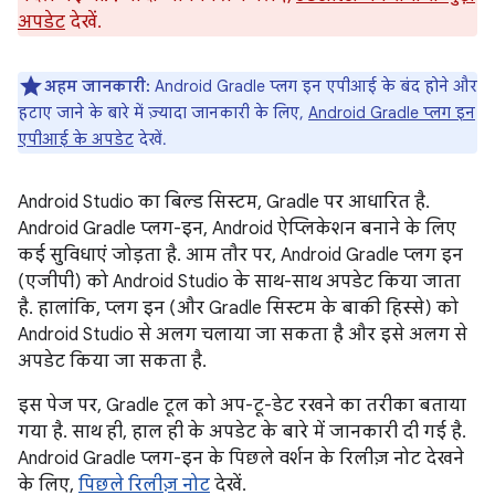
अपडेट
देखें.
अहम जानकारी:
Android Gradle प्लग इन एपीआई के बंद होने और
हटाए जाने के बारे में ज़्यादा जानकारी के लिए,
Android Gradle प्लग इन
एपीआई के अपडेट
देखें.
Android Studio का बिल्ड सिस्टम, Gradle पर आधारित है.
Android Gradle प्लग-इन, Android ऐप्लिकेशन बनाने के लिए
कई सुविधाएं जोड़ता है. आम तौर पर, Android Gradle प्लग इन
(एजीपी) को Android Studio के साथ-साथ अपडेट किया जाता
है. हालांकि, प्लग इन (और Gradle सिस्टम के बाकी हिस्से) को
Android Studio से अलग चलाया जा सकता है और इसे अलग से
अपडेट किया जा सकता है.
इस पेज पर, Gradle टूल को अप-टू-डेट रखने का तरीका बताया
गया है. साथ ही, हाल ही के अपडेट के बारे में जानकारी दी गई है.
Android Gradle प्लग-इन के पिछले वर्शन के रिलीज़ नोट देखने
के लिए,
पिछले रिलीज़ नोट
देखें.