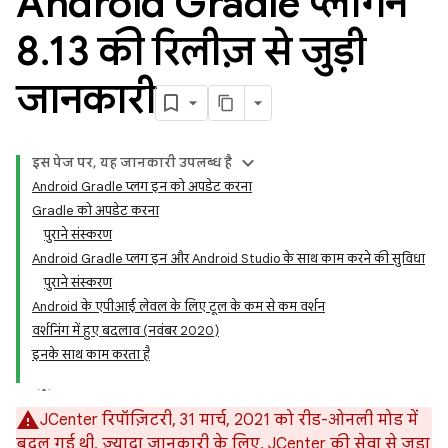
Android Gradle प्लगिन
8
.
13 की रिलीज़ से जुड़ी
जानकारी
इस पेज पर, यह जानकारी उपलब्ध है
Android Gradle प्लग इन को अपडेट करना
Gradle को अपडेट करना
पुराने संस्करण
Android Gradle प्लग इन और Android Studio के साथ काम करने की सुविधा
पुराने संस्करण
Android के एपीआई लेवल के लिए टूल के कम से कम वर्शन
वर्शनिंग में हुए बदलाव (नवंबर 2020)
इनके साथ काम करता है
JCenter रिपॉज़िटरी, 31 मार्च, 2021 को रीड-ओनली मोड में
बदल गई थी. ज़्यादा जानकारी के लिए,
JCenter की सेवा से जुड़ा