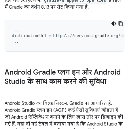
दिए गए उदाहरण में,
gradle-wrapper.properties
फ़ाइल
में Gradle का वर्शन 8.13 पर सेट किया गया है.
...

distributionUrl = https\://services.gradle.org/dist
Android Gradle प्लग इन और Android
Studio के साथ काम करने की सुविधा
Android Studio का बिल्ड सिस्टम, Gradle पर आधारित है.
Android Gradle प्लग इन (AGP) कई ऐसी सुविधाएं जोड़ता है
जो Android ऐप्लिकेशन बनाने के लिए खास तौर पर डिज़ाइन की
गई हैं. यहां दी गई टेबल में बताया गया है कि Android Studio के