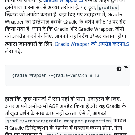
किया जा सकता है.
Gradle Wrapper
कमांड लाइन टूल का
इस्तेमाल करना सबसे अच्छा तरीका है. यह टूल,
gradlew
स्क्रिप्ट को अपडेट करता है. यहां दिए गए उदाहरण में, Gradle
Wrapper का इस्तेमाल करके Gradle के वर्शन को 8.13 पर सेट
किया गया है. ध्यान दें कि Gradle और Gradle Wrapper, दोनों
को अपग्रेड करने के लिए, आपको यह निर्देश
दो बार
चलाना होगा.
ज़्यादा जानकारी के लिए,
Gradle Wrapper को अपग्रेड करना
लेख पढ़ें.
हालांकि, कुछ मामलों में ऐसा नहीं हो पाता. उदाहरण के लिए,
अगर आपने अभी-अभी AGP अपडेट किया है और वह Gradle के
मौजूदा वर्शन के साथ काम नहीं करता. ऐसे में, आपको
gradle/wrapper/gradle-wrapper.properties
फ़ाइल
में Gradle डिस्ट्रिब्यूशन के रेफ़रंस में बदलाव करना होगा. नीचे