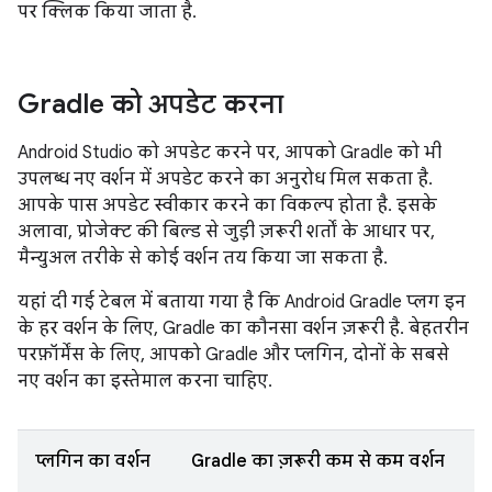
पर क्लिक किया जाता है.
Gradle को अपडेट करना
Android Studio को अपडेट करने पर, आपको Gradle को भी
उपलब्ध नए वर्शन में अपडेट करने का अनुरोध मिल सकता है.
आपके पास अपडेट स्वीकार करने का विकल्प होता है. इसके
अलावा, प्रोजेक्ट की बिल्ड से जुड़ी ज़रूरी शर्तों के आधार पर,
मैन्युअल तरीके से कोई वर्शन तय किया जा सकता है.
यहां दी गई टेबल में बताया गया है कि Android Gradle प्लग इन
के हर वर्शन के लिए, Gradle का कौनसा वर्शन ज़रूरी है. बेहतरीन
परफ़ॉर्मेंस के लिए, आपको Gradle और प्लगिन, दोनों के सबसे
नए वर्शन का इस्तेमाल करना चाहिए.
प्लगिन का वर्शन
Gradle का ज़रूरी कम से कम वर्शन