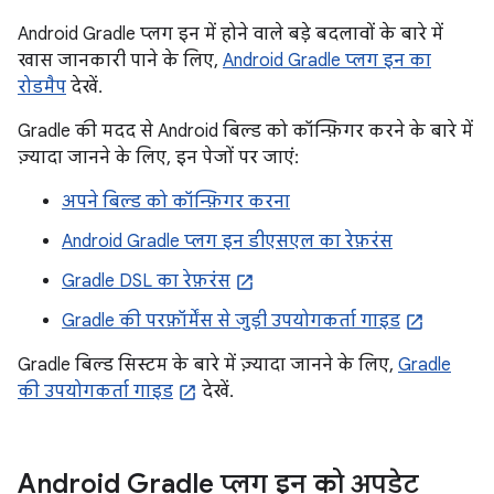
Android Gradle प्लग इन में होने वाले बड़े बदलावों के बारे में
खास जानकारी पाने के लिए,
Android Gradle प्लग इन का
रोडमैप
देखें.
Gradle की मदद से Android बिल्ड को कॉन्फ़िगर करने के बारे में
ज़्यादा जानने के लिए, इन पेजों पर जाएं:
अपने बिल्ड को कॉन्फ़िगर करना
Android Gradle प्लग इन डीएसएल का रेफ़रंस
Gradle DSL का रेफ़रंस
Gradle की परफ़ॉर्मेंस से जुड़ी उपयोगकर्ता गाइड
Gradle बिल्ड सिस्टम के बारे में ज़्यादा जानने के लिए,
Gradle
की उपयोगकर्ता गाइड
देखें.
Android Gradle प्लग इन को अपडेट