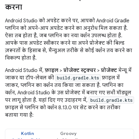
करना
Android Studio को अपडेट करने पर, आपको Android Gradle
प्लगिन को अपने-आप अपडेट करने का अनुरोध मिल सकता है.
ऐसा तब होता है, जब प्लगिन का नया वर्शन उपलब्ध होता है.
आपके पास अपडेट स्वीकार करने या अपने प्रोजेक्ट की बिल्ड
ज़रूरतों के हिसाब से, मैन्युअल तरीके से कोई वर्शन तय करने का
विकल्प होता है.
Android Studio में,
फ़ाइल
>
प्रोजेक्ट स्ट्रक्चर
>
प्रोजेक्ट
मेन्यू में
जाकर या टॉप-लेवल की
build.gradle.kts
फ़ाइल में
जाकर, प्लगिन का वर्शन तय किया जा सकता है. प्लगिन का
वर्शन, Android Studio के उस प्रोजेक्ट में बनाए गए सभी मॉड्यूल
पर लागू होता है. यहां दिए गए उदाहरण में,
build.gradle.kts
फ़ाइल से प्लगिन को वर्शन 8.13.0 पर सेट करने का तरीका
बताया गया है:
Kotlin
Groovy