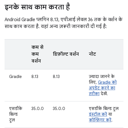
इनके साथ काम करता है
Android Gradle प्लगिन 8.13, एपीआई लेवल 36 तक के वर्शन के
साथ काम करता है. यहां अन्य ज़रूरी जानकारी दी गई है:
कम से
कम
डिफ़ॉल्ट वर्शन
नोट
वर्शन
Gradle
8.13
8.13
ज़्यादा जानने के
लिए,
Gradle को
अपडेट करने का
तरीका
देखें.
एसडीके
35.0.0
35.0.0
एसडीके बिल्ड टूल
बिल्ड
इंस्टॉल करें
या
टूल
कॉन्फ़िगर करें
.