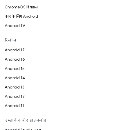
ChromeOS डिवाइस
कार के लिए Android
Android TV
रिलीज़
Android 17
Android 16
Android 15
Android 14
Android 13
Android 12
Android 11
दस्तावेज़ और डाउनलोड