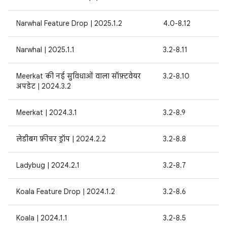
Narwhal Feature Drop | 2025.1.2
4.0-8.12
Narwhal | 2025.1.1
3.2-8.11
Meerkat की नई सुविधाओं वाला सॉफ़्टवेयर
3.2-8.10
अपडेट | 2024.3.2
Meerkat | 2024.3.1
3.2-8.9
लेडीबग फ़ीचर ड्रॉप | 2024.2.2
3.2-8.8
Ladybug | 2024.2.1
3.2-8.7
Koala Feature Drop | 2024.1.2
3.2-8.6
Koala | 2024.1.1
3.2-8.5