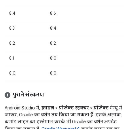
8.4
8.6
8.3
8.4
8.2
8.2
8.1
8.0
8.0
8.0
पुराने संस्करण
Android Studio में,
फ़ाइल
>
प्रोजेक्ट स्ट्रक्चर
>
प्रोजेक्ट
मेन्यू में
जाकर, Gradle का वर्शन तय किया जा सकता है. इसके अलावा,
कमांड लाइन का इस्तेमाल करके भी Gradle का वर्शन अपडेट