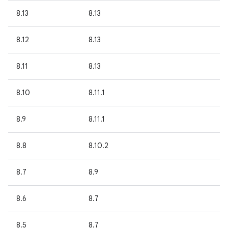
8.13
8.13
8.12
8.13
8.11
8.13
8.10
8.11.1
8.9
8.11.1
8.8
8.10.2
8.7
8.9
8.6
8.7
8.5
8.7