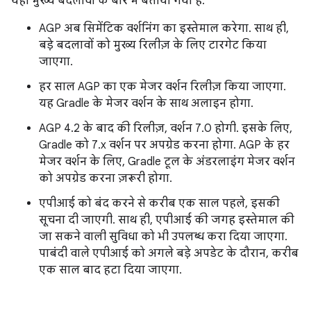
यहां मुख्य बदलावों के बारे में बताया गया है:
AGP अब सिमेंटिक वर्शनिंग का इस्तेमाल करेगा. साथ ही,
बड़े बदलावों को मुख्य रिलीज़ के लिए टारगेट किया
जाएगा.
हर साल AGP का एक मेजर वर्शन रिलीज़ किया जाएगा.
यह Gradle के मेजर वर्शन के साथ अलाइन होगा.
AGP 4.2 के बाद की रिलीज़, वर्शन 7.0 होगी. इसके लिए,
Gradle को 7.x वर्शन पर अपग्रेड करना होगा. AGP के हर
मेजर वर्शन के लिए, Gradle टूल के अंडरलाइंग मेजर वर्शन
को अपग्रेड करना ज़रूरी होगा.
एपीआई को बंद करने से करीब एक साल पहले, इसकी
सूचना दी जाएगी. साथ ही, एपीआई की जगह इस्तेमाल की
जा सकने वाली सुविधा को भी उपलब्ध करा दिया जाएगा.
पाबंदी वाले एपीआई को अगले बड़े अपडेट के दौरान, करीब
एक साल बाद हटा दिया जाएगा.