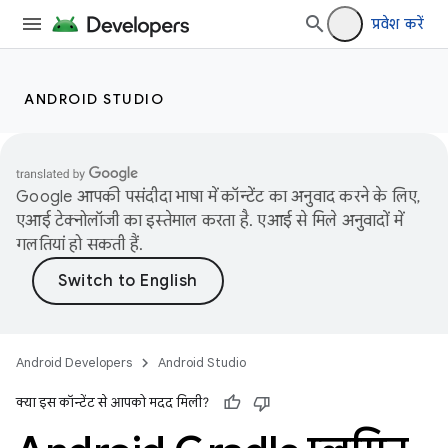
प्रवेश करें
ANDROID STUDIO
Google आपकी पसंदीदा भाषा में कॉन्टेंट का अनुवाद करने के लिए,
एआई टेक्नोलॉजी का इस्तेमाल करता है. एआई से मिले अनुवादों में
गलतियां हो सकती हैं.
Android Developers
Android Studio
क्या इस कॉन्टेंट से आपको मदद मिली?