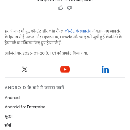
इस पेज पर मौजूद कॉन्टेंट और कोड सैंपल
कॉन्टेंट के लाइसेंस
में बताए गए लाइसेंस
के हिसाब से हैं. Java और OpenJDK, Oracle और/या इससे जुड़ी हुई कंपनियों के
ट्रेडमार्क या रजिस्टर किए हुए ट्रेडमार्क हैं.
आखिरी बार 2026-01-20 (UTC) को अपडेट किया गया.
ANDROID के बारे में ज़्यादा जानें
Android
Android for Enterprise
सुरक्षा
सोर्स