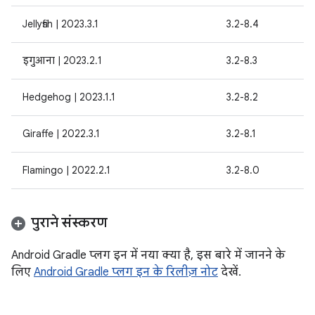
Jellyfish | 2023.3.1
3.2-8.4
इगुआना | 2023.2.1
3.2-8.3
Hedgehog | 2023.1.1
3.2-8.2
Giraffe | 2022.3.1
3.2-8.1
Flamingo | 2022.2.1
3.2-8.0
पुराने संस्करण
Android Gradle प्लग इन में नया क्या है, इस बारे में जानने के
लिए
Android Gradle प्लग इन के रिलीज़ नोट
देखें.