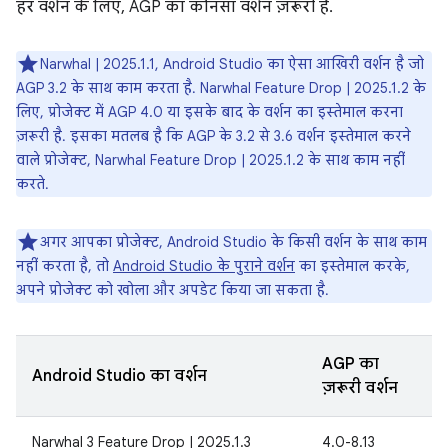
हर वर्शन के लिए, AGP का कौनसा वर्शन ज़रूरी है.
Narwhal | 2025.1.1, Android Studio का ऐसा आखिरी वर्शन है जो
AGP 3.2 के साथ काम करता है. Narwhal Feature Drop | 2025.1.2 के
लिए, प्रोजेक्ट में AGP 4.0 या इसके बाद के वर्शन का इस्तेमाल करना
ज़रूरी है. इसका मतलब है कि AGP के 3.2 से 3.6 वर्शन इस्तेमाल करने
वाले प्रोजेक्ट, Narwhal Feature Drop | 2025.1.2 के साथ काम नहीं
करते.
अगर आपका प्रोजेक्ट, Android Studio के किसी वर्शन के साथ काम
नहीं करता है, तो
Android Studio के पुराने वर्शन
का इस्तेमाल करके,
अपने प्रोजेक्ट को खोला और अपडेट किया जा सकता है.
AGP का
Android Studio का वर्शन
ज़रूरी वर्शन
Narwhal 3 Feature Drop | 2025.1.3
4.0-8.13