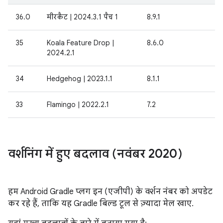
36.0
मीरकैट | 2024.3.1 पैच 1
8.9.1
35
Koala Feature Drop |
8.6.0
2024.2.1
34
Hedgehog | 2023.1.1
8.1.1
33
Flamingo | 2022.2.1
7.2
वर्शनिंग में हुए बदलाव (नवंबर 2020)
हम Android Gradle प्लग इन (एजीपी) के वर्शन नंबर को अपडेट
कर रहे हैं, ताकि यह Gradle बिल्ड टूल से ज़्यादा मेल खाए.