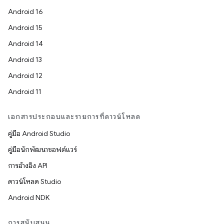
Android 16
Android 15
Android 14
Android 13
Android 12
Android 11
เอกสารประกอบและรายการที่ดาวน์โหลด
คู่มือ Android Studio
คู่มือนักพัฒนาซอฟต์แวร์
การอ้างอิง API
ดาวน์โหลด Studio
Android NDK
การสนับสนุน