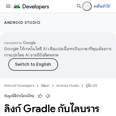
ลงชื่อเข้าใช้
ANDROID STUDIO
Google ใช้เทคโนโลยี AI เพื่อแปลเนื้อหาเป็นภาษาที่คุณต้องการ
การแปลโดย AI อาจมีข้อผิดพลาด
Android Developers
พัฒนา
Android Studio
คู่มือ IDE
ข้อมูลนี้มีประโยชน์ไหม
ลิงก์ Gradle กับไลบรารี