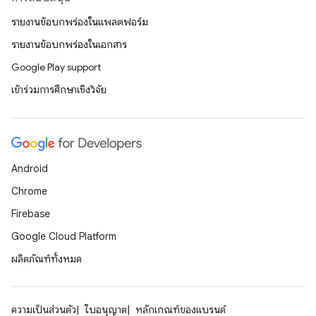
รายงานข้อบกพร่องในแพลตฟอร์ม
รายงานข้อบกพร่องในเอกสาร
Google Play support
เข้าร่วมการศึกษาเชิงวิจัย
Android
Chrome
Firebase
Google Cloud Platform
ผลิตภัณฑ์ทั้งหมด
ความเป็นส่วนตัว
ใบอนุญาต
หลักเกณฑ์ของแบรนด์