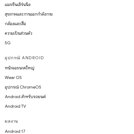
แมชชีนเลิร์นนิง
สุขภาพและการออกกำลังกาย
กล้องและสื่อ
ความเป็นส่วนตัว
5G
อุปกรณ์ ANDROID
หน้าจอขนาดใหญ่
Wear OS
อุปกรณ์ ChromeOS
Android สำหรับรถยนต์
Android TV
ผลงาน
Android 17