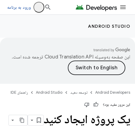
ورود به برنامه
ANDROID STUDIO
این صفحه به‌وسیله
ترجمه شده است.
Android Developers
توسعه دهید
Android Studio
راهنمای IDE
این مرور مفید بود؟
یک پروژه ایجاد کنید