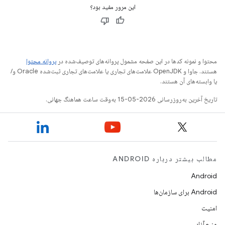
این مرور مفید بود؟
محتوا و نمونه کدها در این صفحه مشمول پروانه‌های توصیف‌شده در
پروانه محتوا
هستند. جاوا و OpenJDK علامت‌های تجاری یا علامت‌های تجاری ثبت‌شده Oracle و/
یا وابسته‌های آن هستند.
تاریخ آخرین به‌روزرسانی 2026-05-15 به‌وقت ساعت هماهنگ جهانی.
مطالب بیشتر درباره ANDROID
Android
Android برای سازمان‌ها
امنیت
منبع آزاد