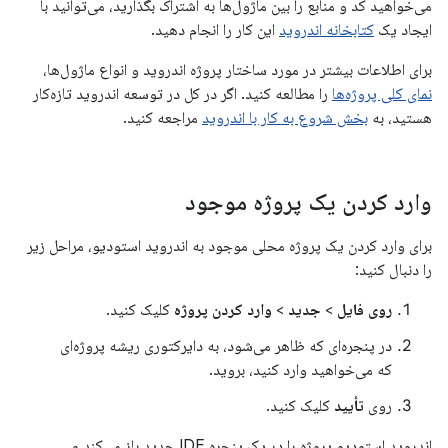
می‌خواهید کد و منابع را بین ماژول‌ها به اشتراک بگذارید، می‌توانید با
ایجاد یک
کتابخانه اندروید
این کار را انجام دهید.
برای اطلاعات بیشتر در مورد ساختار پروژه اندروید و انواع ماژول‌ها،
نمای کلی پروژه‌ها
را مطالعه کنید. اگر در کل در توسعه اندروید تازه‌کار
هستید، به
بخش شروع به کار با اندروید
مراجعه کنید.
وارد کردن یک پروژه موجود
برای وارد کردن یک پروژه محلی موجود به اندروید استودیو، مراحل زیر
را دنبال کنید:
روی فایل
>
جدید
>
وارد کردن پروژه
کلیک کنید.
در پنجره‌ای که ظاهر می‌شود، به دایرکتوری ریشه پروژه‌ای
که می‌خواهید وارد کنید، بروید.
روی
تأیید
کلیک کنید.
اندروید استودیو پروژه را در یک پنجره IDE جدید باز می‌کند و