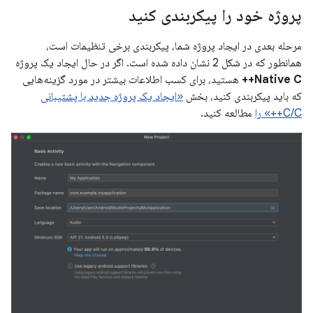
پروژه خود را پیکربندی کنید
مرحله بعدی در ایجاد پروژه شما، پیکربندی برخی تنظیمات است،
همانطور که در شکل 2 نشان داده شده است. اگر در حال ایجاد یک پروژه
Native C++
هستید، برای کسب اطلاعات بیشتر در مورد گزینه‌هایی
که باید پیکربندی کنید، بخش
«ایجاد یک پروژه جدید با پشتیبانی
C/C++» را
مطالعه کنید.