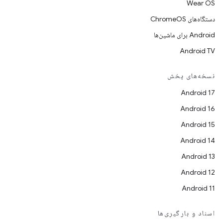
Wear OS
دستگاه‌های ChromeOS
Android برای ماشین‌ها
Android TV
نسخه‌های پخش
Android 17
Android 16
Android 15
Android 14
Android 13
Android 12
Android 11
اسناد و بارگیری‌ها