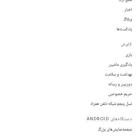
اخبار
وبلاگ
پادکست‌ها
کاوش
بازی
یادگیری ماشین
بهداشت و سلامت
دوربین و رسانه
حریم خصوصی
نسل پنجم شبکه تلفن همراه
دستگاه‌های ANDROID
صفحه‌نمایش‌های بزرگ