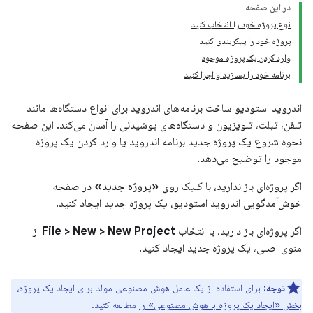
در این صفحه
نوع پروژه خود را انتخاب کنید
پروژه خود را پیکربندی کنید
وارد کردن یک پروژه موجود
برنامه خود را بسازید و اجرا کنید
اندروید استودیو ساخت برنامه‌های اندروید برای انواع دستگاه‌ها مانند
تلفن، تبلت، تلویزیون و دستگاه‌های پوشیدنی را آسان می‌کند. این صفحه
نحوه شروع یک پروژه جدید برنامه اندروید یا وارد کردن یک پروژه
موجود را توضیح می‌دهد.
اگر پروژه‌ای باز ندارید، با کلیک روی
«پروژه جدید»
در صفحه
خوش‌آمدگویی اندروید استودیو، یک پروژه جدید ایجاد کنید.
اگر پروژه‌ای باز دارید، با انتخاب
File > New > New Project
از
منوی اصلی، یک پروژه جدید ایجاد کنید.
توجه:
برای استفاده از یک عامل هوش مصنوعی مولد برای ایجاد یک پروژه،
بخش «ایجاد یک پروژه با هوش مصنوعی» را
مطالعه کنید.