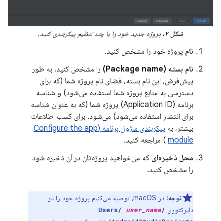
شکل ۲.
پروژه جدید خود را با چند تنظیم پیکربندی کنید.
نام
پروژه خود را مشخص کنید.
نام بسته (Package name)
را مشخص کنید. به طور
پیش‌فرض، این نام بسته، فضای نام پروژه شما (که برای
دسترسی به منابع پروژه شما استفاده می‌شود) و شناسه
برنامه (Application ID) پروژه شما (که به عنوان شناسه
برای انتشار استفاده می‌شود) می‌شود. برای کسب اطلاعات
بیشتر، به
پیکربندی ماژول برنامه (Configure the app
module
) مراجعه کنید.
محل ذخیره‌ای
که می‌خواهید پروژه‌تان در آن ذخیره شود
را مشخص کنید.
توجه:
در macOS، توصیه می‌کنیم پروژه خود را در
دایرکتوری
user_name
/Users/