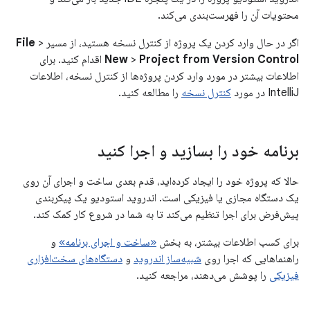
محتویات آن را فهرست‌بندی می‌کند.
اگر در حال وارد کردن یک پروژه از کنترل نسخه هستید، از مسیر
>
File
Project from Version Control
>
New
اقدام کنید. برای
اطلاعات بیشتر در مورد وارد کردن پروژه‌ها از کنترل نسخه، اطلاعات
IntelliJ در مورد
کنترل نسخه
را مطالعه کنید.
برنامه خود را بسازید و اجرا کنید
حالا که پروژه خود را ایجاد کرده‌اید، قدم بعدی ساخت و اجرای آن روی
یک دستگاه مجازی یا فیزیکی است. اندروید استودیو یک پیکربندی
پیش‌فرض برای اجرا تنظیم می‌کند تا به شما در شروع کار کمک کند.
برای کسب اطلاعات بیشتر، به بخش
«ساخت و اجرای برنامه»
و
راهنماهایی که اجرا روی
شبیه‌ساز اندروید
و
دستگاه‌های سخت‌افزاری
فیزیکی
را پوشش می‌دهند، مراجعه کنید.