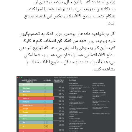
زیادی استفاده کند. با این حال، درصد بیشتری از
دستگاه‌های اندروید می‌توانند برنامه شما را اجرا کنند.
هنگام انتخاب سطح API بالاتر، عکس این قضیه صادق
است.
اگر می‌خواهید داده‌های بیشتری برای کمک به تصمیم‌گیری
خود ببینید، روی
«به من کمک کن انتخاب کنم»
کلیک
کنید. این کار پنجره‌ای را نمایش می‌دهد که توزیع تجمعی
سطح API انتخابی شما را نشان می‌دهد و به شما امکان
می‌دهد تأثیر استفاده از حداقل سطوح API مختلف را
مشاهده کنید.