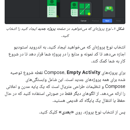
شکل ۱.
نوع پروژه‌ای که می‌خواهید در صفحه
پروژه جدید
ایجاد کنید را انتخاب
کنید.
انتخاب نوع پروژه‌ای که می‌خواهید ایجاد کنید، به اندروید استودیو
اجازه می‌دهد تا کد نمونه و منابع را در پروژه شما قرار دهد تا در شروع
کار به شما کمک کند.
برای پروژه‌های Compose،
Empty Activity
نقطه شروع توصیه
شده برای همه پروژه‌های جدید است. این شامل وابستگی‌های
Compose و تنظیمات طراحی متریال است که یک پایه مدرن و اعلانی
را ارائه می‌دهد. از الگوهای دیگر فقط در صورتی استفاده کنید که در حال
حفظ یا انتقال یک پایگاه کد قدیمی هستید.
پس از انتخاب نوع پروژه، روی
«بعدی»
کلیک کنید.