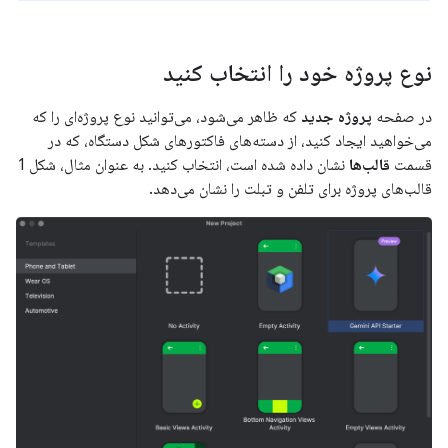
نوع پروژه خود را انتخاب کنید
در صفحه
پروژه جدید
که ظاهر می‌شود، می‌توانید نوع پروژه‌ای را که
می‌خواهید ایجاد کنید، از دسته‌های فاکتورهای شکل دستگاه، که در
قسمت
قالب‌ها
نشان داده شده است، انتخاب کنید. به عنوان مثال، شکل 1
قالب‌های پروژه برای تلفن و تبلت را نشان می‌دهد.