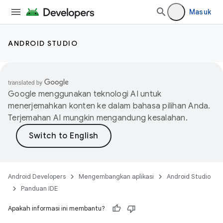
Masuk
ANDROID STUDIO
Google menggunakan teknologi AI untuk
menerjemahkan konten ke dalam bahasa pilihan Anda.
Terjemahan AI mungkin mengandung kesalahan.
Android Developers
Mengembangkan aplikasi
Android Studio
Panduan IDE
Apakah informasi ini membantu?