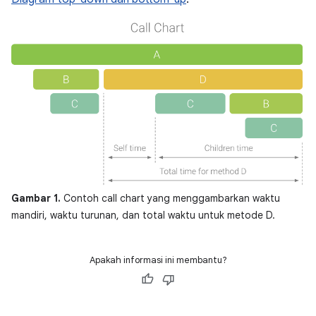
Gambar 1.
Contoh call chart yang menggambarkan waktu
mandiri, waktu turunan, dan total waktu untuk metode D.
Apakah informasi ini membantu?