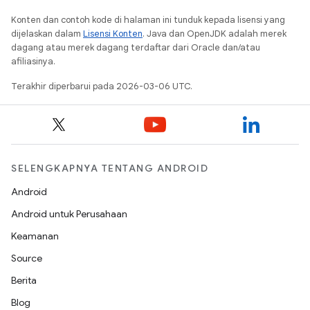
Konten dan contoh kode di halaman ini tunduk kepada lisensi yang
dijelaskan dalam
Lisensi Konten
. Java dan OpenJDK adalah merek
dagang atau merek dagang terdaftar dari Oracle dan/atau
afiliasinya.
Terakhir diperbarui pada 2026-03-06 UTC.
SELENGKAPNYA TENTANG ANDROID
Android
Android untuk Perusahaan
Keamanan
Source
Berita
Blog