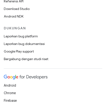
Referensi API
Download Studio
Android NDK
DUKUNGAN
Laporkan bug platform
Laporkan bug dokumentasi
Google Play support
Bergabung dengan studi riset
Android
Chrome
Firebase