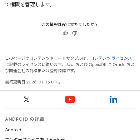
で権限を管理します。
この情報は役に立ちましたか？
このページのコンテンツやコードサンプルは、
コンテンツ ライセンス
に記載のライセンスに従います。Java および OpenJDK は Oracle およ
び関連会社の商標または登録商標です。
最終更新日 2026-07-15 UTC。
ANDROID の詳細
Android
エンタープライズ向け Android