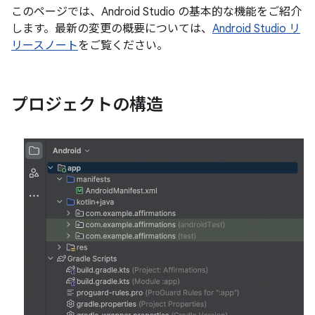
このページでは、Android Studio の基本的な機能をご紹介
します。最新の変更の概要については、
Android Studio リ
リースノート
をご覧ください。
プロジェクトの構造