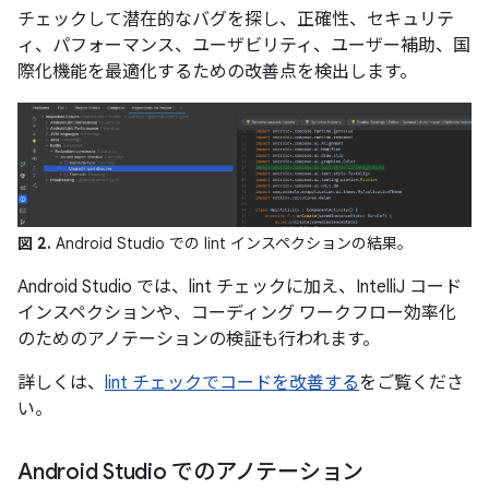
チェックして潜在的なバグを探し、正確性、セキュリテ
ィ、パフォーマンス、ユーザビリティ、ユーザー補助、国
際化機能を最適化するための改善点を検出します。
図 2.
Android Studio での lint インスペクションの結果。
Android Studio では、lint チェックに加え、IntelliJ コード
インスペクションや、コーディング ワークフロー効率化
のためのアノテーションの検証も行われます。
詳しくは、
lint チェックでコードを改善する
をご覧くださ
い。
Android Studio でのアノテーション