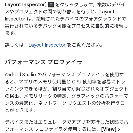
Layout Inspector
]
をクリックします。複数のデバイ
スやプロジェクトの間で切り替えを行うと、Layout
Inspector は、接続されたデバイスのフォアグラウンドで
実行されているデバッグ可能なプロセスに自動的に接続し
ます。
詳しくは、
Layout Inspector
をご覧ください。
パフォーマンス プロファイラ
Android Studio のパフォーマンス プロファイラを使用す
ると、アプリのメモリ使用量と CPU 使用率を容易にトラ
ッキングできるほか、割り当てが解除されたオブジェクト
の検出、メモリリークの特定、グラフィックのパフォーマ
ンスの最適化、ネットワーク リクエストの分析を行うこ
とができます。
デバイスまたはエミュレータでアプリを実行した状態でパ
フォーマンス プロファイラを使用するには、
[View] >