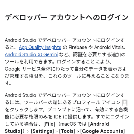
デベロッパー アカウントへのログイン
Android Studio でデベロッパー アカウントにログインす
ると、
App Quality Insights
の Firebase や Android Vitals、
Android Studio の Gemini
など、認証を必要とする追加の
ツールを利用できます。ログインすることにより、
Google サービス全体にわたって自分のデータを表示およ
び管理する権限を、これらのツールに与えることになりま
す。
Android Studio でデベロッパー アカウントにログインす
るには、ツールバーの端にあるプロフィール アイコン
をクリックします。プロンプトに沿って、有効にする各機
能に必要な権限のみを IDE に提供します。すでにログイン
している場合は、
[File]
（macOS では
[Android
Studio]
）> [
Settings
] > [
Tools
] > [
Google Accounts
]