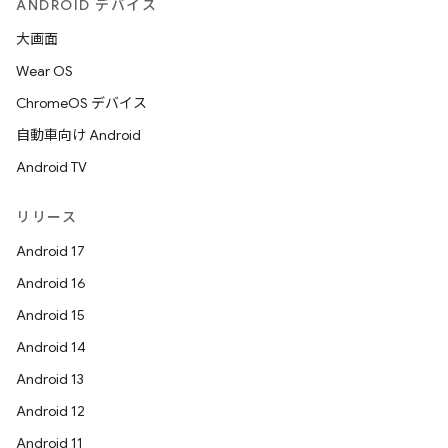
ANDROID デバイス
大画面
Wear OS
ChromeOS デバイス
自動車向け Android
Android TV
リリース
Android 17
Android 16
Android 15
Android 14
Android 13
Android 12
Android 11