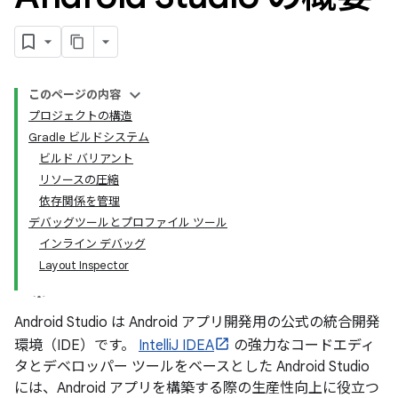
このページの内容
プロジェクトの構造
Gradle ビルドシステム
ビルド バリアント
リソースの圧縮
依存関係を管理
デバッグツールとプロファイル ツール
インライン デバッグ
Layout Inspector
Android Studio は Android アプリ開発用の公式の統合開発
環境（IDE）です。
IntelliJ IDEA
の強力なコードエディ
タとデベロッパー ツールをベースとした Android Studio
には、Android アプリを構築する際の生産性向上に役立つ