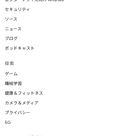
セキュリティ
ソース
ニュース
ブログ
ポッドキャスト
探索
ゲーム
機械学習
健康＆フィットネス
カメラ＆メディア
プライバシー
5G