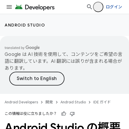
ログイン
ANDROID STUDIO
Google は AI 技術を使用して、コンテンツをご希望の言
語に翻訳しています。AI 翻訳には誤りが含まれる場合が
あります。
Android Developers
開発
Android Studio
IDE ガイド
この情報は役に立ちましたか？
Android Studio の概要