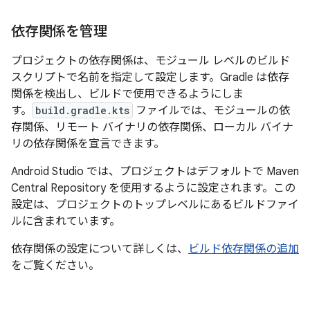
依存関係を管理
プロジェクトの依存関係は、モジュール レベルのビルド
スクリプトで名前を指定して設定します。Gradle は依存
関係を検出し、ビルドで使用できるようにしま
す。
build.gradle.kts
ファイルでは、モジュールの依
存関係、リモート バイナリの依存関係、ローカル バイナ
リの依存関係を宣言できます。
Android Studio では、プロジェクトはデフォルトで Maven
Central Repository を使用するように設定されます。この
設定は、プロジェクトのトップレベルにあるビルドファイ
ルに含まれています。
依存関係の設定について詳しくは、
ビルド依存関係の追加
をご覧ください。