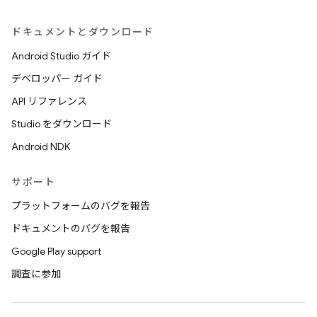
ドキュメントとダウンロード
Android Studio ガイド
デベロッパー ガイド
API リファレンス
Studio をダウンロード
Android NDK
サポート
プラットフォームのバグを報告
ドキュメントのバグを報告
Google Play support
調査に参加