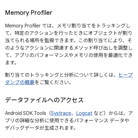
Memory Profiler
Memory Profiler では、メモリ割り当てをトラッキングし
て、特定のアクションを行ったときにオブジェクトが割り
当てられる場所を監視できます。この割り当てにより、そ
のようなアクションに関連するメソッド呼び出しを調整し
て、アプリのパフォーマンスやメモリの使用を最適化でき
ます。
割り当てのトラッキングと分析について詳しくは、
ヒープ
ダンプの概要
をご覧ください。
データファイルへのアクセス
Android SDK Tools（
Systrace
、
Logcat
など）からは、ア
プリの詳細な分析に使用できるパフォーマンス データや
デバッグデータが生成されます。