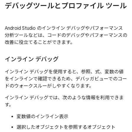
デバッグツールとプロファイル ツール
Android Studio のインライン デバッグやパフォーマンス
分析ツールなどは、コードのデバッグやパフォーマンスの
改善に役立てることができます。
インライン デバッグ
インライン デバッグを使用すると、参照、式、変数の値
をインラインで確認できるため、デバッガビューでのコー
ドのウォークスルーがしやすくなります。
インライン デバッグでは、次のような情報を利用できま
す。
変数値のインライン表示
選択したオブジェクトを参照するオブジェクト