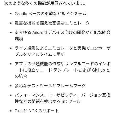
次のような多くの機能が用意されています。
Gradle ベースの柔軟なビルドシステム
豊富な機能を備えた高速なエミュレータ
あらゆる Android デバイス向けの開発が可能な統合
環境
ライブ編集によりエミュレータと実機でコンポーザ
ブルをリアルタイムに更新
アプリの共通機能の作成やサンプルコードのインポ
ートに役立つコード テンプレートおよび GitHub と
の統合
多彩なテストツールとフレームワーク
パフォーマンス、ユーザビリティ、バージョン互換
性などの問題を検出する lint ツール
C++ と NDK のサポート