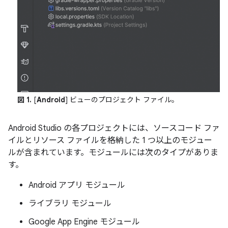
図 1.
[
Android
] ビューのプロジェクト ファイル。
Android Studio の各プロジェクトには、ソースコード ファ
イルとリソース ファイルを格納した 1 つ以上のモジュー
ルが含まれています。モジュールには次のタイプがありま
す。
Android アプリ モジュール
ライブラリ モジュール
Google App Engine モジュール