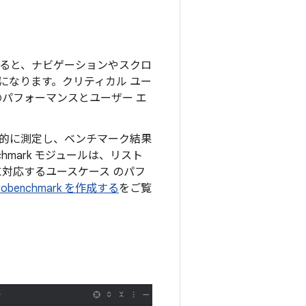
ると、ナビゲーションやスクロ
になります。クリティカル ユー
のパフォーマンスとユーザー エ
的に測定し、ベンチマーク結果
hmark モジュールは、リスト
に対応するユースケース のパフ
robenchmark を作成する
をご覧