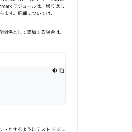
hmark モジュールは、繰り返し
ちます。詳細については、
の依存関係として追加する場合は、
ットとするようにテスト モジュ