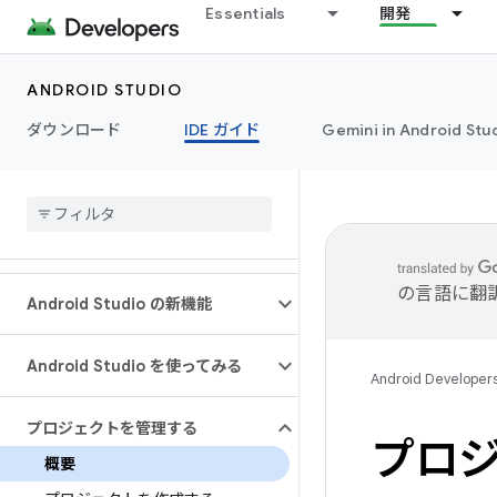
Essentials
開発
ANDROID STUDIO
ダウンロード
IDE ガイド
Gemini in Android Stu
の言語に翻
Android Studio の新機能
Android Studio を使ってみる
Android Developer
プロジェクトを管理する
プロ
概要