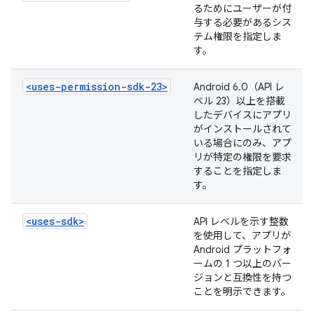
るためにユーザーが付
与する必要があるシス
テム権限を指定しま
す。
<uses-permission-sdk-23>
Android 6.0（API レ
ベル 23）以上を搭載
したデバイスにアプリ
がインストールされて
いる場合にのみ、アプ
リが特定の権限を要求
することを指定しま
す。
<uses-sdk>
API レベルを示す整数
を使用して、アプリが
Android プラットフォ
ームの 1 つ以上のバー
ジョンと互換性を持つ
ことを明示できます。