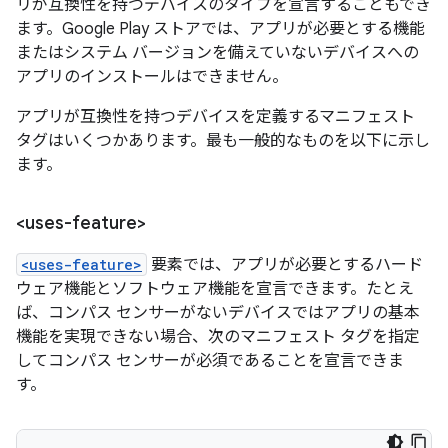
リが互換性を持つデバイスのタイプを宣言することもでき
ます。Google Play ストアでは、アプリが必要とする機能
またはシステム バージョンを備えていないデバイスへの
アプリのインストールはできません。
アプリが互換性を持つデバイスを定義するマニフェスト
タグはいくつかあります。最も一般的なものを以下に示し
ます。
<uses-feature>
<uses-feature>
要素では、アプリが必要とするハード
ウェア機能とソフトウェア機能を宣言できます。たとえ
ば、コンパス センサーがないデバイスではアプリの基本
機能を実現できない場合、次のマニフェスト タグを指定
してコンパス センサーが必須であることを宣言できま
す。