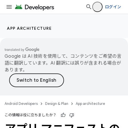
ログイン
APP ARCHITECTURE
Google は AI 技術を使用して、コンテンツをご希望の言
語に翻訳しています。AI 翻訳には誤りが含まれる場合が
あります。
Android Developers
Design & Plan
App architecture
この情報は役に立ちましたか？