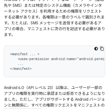
先や SMS）または特定のシステム機能（カメラやインタ
ーネット アクセス）を利用するための権限をリクエスト
する必要があります。各権限は一意のラベルで識別されま
す。たとえば、SMS メッセージを送信する必要があるア
プリの場合、マニフェストに次の行を記述する必要があり
ます。
<manifest
...
<uses-permission
...

</manifest>
Android 6.0（API レベル 23）以降は、ユーザーが一部の
アプリの権限を実行時に承認または拒否できるようになり
ました。ただし、アプリがサポートする Android バージョ
ンと無関係に、すべての権限リクエストをマニフェストの