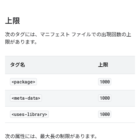
上限
次のタグには、マニフェスト ファイルでの出現回数の上
限があります。
タグ名
上限
<package>
1000
<meta-data>
1000
<uses-library>
1000
次の属性には、最大長の制限があります。