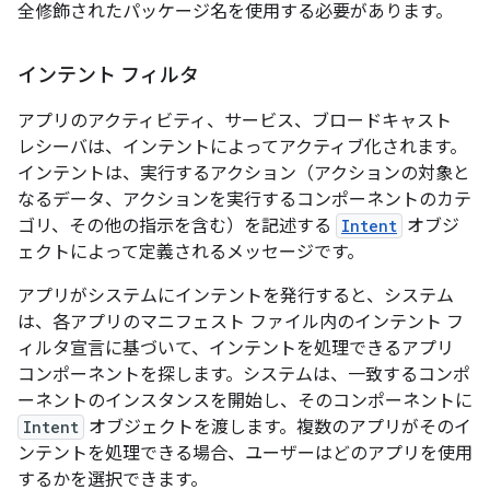
全修飾されたパッケージ名を使用する必要があります。
インテント フィルタ
アプリのアクティビティ、サービス、ブロードキャスト
レシーバは、インテント
によってアクティブ化されます。
インテントは、実行するアクション（アクションの対象と
なるデータ、アクションを実行するコンポーネントのカテ
ゴリ、その他の指示を含む）を記述する
Intent
オブジ
ェクトによって定義されるメッセージです。
アプリがシステムにインテントを発行すると、システム
は、各アプリのマニフェスト ファイル内のインテント フ
ィルタ
宣言に基づいて、インテントを処理できるアプリ
コンポーネントを探します。システムは、一致するコンポ
ーネントのインスタンスを開始し、そのコンポーネントに
Intent
オブジェクトを渡します。複数のアプリがそのイ
ンテントを処理できる場合、ユーザーはどのアプリを使用
するかを選択できます。