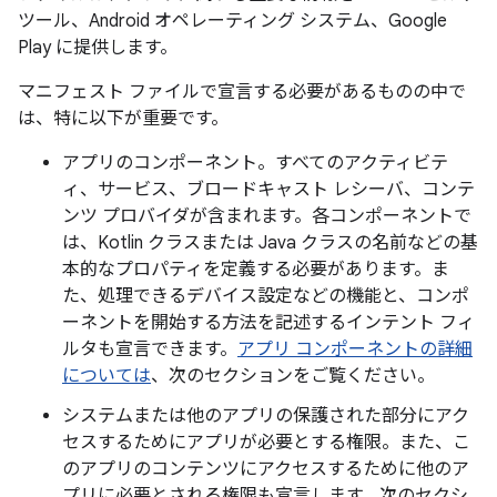
ツール、Android オペレーティング システム、Google
Play に提供します。
マニフェスト ファイルで宣言する必要があるものの中で
は、特に以下が重要です。
アプリのコンポーネント。すべてのアクティビテ
ィ、サービス、ブロードキャスト レシーバ、コンテ
ンツ プロバイダが含まれます。各コンポーネントで
は、Kotlin クラスまたは Java クラスの名前などの基
本的なプロパティを定義する必要があります。ま
た、処理できるデバイス設定などの機能と、コンポ
ーネントを開始する方法を記述するインテント フィ
ルタも宣言できます。
アプリ コンポーネントの詳細
については
、次のセクションをご覧ください。
システムまたは他のアプリの保護された部分にアク
セスするためにアプリが必要とする権限。また、こ
のアプリのコンテンツにアクセスするために他のア
プリに必要とされる権限も宣言します。次のセクシ