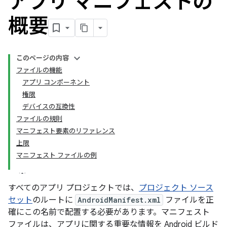
アプリ マニフェストの
概要
このページの内容
ファイルの機能
アプリ コンポーネント
権限
デバイスの互換性
ファイルの規則
マニフェスト要素のリファレンス
上限
マニフェスト ファイルの例
すべてのアプリ プロジェクトでは、
プロジェクト ソース
セット
のルートに
AndroidManifest.xml
ファイルを正
確にこの名前で配置する必要があります。
マニフェスト
ファイルは、アプリに関する重要な情報を Android ビルド