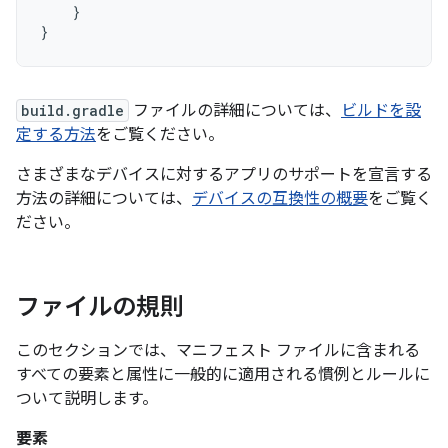
}
}
build.gradle
ファイルの詳細については、
ビルドを設
定する方法
をご覧ください。
さまざまなデバイスに対するアプリのサポートを宣言する
方法の詳細については、
デバイスの互換性の概要
をご覧く
ださい。
ファイルの規則
このセクションでは、マニフェスト ファイルに含まれる
すべての要素と属性に一般的に適用される慣例とルールに
ついて説明します。
要素