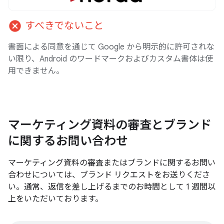
cancel
すべきでないこと
書面による同意を通じて Google から明示的に許可されな
い限り、Android のワードマークおよびカスタム書体は使
用できません。
マーケティング資料の審査とブランド
に関するお問い合わせ
マーケティング資料の審査またはブランドに関するお問い
合わせについては、ブランド リクエストをお送りくださ
い。通常、返信を差し上げるまでのお時間として 1 週間以
上をいただいております。