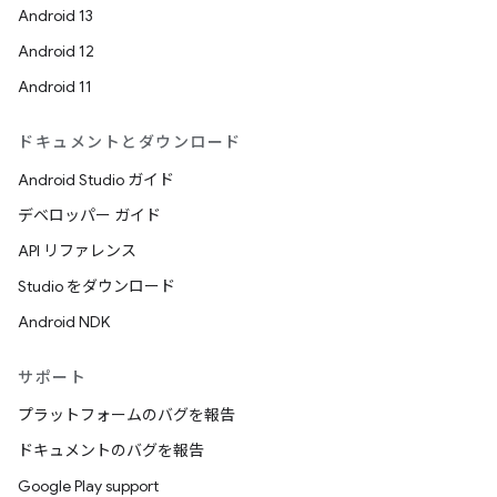
Android 13
Android 12
Android 11
ドキュメントとダウンロード
Android Studio ガイド
デベロッパー ガイド
API リファレンス
Studio をダウンロード
Android NDK
サポート
プラットフォームのバグを報告
ドキュメントのバグを報告
Google Play support