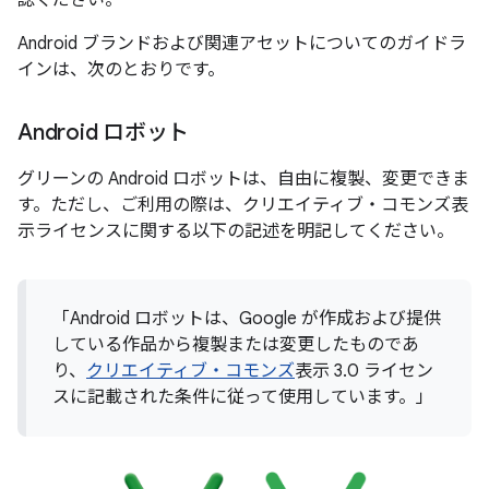
認ください。
Android ブランドおよび関連アセットについてのガイドラ
インは、次のとおりです。
Android ロボット
グリーンの Android ロボットは、自由に複製、変更できま
す。ただし、ご利用の際は、クリエイティブ・コモンズ表
示ライセンスに関する以下の記述を明記してください。
「Android ロボットは、Google が作成および提供
している作品から複製または変更したものであ
り、
クリエイティブ・コモンズ
表示 3.0 ライセン
スに記載された条件に従って使用しています。」