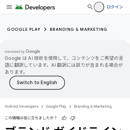
ログイン
GOOGLE PLAY
BRANDING & MARKETING
Google は AI 技術を使用して、コンテンツをご希望の言
語に翻訳しています。AI 翻訳には誤りが含まれる場合が
あります。
Android Developers
Google Play
Branding & Marketing
この情報は役に立ちましたか？