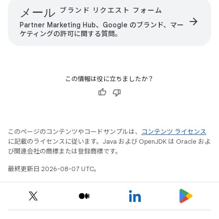
メール
ブランド リクエスト フォーム
arrow_forward
Partner Marketing Hub、Google のブランド、マー
ケティングの許可に関する質問。
この情報は役に立ちましたか？
このページのコンテンツやコードサンプルは、
コンテンツ ライセンス
に記載のライセンスに従います。Java および OpenJDK は Oracle およ
び関連会社の商標または登録商標です。
最終更新日 2026-08-07 UTC。