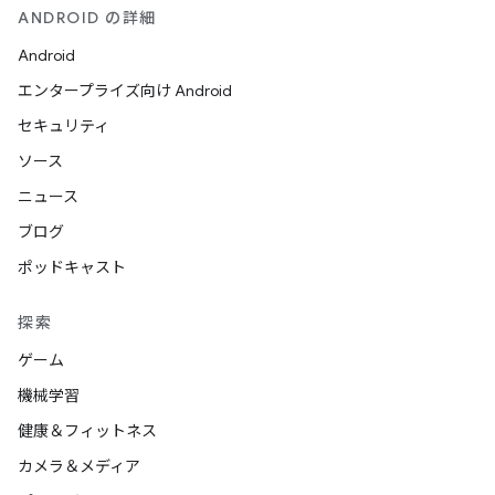
ANDROID の詳細
Android
エンタープライズ向け Android
セキュリティ
ソース
ニュース
ブログ
ポッドキャスト
探索
ゲーム
機械学習
健康＆フィットネス
カメラ＆メディア