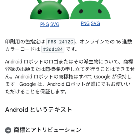
PNG
SVG
PNG
SVG
印刷用の色指定は
PMS 2412C
、オンラインでの 16 進数
カラーコードは
#3ddc84
です。
Android ロボットのロゴまたはその派生物について、商標
登録の出願または商標権の申し立てを行うことはできませ
ん。Android ロボットの商標権はすべて Google が保持し
ます。Google は、Android ロボットが誰にでもお使いい
ただけることを保証します。
Android というテキスト
商標とアトリビューション