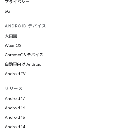
プライバシー
5G
ANDROID デバイス
大画面
Wear OS
ChromeOS デバイス
自動車向け Android
Android TV
リリース
Android 17
Android 16
Android 15
Android 14