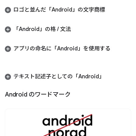
ロゴと並んだ「Android」の文字商標
「Android」の格
/
文法
アプリの命名に「Android」を使用する
テキスト記述子としての「Android」
Android のワードマーク