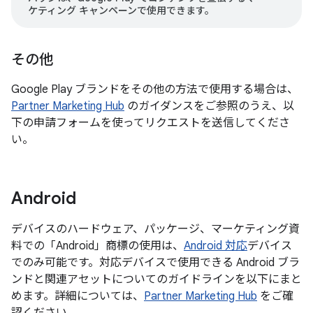
ケティング キャンペーンで使用できます。
その他
Google Play ブランドをその他の方法で使用する場合は、
Partner Marketing Hub
のガイダンスをご参照のうえ、以
下の申請フォームを使ってリクエストを送信してくださ
い。
Android
デバイスのハードウェア、パッケージ、マーケティング資
料での「Android」商標の使用は、
Android 対応
デバイス
でのみ可能です。対応デバイスで使用できる Android ブラ
ンドと関連アセットについてのガイドラインを以下にまと
めます。詳細については、
Partner Marketing Hub
をご確