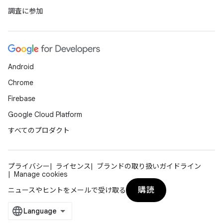
調査に参加
Android
Chrome
Firebase
Google Cloud Platform
すべてのプロダクト
プライバシー
ライセンス
ブランドの取り扱いガイドライン
Manage cookies
購読
ニュースやヒントをメールで受け取る