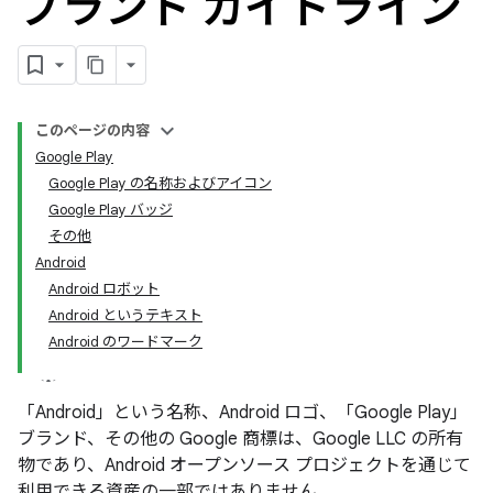
ブランド ガイドライン
このページの内容
Google Play
Google Play の名称およびアイコン
Google Play バッジ
その他
Android
Android ロボット
Android というテキスト
Android のワードマーク
「Android」という名称、Android ロゴ、「Google Play」
ブランド、その他の Google 商標は、Google LLC の所有
物であり、Android オープンソース プロジェクトを通じて
利用できる資産の一部ではありません。