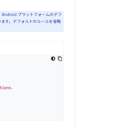
ndroid プラットフォームのデフ
も含まれています。デフォルトのルールを省略
tions.