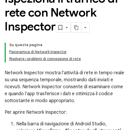
rete con Network
Inspector
Su questa pagina
Panoramica di Network Inspector
Risolvere i problemi di connessione di rete
Network Inspector mostra l'attività di rete in tempo reale
su una sequenza temporale, mostrando dati inviati e
ricevuti. Network Inspector consente di esaminare come
e quando l'app trasferisce i dati e ottimizza il codice
sottostante in modo appropriato.
Per aprire Network Inspector:
Nella barra di navigazione di Android Studio,