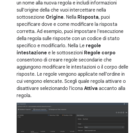
un nome alla nuova regola e includi informazioni
sull'origine della che vuoi intercettare nella
sottosezione
Origine
. Nella
Risposta
, puoi
specificare dove e come modificare la risposta
corretta. Ad esempio, puoi impostare l'esecuzione
della regola sulle risposte con un codice di stato
specifico e modificarlo. Nella Le
regole
intestazione
e le sottosezioni
Regole corpo
consentono di creare regole secondarie che
aggiungono modificare le intestazioni o il corpo delle
risposte. Le regole vengono applicate nell'ordine in
cui vengono elencate. Scegli quale regola attivare o
disattivare selezionando l'icona
Attiva
accanto alla
regola.