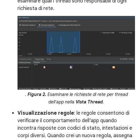
esaminare quali i thread sono responsabili di ogni
richiesta di rete.
.
Figura 2.
Esaminare le richieste di rete per thread
dell'app nella
Vista Thread
.
Visualizzazione regole
: le regole consentono di
verificare il comportamento dell'app quando
incontra risposte con codici di stato, intestazioni e
corpi diversi. Quando crei un nuova regola, assegna