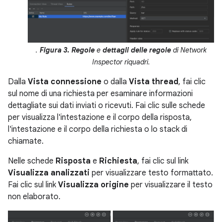
.
Figura 3.
Regole
e
dettagli delle regole
di Network
Inspector riquadri.
Dalla
Vista connessione
o dalla
Vista thread
, fai clic
sul nome di una richiesta per esaminare informazioni
dettagliate sui dati inviati o ricevuti. Fai clic sulle schede
per visualizza l'intestazione e il corpo della risposta,
l'intestazione e il corpo della richiesta o lo stack di
chiamate.
Nelle schede
Risposta
e
Richiesta
, fai clic sul link
Visualizza analizzati
per visualizzare testo formattato.
Fai clic sul link
Visualizza origine
per visualizzare il testo
non elaborato.