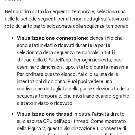
Nel riquadro sotto la sequenza temporale, seleziona una
delle le schede seguenti per ulteriori dettagli sull'attività di
rete durante parte selezionata della sequenza temporale:
Visualizzazione connessione
: elenca i file che
sono stati inviati o ricevuti durante la parte
selezionata della sequenza temporale in tutti i
thread della CPU dell'app. Per ogni richiesta, puoi
esaminare dimensioni, tipo, stato e durata massima.
Per ordinare questo elenco, fai clic su una delle
intestazioni di colonna. Puoi puoi vedere una
suddivisione dettagliata della parte selezionata della
sequenza temporale, che mostrano quando ogni file
è stato inviato o ricevuto.
Visualizzazione thread
: mostra l'attività di rete
su ciascuna CPU dell'app i thread. Come mostrato
nella Figura 2, questa visualizzazione ti consente di