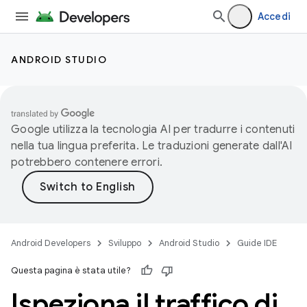
Accedi
ANDROID STUDIO
Google utilizza la tecnologia AI per tradurre i contenuti
nella tua lingua preferita. Le traduzioni generate dall'AI
potrebbero contenere errori.
Android Developers
Sviluppo
Android Studio
Guide IDE
Questa pagina è stata utile?
Ispeziona il traffico di