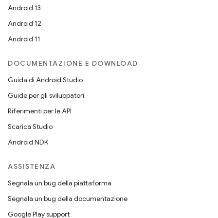
Android 13
Android 12
Android 11
DOCUMENTAZIONE E DOWNLOAD
Guida di Android Studio
Guide per gli sviluppatori
Riferimenti per le API
Scarica Studio
Android NDK
ASSISTENZA
Segnala un bug della piattaforma
Segnala un bug della documentazione
Google Play support