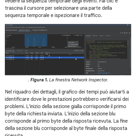
vedere la sequenza temporale degli eventi. Fai clic e
trascina il cursore per selezionare una parte della
sequenza temporale e ispezionare il traffico.
.
Figura 1.
La finestra Network Inspector.
Nel riquadro dei dettagli, il grafico dei tempi può aiutarti a
identificare dove le prestazioni potrebbero verificarsi dei
problemi. L'inizio della sezione gialla corrisponde il primo
byte della richiesta inviata. L'inizio della sezione blu
corrisponde al primo byte della risposta ricevuta. La fine
della sezione blu corrisponde al byte finale della risposta
ricevuta.