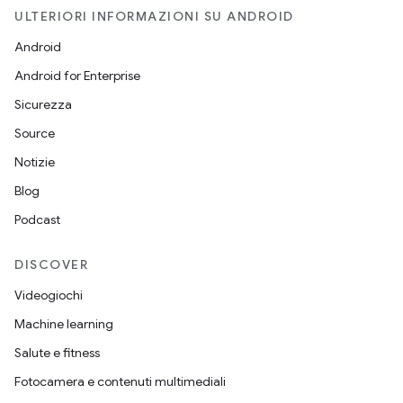
ULTERIORI INFORMAZIONI SU ANDROID
Android
Android for Enterprise
Sicurezza
Source
Notizie
Blog
Podcast
DISCOVER
Videogiochi
Machine learning
Salute e fitness
Fotocamera e contenuti multimediali