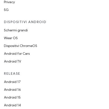
Privacy
5G
DISPOSITIVI ANDROID
Schermi grandi
Wear OS
Dispositivi ChromeOS
Android for Cars
Android TV
RELEASE
Android 17
Android 16
Android 15
Android 14