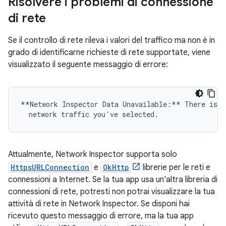
Risolvere i problemi di connessione
di rete
Se il controllo di rete rileva i valori del traffico ma non è in
grado di identificarne richieste di rete supportate, viene
visualizzato il seguente messaggio di errore:
**Network Inspector Data Unavailable:** There is n
Attualmente, Network Inspector supporta solo
HttpsURLConnection
e
OkHttp
librerie per le reti e
connessioni a Internet. Se la tua app usa un'altra libreria di
connessioni di rete, potresti non potrai visualizzare la tua
attività di rete in Network Inspector. Se disponi hai
ricevuto questo messaggio di errore, ma la tua app