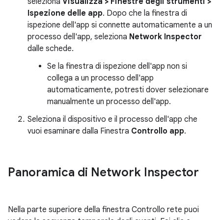
seleziona
Visualizza >
Finestre degli strumenti >
Ispezione delle app
. Dopo che la finestra di
ispezione dell'app si connette automaticamente a un
processo dell'app, seleziona
Network Inspector
dalle schede.
Se la finestra di ispezione dell'app non si
collega a un processo dell'app
automaticamente, potresti dover selezionare
manualmente un processo dell'app.
Seleziona il dispositivo e il processo dell'app che
vuoi esaminare dalla Finestra
Controllo app
.
Panoramica di Network Inspector
Nella parte superiore della finestra Controllo rete puoi