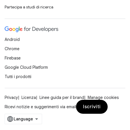
Partecipa a studi di ricerca
Android
Chrome
Firebase
Google Cloud Platform
Tutti i prodotti
Privacy
Licenza
Linee guida per il brand
Manage cookies
Iscriviti
Ricevi notizie e suggerimenti via email