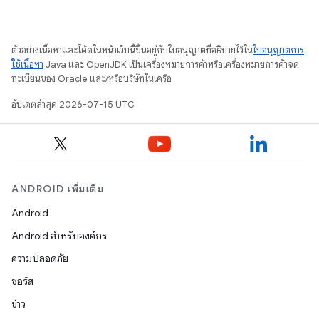
ตัวอย่างเนื้อหาและโค้ดในหน้าเว็บนี้ขึ้นอยู่กับใบอนุญาตที่อธิบายไว้ใน
ใบอนุญาตการ
ใช้เนื้อหา
Java และ OpenJDK เป็นเครื่องหมายการค้าหรือเครื่องหมายการค้าจด
ทะเบียนของ Oracle และ/หรือบริษัทในเครือ
อัปเดตล่าสุด 2026-07-15 UTC
ANDROID เพิ่มเติม
Android
Android สำหรับองค์กร
ความปลอดภัย
ซอร์ส
ข่าว