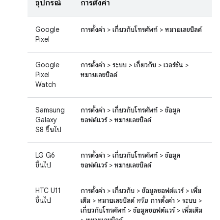
อุปกรณ์
การตั้งค่า
Google
การตั้งค่า
>
เกี่ยวกับโทรศัพท์
>
หมายเลขบิลด์
Pixel
Google
การตั้งค่า
>
ระบบ
>
เกี่ยวกับ
>
เวอร์ชัน
>
Pixel
หมายเลขบิลด์
Watch
Samsung
การตั้งค่า
>
เกี่ยวกับโทรศัพท์
>
ข้อมูล
Galaxy
ซอฟต์แวร์
>
หมายเลขบิลด์
S8 ขึ้นไป
LG G6
การตั้งค่า
>
เกี่ยวกับโทรศัพท์
>
ข้อมูล
ขึ้นไป
ซอฟต์แวร์
>
หมายเลขบิลด์
HTC U11
การตั้งค่า
>
เกี่ยวกับ
>
ข้อมูลซอฟต์แวร์
>
เพิ่ม
ขึ้นไป
เติม
>
หมายเลขบิลด์
หรือ
การตั้งค่า
>
ระบบ
>
เกี่ยวกับโทรศัพท์
>
ข้อมูลซอฟต์แวร์
>
เพิ่มเติม