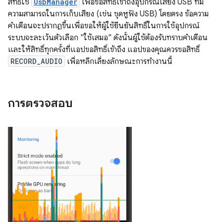
สิทธิ์ใช้
UsbManager
เพื่อขอสิทธิ์เข้าถึงอุปกรณ์เสียง USB ที่มี
ความสามารถในการเก็บเสียง (เช่น ชุดหูฟัง USB) โดยตรง ข้อความ
คำเตือนจะปรากฏขึ้นเพื่อขอให้ผู้ใช้ยืนยันสิทธิ์ในการใช้อุปกรณ์
ระบบจะละเว้นตัวเลือก "ใช้เสมอ" ดังนั้นผู้ใช้ต้องรับทราบคำเตือน
และให้สิทธิ์ทุกครั้งที่แอปขอสิทธิ์เข้าถึง แอปของคุณควรขอสิทธิ์
RECORD_AUDIO
เพื่อหลีกเลี่ยงลักษณะการทำงานนี้
การตรวจสอบ