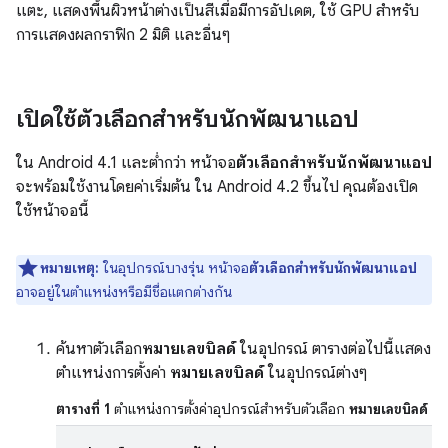
แตะ, แสดงพื้นผิวหน้าต่างเป็นสีเมื่อมีการอัปเดต, ใช้ GPU สำหรับ
การแสดงผลกราฟิก 2 มิติ และอื่นๆ
เปิดใช้ตัวเลือกสำหรับนักพัฒนาแอป
ใน Android 4.1 และต่ำกว่า หน้าจอ
ตัวเลือกสำหรับนักพัฒนาแอป
จะพร้อมใช้งานโดยค่าเริ่มต้น ใน Android 4.2 ขึ้นไป คุณต้องเปิด
ใช้หน้าจอนี้
หมายเหตุ:
ในอุปกรณ์บางรุ่น หน้าจอ
ตัวเลือกสำหรับนักพัฒนาแอป
อาจอยู่ในตำแหน่งหรือมีชื่อแตกต่างกัน
ค้นหาตัวเลือก
หมายเลขบิลด์
ในอุปกรณ์ ตารางต่อไปนี้แสดง
ตำแหน่งการตั้งค่า
หมายเลขบิลด์
ในอุปกรณ์ต่างๆ
ตารางที่ 1
ตำแหน่งการตั้งค่าอุปกรณ์สำหรับตัวเลือก
หมายเลขบิลด์