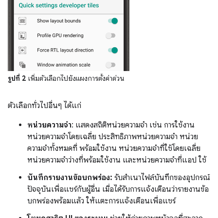
รูปที่ 2
เพิ่มตัวเลือกไปยังแผงการตั้งค่าด่วน
ตัวเลือกทั่วไปอื่นๆ ได้แก่
หน่วยความจำ
: แสดงสถิติหน่วยความจำ เช่น การใช้งาน
หน่วยความจำโดยเฉลี่ย ประสิทธิภาพหน่วยความจำ หน่วย
ความจำทั้งหมดที่ พร้อมใช้งาน หน่วยความจำที่ใช้โดยเฉลี่ย
หน่วยความจำว่างที่พร้อมใช้งาน และหน่วยความจำที่แอป ใช้
บันทึกรายงานข้อบกพร่อง:
รับสำเนาไฟล์บันทึกของอุปกรณ์
ปัจจุบันเพื่อแชร์กับผู้อื่น เมื่อได้รับการแจ้งเตือนว่ารายงานข้อ
บกพร่องพร้อมแล้ว ให้แตะการแจ้งเตือนเพื่อแชร์