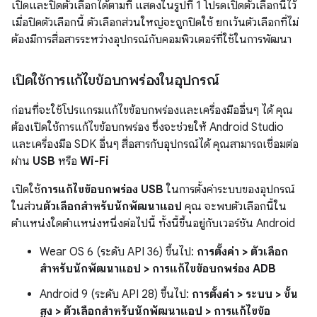
เปิดและปิดตัวเลือกได้ตามที่ แสดงในรูปที่ 1 โปรดเปิดตัวเลือกนี้ไว้
เมื่อปิดตัวเลือกนี้ ตัวเลือกส่วนใหญ่จะถูกปิดใช้ ยกเว้นตัวเลือกที่ไม่
ต้องมีการสื่อสารระหว่างอุปกรณ์กับคอมพิวเตอร์ที่ใช้ในการพัฒนา
เปิดใช้การแก้ไขข้อบกพร่องในอุปกรณ์
ก่อนที่จะใช้โปรแกรมแก้ไขข้อบกพร่องและเครื่องมืออื่นๆ ได้ คุณ
ต้องเปิดใช้การแก้ไขข้อบกพร่อง ซึ่งจะช่วยให้ Android Studio
และเครื่องมือ SDK อื่นๆ สื่อสารกับอุปกรณ์ได้ คุณสามารถเชื่อมต่อ
ผ่าน
USB
หรือ
Wi-Fi
เปิดใช้
การแก้ไขข้อบกพร่อง USB
ในการตั้งค่าระบบของอุปกรณ์
ในส่วน
ตัวเลือกสำหรับนักพัฒนาแอป
คุณ จะพบตัวเลือกนี้ใน
ตำแหน่งใดตำแหน่งหนึ่งต่อไปนี้ ทั้งนี้ขึ้นอยู่กับเวอร์ชัน Android
Wear OS 6 (ระดับ API 36) ขึ้นไป:
การตั้งค่า > ตัวเลือก
สำหรับนักพัฒนาแอป > การแก้ไขข้อบกพร่อง ADB
Android 9 (ระดับ API 28) ขึ้นไป:
การตั้งค่า > ระบบ > ขั้น
สูง > ตัวเลือกสำหรับนักพัฒนาแอป > การแก้ไขข้อ