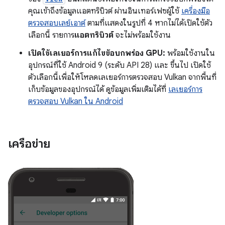
คุณเข้าถึงข้อมูลแอตทริบิวต์ ผ่านอินเทอร์เฟซผู้ใช้
เครื่องมือ
ตรวจสอบเลย์เอาต์
ตามที่แสดงในรูปที่ 4 หากไม่ได้เปิดใช้ตัว
เลือกนี้ รายการ
แอตทริบิวต์
จะไม่พร้อมใช้งาน
เปิดใช้เลเยอร์การแก้ไขข้อบกพร่อง GPU:
พร้อมใช้งานใน
อุปกรณ์ที่ใช้ Android 9 (ระดับ API 28) และ ขึ้นไป เปิดใช้
ตัวเลือกนี้เพื่อให้โหลดเลเยอร์การตรวจสอบ Vulkan จากพื้นที่
เก็บข้อมูลของอุปกรณ์ได้ ดูข้อมูลเพิ่มเติมได้ที่
เลเยอร์การ
ตรวจสอบ Vulkan ใน Android
เครือข่าย