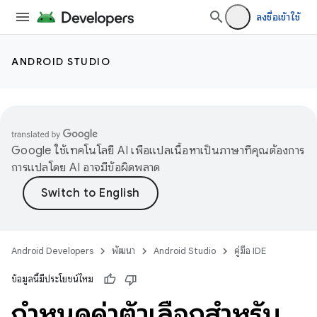
ลงชื่อเข้าใช้
ANDROID STUDIO
Google ใช้เทคโนโลยี AI เพื่อแปลเนื้อหาเป็นภาษาที่คุณต้องการ
การแปลโดย AI อาจมีข้อผิดพลาด
Android Developers
พัฒนา
Android Studio
คู่มือ IDE
ข้อมูลนี้มีประโยชน์ไหม
กำหนดค่าตัวเลือกสำหรับ