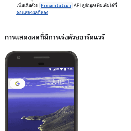
เพิ่มเติมด้วย
Presentation
API ดูข้อมูลเพิ่มเติมได้ที่
จอแสดงผลที่สอง
การแสดงผลที่มีการเร่งด้วยฮาร์ดแวร์