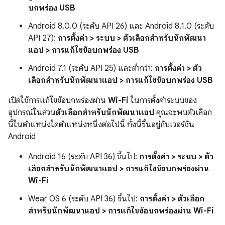
บกพร่อง USB
Android 8.0.0 (ระดับ API 26) และ Android 8.1.0 (ระดับ
API 27):
การตั้งค่า > ระบบ > ตัวเลือกสำหรับนักพัฒนา
แอป > การแก้ไขข้อบกพร่อง USB
Android 7.1 (ระดับ API 25) และต่ำกว่า:
การตั้งค่า > ตัว
เลือกสำหรับนักพัฒนาแอป > การแก้ไขข้อบกพร่อง USB
เปิดใช้การแก้ไขข้อบกพร่องผ่าน
Wi-Fi
ในการตั้งค่าระบบของ
อุปกรณ์ในส่วน
ตัวเลือกสำหรับนักพัฒนาแอป
คุณจะพบตัวเลือก
นี้ในตำแหน่งใดตำแหน่งหนึ่งต่อไปนี้ ทั้งนี้ขึ้นอยู่กับเวอร์ชัน
Android
Android 16 (ระดับ API 36) ขึ้นไป:
การตั้งค่า > ระบบ > ตัว
เลือกสำหรับนักพัฒนาแอป > การแก้ไขข้อบกพร่องผ่าน
Wi-Fi
Wear OS 6 (ระดับ API 36) ขึ้นไป:
การตั้งค่า > ตัวเลือก
สำหรับนักพัฒนาแอป > การแก้ไขข้อบกพร่องผ่าน Wi-Fi