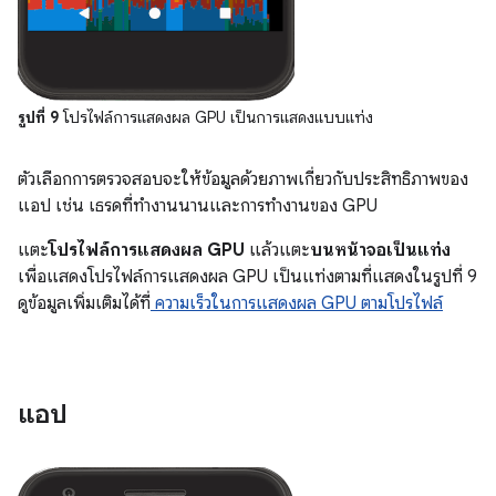
รูปที่ 9
โปรไฟล์การแสดงผล GPU เป็นการแสดงแบบแท่ง
ตัวเลือกการตรวจสอบจะให้ข้อมูลด้วยภาพเกี่ยวกับประสิทธิภาพของ
แอป เช่น เธรดที่ทำงานนานและการทำงานของ GPU
แตะ
โปรไฟล์การแสดงผล GPU
แล้วแตะ
บนหน้าจอเป็นแท่ง
เพื่อแสดงโปรไฟล์การแสดงผล GPU เป็นแท่งตามที่แสดงในรูปที่ 9
ดูข้อมูลเพิ่มเติมได้ที่
ความเร็วในการแสดงผล GPU ตามโปรไฟล์
แอป