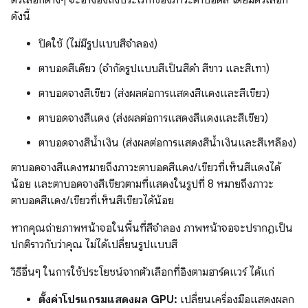
ดังนี้
ปิดใช้ (ไม่มีรูปแบบสีจำลอง)
ตาบอดสีเดียว (จำกัดรูปแบบสีเป็นสีดำ สีขาว และสีเทา)
ตาบอดจางสีเขียว (ส่งผลต่อการแสดงสีแดงและสีเขียว)
ตาบอดจางสีแดง (ส่งผลต่อการแสดงสีแดงและสีเขียว)
ตาบอดจางสีน้ำเงิน (ส่งผลต่อการแสดงสีน้ำเงินและสีเหลือง)
ตาบอดจางสีแดงหมายถึงภาวะตาบอดสีแดง/เขียวที่เห็นสีแดงได้
น้อย และตาบอดจางสีเขียวตามที่แสดงในรูปที่ 8 หมายถึงภาวะ
ตาบอดสีแดง/เขียวที่เห็นสีเขียวได้น้อย
หากคุณถ่ายภาพหน้าจอในพื้นที่สีจำลอง ภาพหน้าจอจะปรากฏเป็น
ปกติราวกับว่าคุณ ไม่ได้เปลี่ยนรูปแบบสี
วิธีอื่นๆ ในการใช้ประโยชน์จากตัวเลือกที่อิงตามฮาร์ดแวร์ ได้แก่
ตั้งค่าโปรแกรมแสดงผล GPU:
เปลี่ยนเครื่องมือแสดงผลก