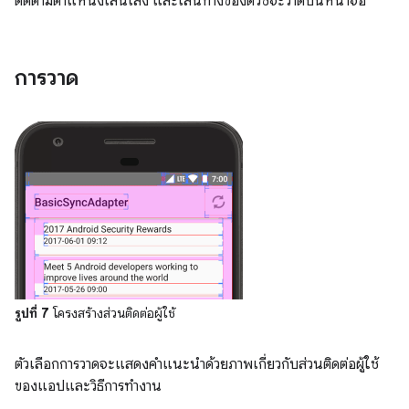
ติดตามตำแหน่งเส้นเล็ง และเส้นทางของตัวชี้จะวาดบนหน้าจอ
การวาด
รูปที่ 7
โครงสร้างส่วนติดต่อผู้ใช้
ตัวเลือกการวาดจะแสดงคำแนะนำด้วยภาพเกี่ยวกับส่วนติดต่อผู้ใช้
ของแอปและวิธีการทำงาน