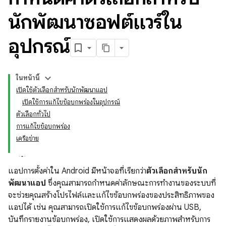
นักพัฒนาซอฟต์แวร์ใน
อุปกรณ์
ในหน้านี้
เปิดใช้ตัวเลือกสำหรับนักพัฒนาแอป
เปิดใช้การแก้ไขข้อบกพร่องในอุปกรณ์
ตัวเลือกทั่วไป
การแก้ไขข้อบกพร่อง
เครือข่าย
แอปการตั้งค่าใน Android มีหน้าจอที่เรียกว่า
ตัวเลือกสำหรับนัก
พัฒนาแอป
ซึ่งคุณสามารถกำหนดค่าลักษณะการทำงานของระบบที่
จะช่วยคุณสร้างโปรไฟล์และแก้ไขข้อบกพร่องของประสิทธิภาพของ
แอปได้ เช่น คุณสามารถเปิดใช้การแก้ไขข้อบกพร่องผ่าน USB,
บันทึกรายงานข้อบกพร่อง, เปิดใช้การแสดงผลด้วยภาพสำหรับการ