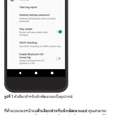
รูปที่ 1
ตัวเลือกสำหรับนักพัฒนาแอปในอุปกรณ์
ที่ด้านบนของหน้าจอ
ตัวเลือกสำหรับนักพัฒนาแอป
คุณสามารถ