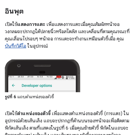
อินพุต
เปิดใช้
แสดงการแตะ
เพื่อแสดงการแตะเมื่อคุณสัมผัสหน้าจอ
วงกลมจะปรากฏใต้ปลายนิ้วหรือสไตลัส และเคลื่อนที่ตามคุณขณะที่
คุณเลื่อนไปรอบๆ หน้าจอ การแตะจะทำงานเหมือนตัวชี้เมื่อ คุณ
บันทึกวิดีโอ
ในอุปกรณ์
รูปที่ 6
แถบตำแหน่งของตัวชี้
เปิดใช้
ตำแหน่งของตัวชี้
เพื่อแสดงตำแหน่งของตัวชี้ (การแตะ) ใน
อุปกรณ์ด้วยเส้นเล็ง แถบจะปรากฏที่ด้านบนของหน้าจอเพื่อติดตาม
พิกัดเส้นเล็ง ตามที่แสดงในรูปที่ 6 เมื่อคุณย้ายตัวชี้ พิกัดในแถบจะ