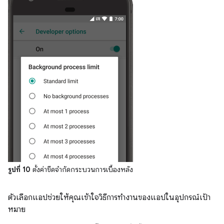
รูปที่ 10
ตั้งค่าขีดจำกัดกระบวนการเบื้องหลัง
ตัวเลือกแอปช่วยให้คุณเข้าใจวิธีการทำงานของแอปในอุปกรณ์เป้า
หมาย