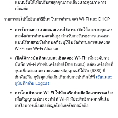
แบบปรับได้เพื่อปรับสมดุลคุณภาพเสียงและคุณภาพการ
เชื่อมต่อ
รายการต่อไปนี้อธิบายวิธีอื่นๆ ในการกำหนดค่า Wi-Fi และ DHCP
การรับรองการแสดงผลแบบไร้สาย
: เปิดใช้การควบคุมและ
การตั้งค่าการกำหนดค่าขั้นสูง สำหรับการรับรองการแสดงผล
แบบไร้สายตามข้อกำหนดที่ระบุไว้ในข้อกำหนดการแสดงผล
Wi-Fi ของ Wi-Fi Alliance
เปิดใช้การบันทึกแบบละเอียดของ Wi-Fi:
เพิ่มระดับการ
บันทึก Wi-Fi สำหรับเครือข่ายไร้สาย (SSID) แต่ละเครือข่ายที่
คุณเชื่อมต่อตามความแรงของสัญญาณที่ได้รับ (RSSI) ที่
สัมพันธ์กัน ดูข้อมูลเพิ่มเติมเกี่ยวกับการบันทึกได้ที่
เขียนและ
ดูบันทึกด้วย Logcat
การโอนย้ายจาก Wi-Fi ไปยังเครือข่ายมือถือแบบรวดเร็ว:
เมื่อสัญญาณอ่อน จะทำให้ Wi-Fi มีประสิทธิภาพมากขึ้นใน
การโอนการเชื่อมต่อข้อมูลไปยังเครือข่ายมือถือ