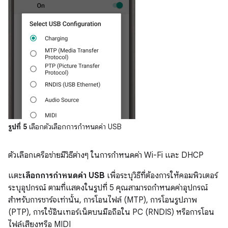
รูปที่ 5
เลือกตัวเลือกการกำหนดค่า USB
ตัวเลือกเครือข่ายมีวิธีต่างๆ ในการกำหนดค่า Wi-Fi และ DHCP
แตะ
เลือกการกำหนดค่า USB
เพื่อระบุวิธีที่ต้องการให้คอมพิวเตอร์
ระบุอุปกรณ์ ตามที่แสดงในรูปที่ 5 คุณสามารถกำหนดค่าอุปกรณ์
สำหรับการชาร์จเท่านั้น, การโอนไฟล์ (MTP), การโอนรูปภาพ
(PTP), การใช้อินเทอร์เน็ตบนมือถือใน PC (RNDIS) หรือการโอน
ไฟล์เสียงหรือ MIDI