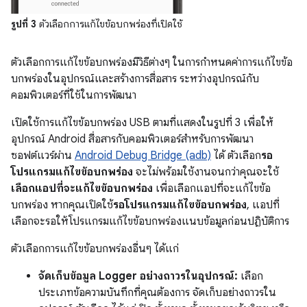
รูปที่ 3
ตัวเลือกการแก้ไขข้อบกพร่องที่เปิดใช้
ตัวเลือกการแก้ไขข้อบกพร่องมีวิธีต่างๆ ในการกำหนดค่าการแก้ไขข้อ
บกพร่องในอุปกรณ์และสร้างการสื่อสาร ระหว่างอุปกรณ์กับ
คอมพิวเตอร์ที่ใช้ในการพัฒนา
เปิดใช้การแก้ไขข้อบกพร่อง USB ตามที่แสดงในรูปที่ 3 เพื่อให้
อุปกรณ์ Android สื่อสารกับคอมพิวเตอร์สำหรับการพัฒนา
ซอฟต์แวร์ผ่าน
Android Debug Bridge (adb)
ได้ ตัวเลือก
รอ
โปรแกรมแก้ไขข้อบกพร่อง
จะไม่พร้อมใช้งานจนกว่าคุณจะใช้
เลือกแอปที่จะแก้ไขข้อบกพร่อง
เพื่อเลือกแอปที่จะแก้ไขข้อ
บกพร่อง หากคุณเปิดใช้
รอโปรแกรมแก้ไขข้อบกพร่อง
, แอปที่
เลือกจะรอให้โปรแกรมแก้ไขข้อบกพร่องแนบข้อมูลก่อนปฏิบัติการ
ตัวเลือกการแก้ไขข้อบกพร่องอื่นๆ ได้แก่
จัดเก็บข้อมูล Logger อย่างถาวรในอุปกรณ์:
เลือก
ประเภทข้อความบันทึกที่คุณต้องการ จัดเก็บอย่างถาวรใน