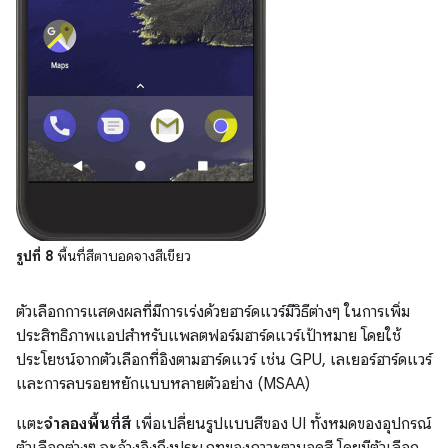
รูปที่ 8
พื้นที่สีตาบอดจางสีเขียว
ตัวเลือกการแสดงผลที่มีการเร่งด้วยฮาร์ดแวร์มีวิธีต่างๆ ในการเพิ่ม
ประสิทธิภาพแอปสำหรับแพลตฟอร์มฮาร์ดแวร์เป้าหมาย โดยใช้
ประโยชน์จากตัวเลือกที่อิงตามฮาร์ดแวร์ เช่น GPU, เลเยอร์ฮาร์ดแวร์
และการลบรอยหยักแบบหลายตัวอย่าง (MSAA)
แตะ
จำลองพื้นที่สี
เพื่อเปลี่ยนรูปแบบสีของ UI ทั้งหมดของอุปกรณ์
ตัวเลือกต่างๆ จะอ้างอิงถึงประเภทของภาวะตาบอดสี โดยมีตัวเลือก