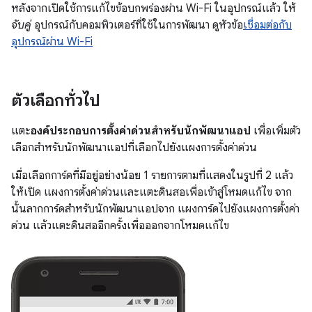
หลังจากเปิดใช้การแก้ไขข้อบกพร่องผ่าน Wi-Fi ในอุปกรณ์แล้ว ให้
จับคู่
อุปกรณ์กับคอมพิวเตอร์ที่ใช้ในการพัฒนา ดูหัวข้อ
เชื่อมต่อกับ
อุปกรณ์ผ่าน Wi-Fi
ตัวเลือกทั่วไป
แตะ
องค์ประกอบการตั้งค่าด่วนสำหรับนักพัฒนาแอป
เพื่อเพิ่มตัว
เลือกสำหรับนักพัฒนาแอปที่เลือกไปยังแผงการตั้งค่าด่วน
เมื่อเลือกการ์ดที่มีอยู่อย่างน้อย 1 รายการตามที่แสดงในรูปที่ 2 แล้ว
ให้เปิด แผงการตั้งค่าด่วนและแตะดินสอเพื่อเข้าสู่โหมดแก้ไข จาก
นั้นลากการ์ดสำหรับนักพัฒนาแอปจาก แผงการ์ดไปยังแผงการตั้งค่า
ด่วน แล้วแตะดินสออีกครั้งเพื่อออกจากโหมดแก้ไข