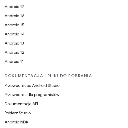
Android 17
Android 16
Android 15
Android 14
Android 13
Android 12
Android 11
DOKUMENTACJA I PLIKI DO POBRANIA
Przewodnik po Android Studio
Przewodniki dla programistów
Dokumentacja API
Pobierz Studio
Android NDK