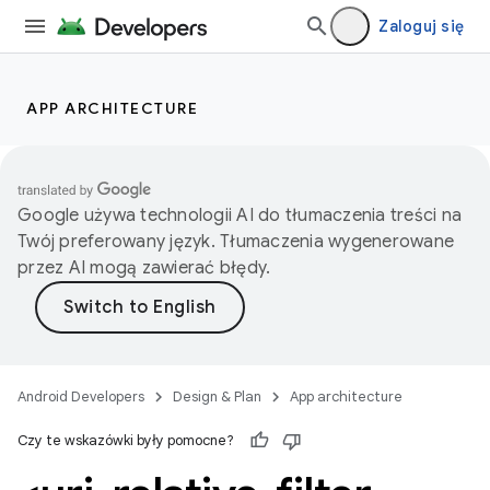
Zaloguj się
APP ARCHITECTURE
Google używa technologii AI do tłumaczenia treści na
Twój preferowany język. Tłumaczenia wygenerowane
przez AI mogą zawierać błędy.
Android Developers
Design & Plan
App architecture
Czy te wskazówki były pomocne?