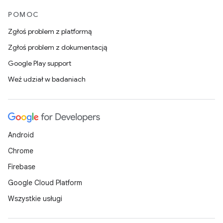
POMOC
Zgłoś problem z platformą
Zgłoś problem z dokumentacją
Google Play support
Weź udział w badaniach
Android
Chrome
Firebase
Google Cloud Platform
Wszystkie usługi