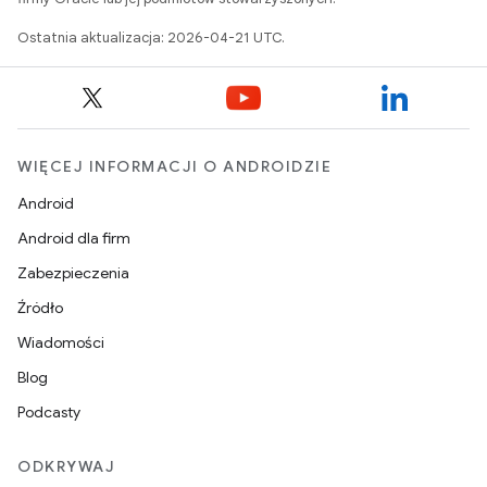
Ostatnia aktualizacja: 2026-04-21 UTC.
WIĘCEJ INFORMACJI O ANDROIDZIE
Android
Android dla firm
Zabezpieczenia
Źródło
Wiadomości
Blog
Podcasty
ODKRYWAJ