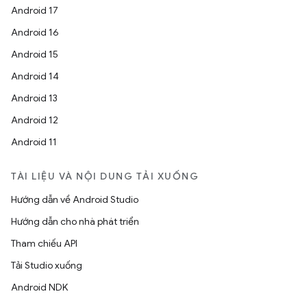
Android 17
Android 16
Android 15
Android 14
Android 13
Android 12
Android 11
TÀI LIỆU VÀ NỘI DUNG TẢI XUỐNG
Hướng dẫn về Android Studio
Hướng dẫn cho nhà phát triển
Tham chiếu API
Tải Studio xuống
Android NDK