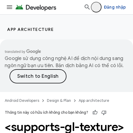
Đăng nhập
APP ARCHITECTURE
Google sử dụng công nghệ AI để dịch nội dung sang
ngôn ngữ bạn ưu tiên. Bản dịch bằng AI có thể có lỗi.
Android Developers
Design & Plan
App architecture
Thông tin này có hữu ích không cho bạn không?
<supports-gl-texture>