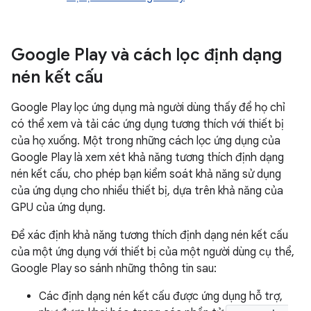
Google Play và cách lọc định dạng
nén kết cấu
Google Play lọc ứng dụng mà người dùng thấy để họ chỉ
có thể xem và tải các ứng dụng tương thích với thiết bị
của họ xuống. Một trong những cách lọc ứng dụng của
Google Play là xem xét khả năng tương thích định dạng
nén kết cấu, cho phép bạn kiểm soát khả năng sử dụng
của ứng dụng cho nhiều thiết bị, dựa trên khả năng của
GPU của ứng dụng.
Để xác định khả năng tương thích định dạng nén kết cấu
của một ứng dụng với thiết bị của một người dùng cụ thể,
Google Play so sánh những thông tin sau:
Các định dạng nén kết cấu được ứng dụng hỗ trợ,