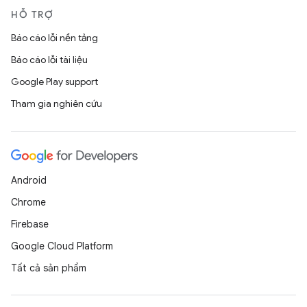
HỖ TRỢ
Báo cáo lỗi nền tảng
Báo cáo lỗi tài liệu
Google Play support
Tham gia nghiên cứu
Android
Chrome
Firebase
Google Cloud Platform
Tất cả sản phẩm