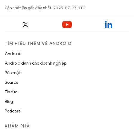
Cập nhật lần gần đây nhất: 2025-07-27 UTC.
TÌM HIỂU THÊM VỀ ANDROID
Android
Android dành cho doanh nghiệp
Bảo mật
Source
Tin tức
Blog
Podcast
KHÁM PHÁ