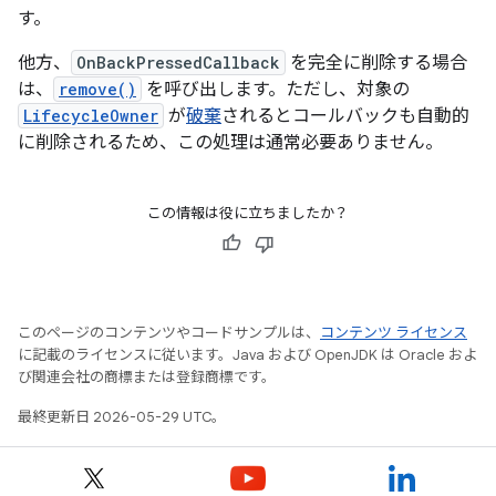
す。
他方、
OnBackPressedCallback
を完全に削除する場合
は、
remove()
を呼び出します。ただし、対象の
LifecycleOwner
が
破棄
されるとコールバックも自動的
に削除されるため、この処理は通常必要ありません。
この情報は役に立ちましたか？
このページのコンテンツやコードサンプルは、
コンテンツ ライセンス
に記載のライセンスに従います。Java および OpenJDK は Oracle およ
び関連会社の商標または登録商標です。
最終更新日 2026-05-29 UTC。