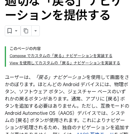
適切な「戻る」ナビゲ
ーションを提供する
このページの内容
Compose でカスタムの「戻る」ナビゲーションを実装する
View を使用してカスタムの「戻る」ナビゲーションを実装する
ユーザーは、
「戻る」ナビゲーション
を使用して画面をさ
かのぼります。ほとんどの Android デバイスには、物理ボ
タン、ソフトウェア ボタン、ジェスチャー ベースのいず
れかの戻るボタンがあります。通常、アプリに [戻る] ボ
タンを追加する必要はありません。ただし、互換モードの
Android Automotive OS（AAOS）デバイスでは、システ
ムの [戻る] ボタンが使用されます。これによりナビゲー
ションが処理されるため、独自のナビゲーションを追加す