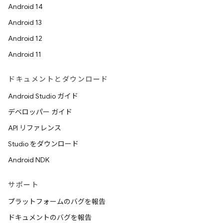
Android 14
Android 13
Android 12
Android 11
ドキュメントとダウンロード
Android Studio ガイド
デベロッパー ガイド
API リファレンス
Studio をダウンロード
Android NDK
サポート
プラットフォームのバグを報告
ドキュメントのバグを報告