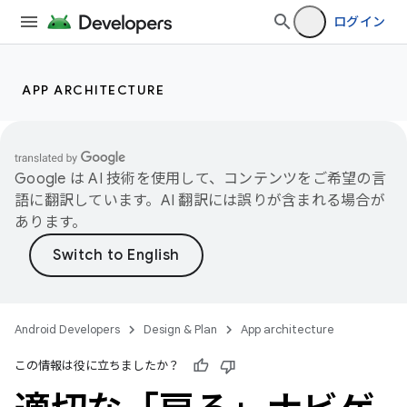
ログイン
APP ARCHITECTURE
Google は AI 技術を使用して、コンテンツをご希望の言
語に翻訳しています。AI 翻訳には誤りが含まれる場合が
あります。
Android Developers
Design & Plan
App architecture
この情報は役に立ちましたか？