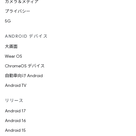
カメラ＆メディア
プライバシー
5G
ANDROID デバイス
大画面
Wear OS
ChromeOS デバイス
自動車向け Android
Android TV
リリース
Android 17
Android 16
Android 15