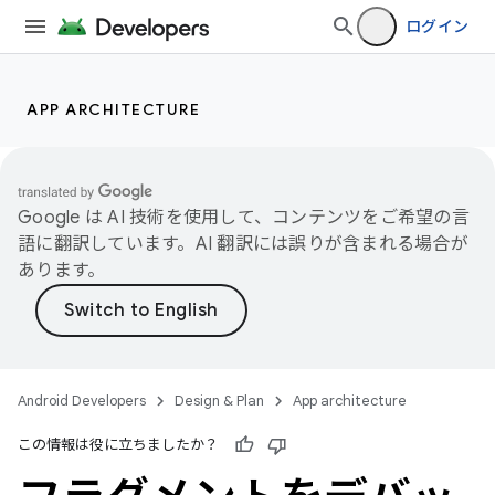
ログイン
APP ARCHITECTURE
Google は AI 技術を使用して、コンテンツをご希望の言
語に翻訳しています。AI 翻訳には誤りが含まれる場合が
あります。
Android Developers
Design & Plan
App architecture
この情報は役に立ちましたか？