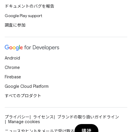
ドキュメントのバグを報告
Google Play support
調査に参加
Android
Chrome
Firebase
Google Cloud Platform
すべてのプロダクト
プライバシー
ライセンス
ブランドの取り扱いガイドライン
Manage cookies
購読
ニュースやヒントをメールで受け取る