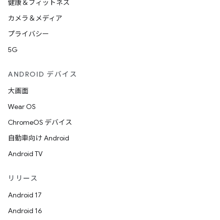
健康＆フィットネス
カメラ＆メディア
プライバシー
5G
ANDROID デバイス
大画面
Wear OS
ChromeOS デバイス
自動車向け Android
Android TV
リリース
Android 17
Android 16