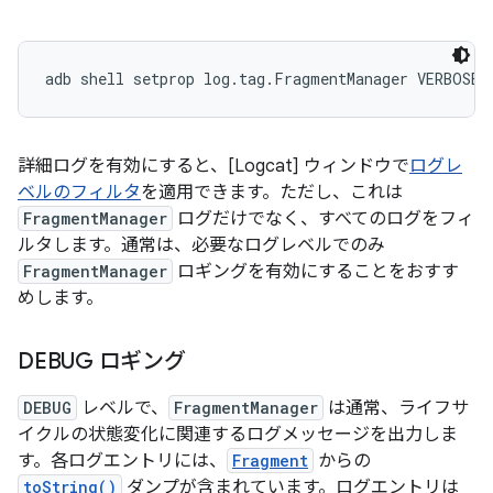
詳細ログを有効にすると、[Logcat] ウィンドウで
ログレ
ベルのフィルタ
を適用できます。ただし、これは
FragmentManager
ログだけでなく、すべてのログをフィ
ルタします。通常は、必要なログレベルでのみ
FragmentManager
ロギングを有効にすることをおすす
めします。
DEBUG ロギング
DEBUG
レベルで、
FragmentManager
は通常、ライフサ
イクルの状態変化に関連するログメッセージを出力しま
す。各ログエントリには、
Fragment
からの
toString()
ダンプが含まれています。ログエントリは