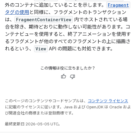
外のコンテナに追加していることを示します。
Fragment
タグの使用
と同様に、フラグメントのトランザクション
は、
FragmentContainerView
内でホストされている場
合を除き、期待どおりに動作しない可能性があります。コ
ンテナビューを使用すると、終了アニメーションを使用す
るフラグメントが他のすべてのフラグメントの上に描画さ
れるという、
View
API の問題にも対処できます。
この情報は役に立ちましたか？
このページのコンテンツやコードサンプルは、
コンテンツ ライセンス
に記載のライセンスに従います。Java および OpenJDK は Oracle およ
び関連会社の商標または登録商標です。
最終更新日 2026-05-05 UTC。