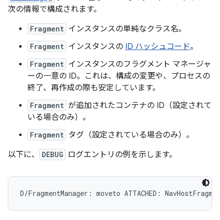
次の情報で構成されます。
Fragment
インスタンスの単純なクラス名。
Fragment
インスタンスの
ID ハッシュコード
。
Fragment
インスタンスのフラグメント マネージャ
ーの一意の ID。これは、構成の変更や、プロセスの
終了、再作成の際も安定しています。
Fragment
が追加されたコンテナの ID（設定されて
いる場合のみ）。
Fragment
タグ（設定されている場合のみ）。
以下に、
DEBUG
ログエントリの例を示します。