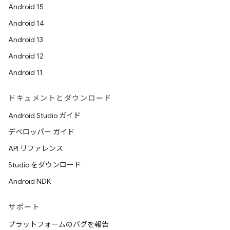
Android 15
Android 14
Android 13
Android 12
Android 11
ドキュメントとダウンロード
Android Studio ガイド
デベロッパー ガイド
API リファレンス
Studio をダウンロード
Android NDK
サポート
プラットフォームのバグを報告