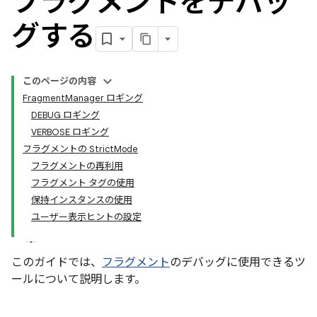
フラグメントをデバッ
グする
このページの内容
FragmentManager ロギング
DEBUG ロギング
VERBOSE ロギング
フラグメントの StrictMode
フラグメントの再利用
フラグメント タグの使用
保持インスタンスの使用
ユーザー表示ヒントの設定
このガイドでは、
フラグメント
のデバッグに使用できるツ
ールについて説明します。