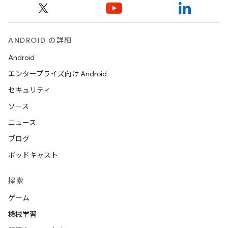
ANDROID の詳細
Android
エンタープライズ向け Android
セキュリティ
ソース
ニュース
ブログ
ポッドキャスト
探索
ゲーム
機械学習